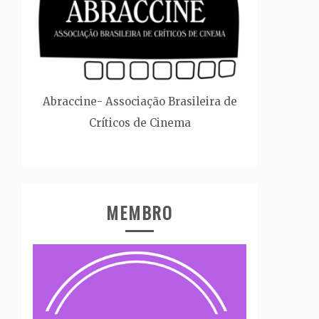
Abraccine- Associação Brasileira de
Críticos de Cinema
MEMBRO