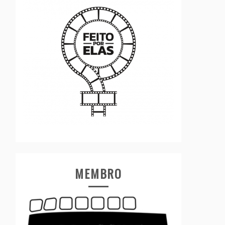
MEMBRO