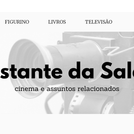
FIGURINO
LIVROS
TELEVISÃO