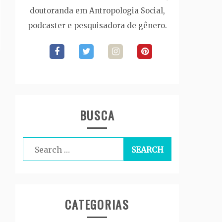
doutoranda em Antropologia Social,
podcaster e pesquisadora de gênero.
BUSCA
Search
for:
CATEGORIAS