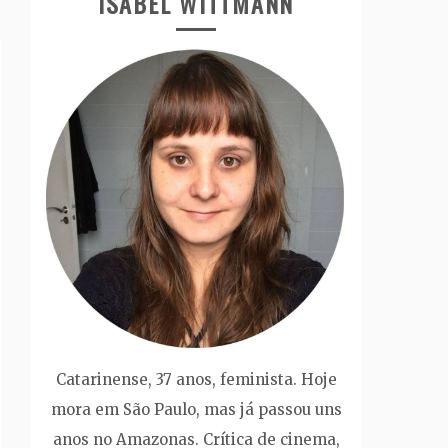
ISABEL WITTMANN
Catarinense, 37 anos, feminista. Hoje
mora em São Paulo, mas já passou uns
anos no Amazonas. Crítica de cinema,