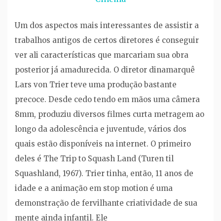
Um dos aspectos mais interessantes de assistir a
trabalhos antigos de certos diretores é conseguir
ver ali características que marcariam sua obra
posterior já amadurecida. O diretor dinamarquê
Lars von Trier teve uma produção bastante
precoce. Desde cedo tendo em mãos uma câmera
8mm, produziu diversos filmes curta metragem ao
longo da adolescência e juventude, vários dos
quais estão disponíveis na internet. O primeiro
deles é The Trip to Squash Land (Turen til
Squashland, 1967). Trier tinha, então, 11 anos de
idade e a animação em stop motion é uma
demonstração de fervilhante criatividade de sua
mente ainda infantil. Ele