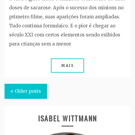
doses de sacarose. Após o sucesso dos minions no
primeiro filme, suas aparições foram ampliadas.
Tudo continua formulaico. E o pior é chegar ao
século XXI com certos elementos sendo exibidos
para crianças sem a menor
MAIS
Posts
Older posts
navigation
ISABEL WITTMANN