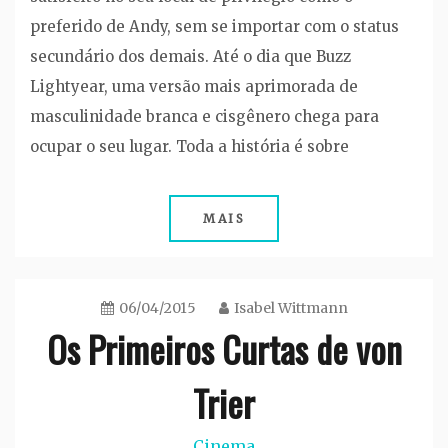
preferido de Andy, sem se importar com o status
secundário dos demais. Até o dia que Buzz
Lightyear, uma versão mais aprimorada de
masculinidade branca e cisgênero chega para
ocupar o seu lugar. Toda a história é sobre
MAIS
06/04/2015
Isabel Wittmann
Os Primeiros Curtas de von
Trier
Cinema