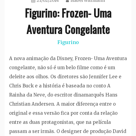
21/02/2014
Isabel Wittmann
Figurino: Frozen- Uma
Aventura Congelante
Figurino
A nova animação da Disney, Frozen- Uma Aventura
congelante, não só é um belo filme como é um
deleite aos olhos. Os diretores são Jennifer Lee e
Chris Buck e a história é baseada no conto A
Rainha da Neve, do escritor dinamarquês Hans
Christian Andersen. A maior diferença entre o
original e essa versão fica por conta da relação
entre as duas protagonistas, que na película
passam a ser irmãs. O designer de produção David