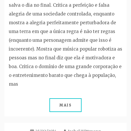
salva o dia no final. Critica a perfeição e falsa
alegria de uma sociedade controlada, enquanto
mostra a alegria perfeitamente perturbadora de
uma terra em que a única regra é não ter regras
(enquanto uma personagem admite que isso é
incoerente). Mostra que música popular robotiza as
pessoas mas no final diz que ela é motivadora e
boa. Critica o domínio de uma grande corporação e
o entretenimento barato que chega à população,
mas
MAIS