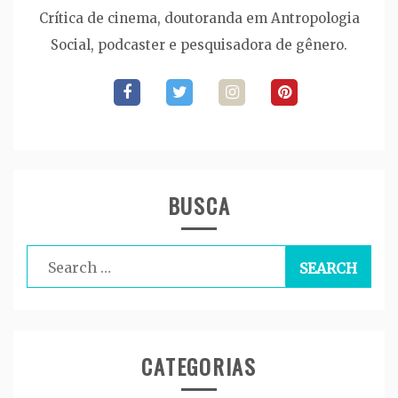
Crítica de cinema, doutoranda em Antropologia
Social, podcaster e pesquisadora de gênero.
BUSCA
Search
for:
CATEGORIAS