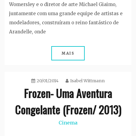
Womersley e o diretor de arte Michael Giaimo,
juntamente com uma grande equipe de artistas e
modeladores, construíram o reino fantástico de
Arandelle, onde
MAIS
20/01/2014
Isabel Wittmann
Frozen- Uma Aventura
Congelante (Frozen/ 2013)
Cinema