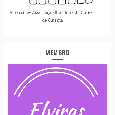
Abraccine- Associação Brasileira de Críticos
de Cinema
MEMBRO