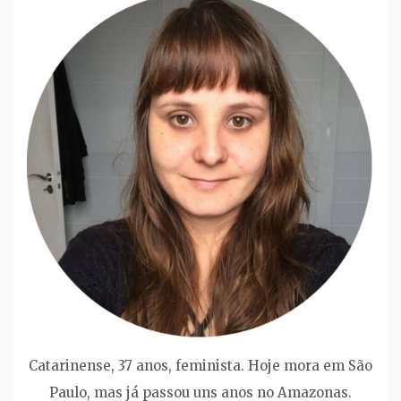
Catarinense, 37 anos, feminista. Hoje mora em São
Paulo, mas já passou uns anos no Amazonas.