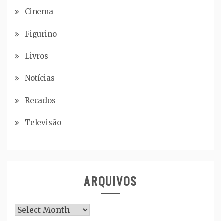
Cinema
Figurino
Livros
Notícias
Recados
Televisão
ARQUIVOS
Arquivos