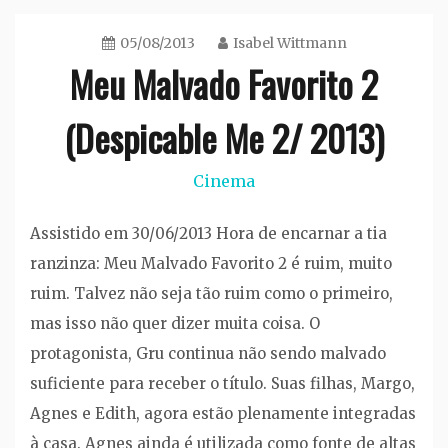
05/08/2013
Isabel Wittmann
Meu Malvado Favorito 2
(Despicable Me 2/ 2013)
Cinema
Assistido em 30/06/2013 Hora de encarnar a tia
ranzinza: Meu Malvado Favorito 2 é ruim, muito
ruim. Talvez não seja tão ruim como o primeiro,
mas isso não quer dizer muita coisa. O
protagonista, Gru continua não sendo malvado
suficiente para receber o título. Suas filhas, Margo,
Agnes e Edith, agora estão plenamente integradas
à casa. Agnes ainda é utilizada como fonte de altas