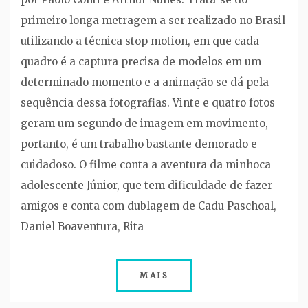
primeiro longa metragem a ser realizado no Brasil
utilizando a técnica stop motion, em que cada
quadro é a captura precisa de modelos em um
determinado momento e a animação se dá pela
sequência dessa fotografias. Vinte e quatro fotos
geram um segundo de imagem em movimento,
portanto, é um trabalho bastante demorado e
cuidadoso. O filme conta a aventura da minhoca
adolescente Júnior, que tem dificuldade de fazer
amigos e conta com dublagem de Cadu Paschoal,
Daniel Boaventura, Rita
MAIS