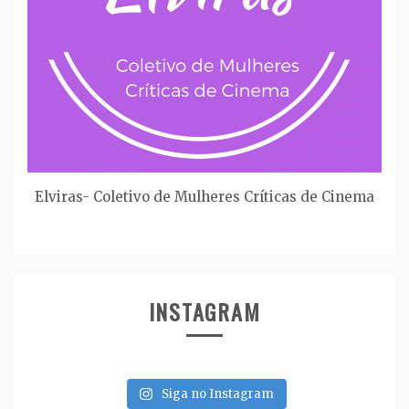
Elviras- Coletivo de Mulheres Críticas de Cinema
INSTAGRAM
Siga no Instagram