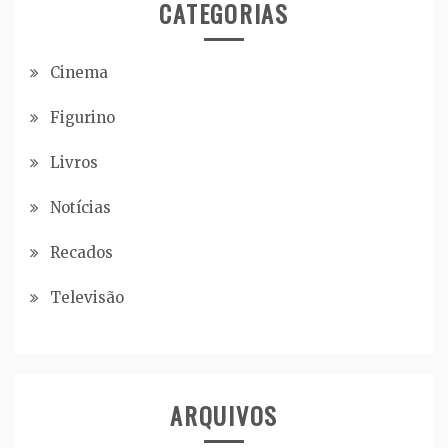
CATEGORIAS
Cinema
Figurino
Livros
Notícias
Recados
Televisão
ARQUIVOS