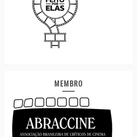
MEMBRO