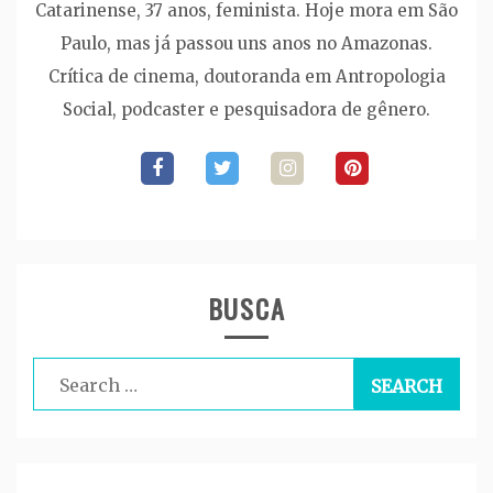
Catarinense, 37 anos, feminista. Hoje mora em São
Paulo, mas já passou uns anos no Amazonas.
Crítica de cinema, doutoranda em Antropologia
Social, podcaster e pesquisadora de gênero.
BUSCA
Search
for: