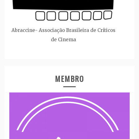
Abraccine- Associação Brasileira de Críticos
de Cinema
MEMBRO