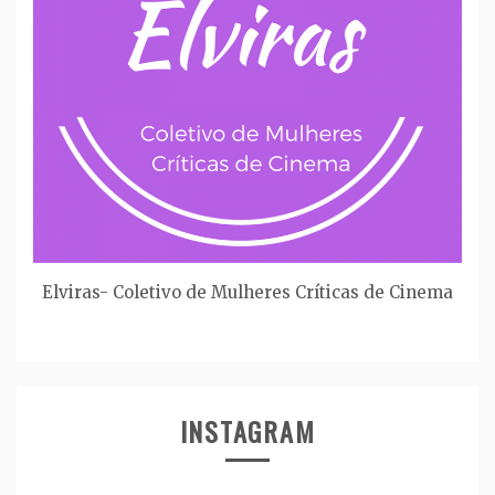
Elviras- Coletivo de Mulheres Críticas de Cinema
INSTAGRAM