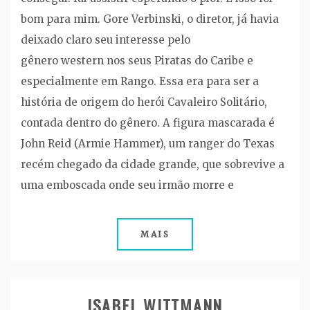
bom para mim. Gore Verbinski, o diretor, já havia
deixado claro seu interesse pelo
gênero western nos seus Piratas do Caribe e
especialmente em Rango. Essa era para ser a
história de origem do herói Cavaleiro Solitário,
contada dentro do gênero. A figura mascarada é
John Reid (Armie Hammer), um ranger do Texas
recém chegado da cidade grande, que sobrevive a
uma emboscada onde seu irmão morre e
MAIS
ISABEL WITTMANN