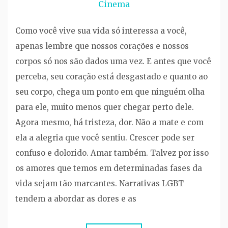
Cinema
Como você vive sua vida só interessa a você,
apenas lembre que nossos corações e nossos
corpos só nos são dados uma vez. E antes que você
perceba, seu coração está desgastado e quanto ao
seu corpo, chega um ponto em que ninguém olha
para ele, muito menos quer chegar perto dele.
Agora mesmo, há tristeza, dor. Não a mate e com
ela a alegria que você sentiu. Crescer pode ser
confuso e dolorido. Amar também. Talvez por isso
os amores que temos em determinadas fases da
vida sejam tão marcantes. Narrativas LGBT
tendem a abordar as dores e as