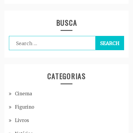
BUSCA
Search
for:
CATEGORIAS
Cinema
Figurino
Livros