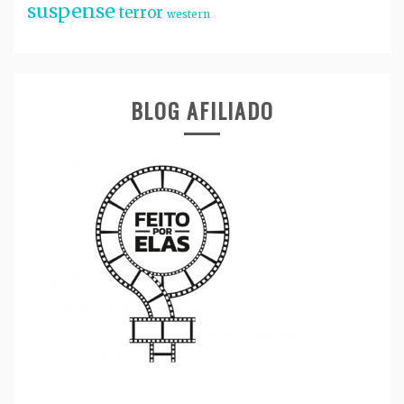
suspense
terror
western
BLOG AFILIADO