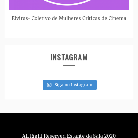
Elviras- Coletivo de Mulheres Críticas de Cinema
INSTAGRAM
Siga no Instagram
All Right Reserved Estante da Sala 2020