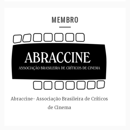
MEMBRO
Abraccine- Associação Brasileira de Críticos
de Cinema