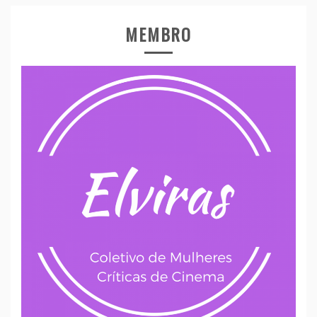
MEMBRO