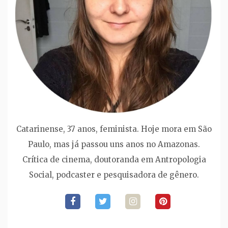
Catarinense, 37 anos, feminista. Hoje mora em São
Paulo, mas já passou uns anos no Amazonas.
Crítica de cinema, doutoranda em Antropologia
Social, podcaster e pesquisadora de gênero.