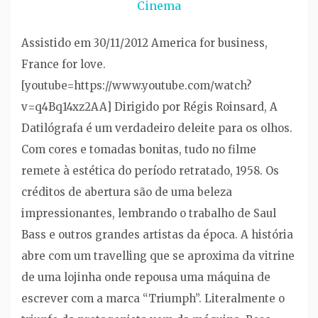
Cinema
Assistido em 30/11/2012 America for business,
France for love.
[youtube=https://www.youtube.com/watch?
v=q4Bq14xz2AA] Dirigido por Régis Roinsard, A
Datilógrafa é um verdadeiro deleite para os olhos.
Com cores e tomadas bonitas, tudo no filme
remete à estética do período retratado, 1958. Os
créditos de abertura são de uma beleza
impressionantes, lembrando o trabalho de Saul
Bass e outros grandes artistas da época. A história
abre com um travelling que se aproxima da vitrine
de uma lojinha onde repousa uma máquina de
escrever com a marca “Triumph”. Literalmente o