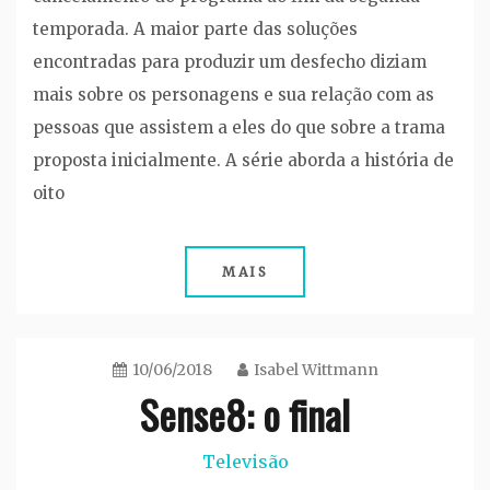
temporada. A maior parte das soluções
encontradas para produzir um desfecho diziam
mais sobre os personagens e sua relação com as
pessoas que assistem a eles do que sobre a trama
proposta inicialmente. A série aborda a história de
oito
MAIS
10/06/2018
Isabel Wittmann
Sense8: o final
Televisão