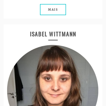
MAIS
ISABEL WITTMANN