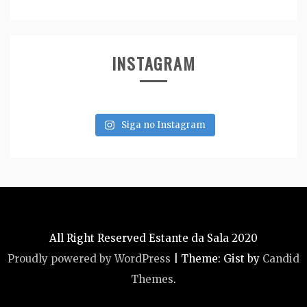
INSTAGRAM
Siga no Instagram
All Right Reserved Estante da Sala 2020
Proudly powered by WordPress
|
Theme: Gist by
Candid
Themes
.