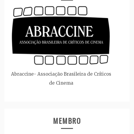
Abraccine- Associação Brasileira de Críticos
de Cinema
MEMBRO