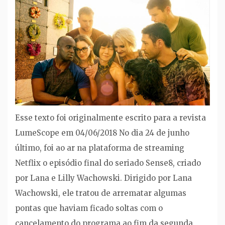
Esse texto foi originalmente escrito para a revista
LumeScope em 04/06/2018 No dia 24 de junho
último, foi ao ar na plataforma de streaming
Netflix o episódio final do seriado Sense8, criado
por Lana e Lilly Wachowski. Dirigido por Lana
Wachowski, ele tratou de arrematar algumas
pontas que haviam ficado soltas com o
cancelamento do programa ao fim da segunda