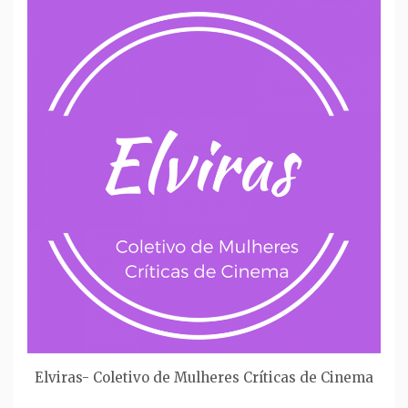
Elviras- Coletivo de Mulheres Críticas de Cinema