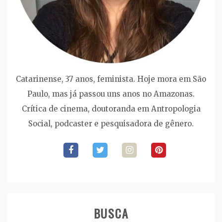
Catarinense, 37 anos, feminista. Hoje mora em São
Paulo, mas já passou uns anos no Amazonas.
Crítica de cinema, doutoranda em Antropologia
Social, podcaster e pesquisadora de gênero.
BUSCA