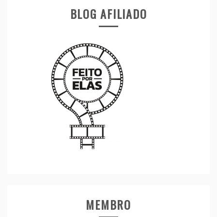
BLOG AFILIADO
MEMBRO