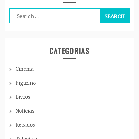
Search
for:
CATEGORIAS
Cinema
Figurino
Livros
Notícias
Recados
Televisão