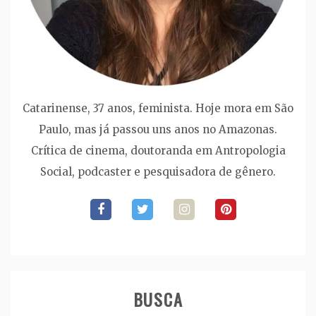
Catarinense, 37 anos, feminista. Hoje mora em São
Paulo, mas já passou uns anos no Amazonas.
Crítica de cinema, doutoranda em Antropologia
Social, podcaster e pesquisadora de gênero.
BUSCA