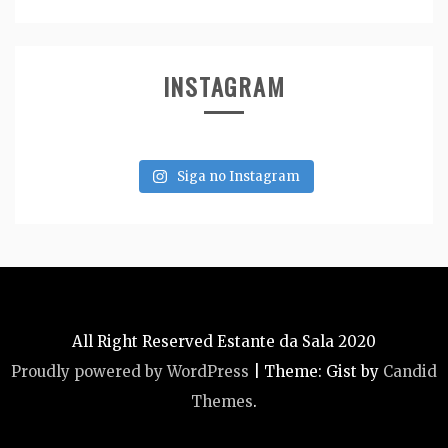
INSTAGRAM
Siga no Instagram
All Right Reserved Estante da Sala 2020
Proudly powered by WordPress
|
Theme: Gist by
Candid
Themes
.