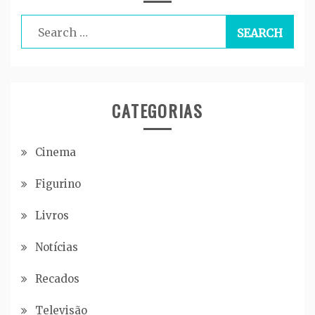
Search
for:
CATEGORIAS
Cinema
Figurino
Livros
Notícias
Recados
Televisão