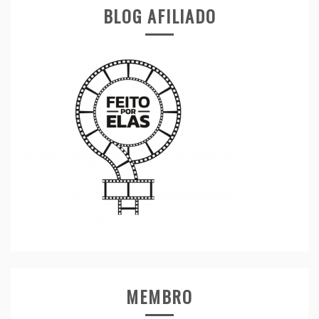
BLOG AFILIADO
MEMBRO