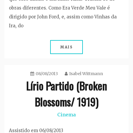
obras diferentes. Como Era Verde Meu Vale é
dirigido por John Ford, e, assim como Vinhas da
Ira, do
MAIS
08/08/2013
Isabel Wittmann
Lírio Partido (Broken
Blossoms/ 1919)
Cinema
Assistido em 06/08/2013