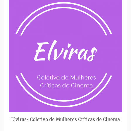
Elviras- Coletivo de Mulheres Críticas de Cinema