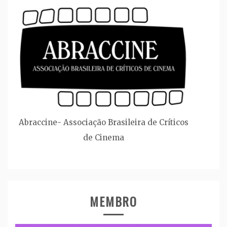
Abraccine- Associação Brasileira de Críticos
de Cinema
MEMBRO