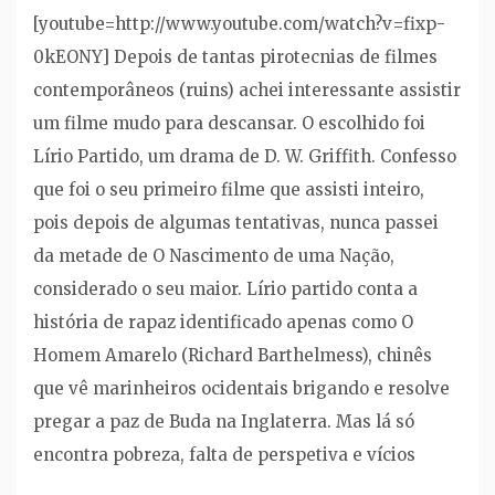
[youtube=http://www.youtube.com/watch?v=fixp-
0kEONY] Depois de tantas pirotecnias de filmes
contemporâneos (ruins) achei interessante assistir
um filme mudo para descansar. O escolhido foi
Lírio Partido, um drama de D. W. Griffith. Confesso
que foi o seu primeiro filme que assisti inteiro,
pois depois de algumas tentativas, nunca passei
da metade de O Nascimento de uma Nação,
considerado o seu maior. Lírio partido conta a
história de rapaz identificado apenas como O
Homem Amarelo (Richard Barthelmess), chinês
que vê marinheiros ocidentais brigando e resolve
pregar a paz de Buda na Inglaterra. Mas lá só
encontra pobreza, falta de perspetiva e vícios