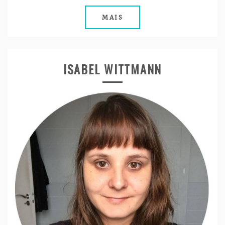
MAIS
ISABEL WITTMANN