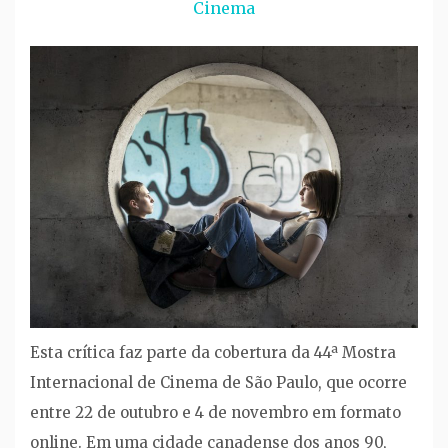
Cinema
Esta crítica faz parte da cobertura da 44ª Mostra
Internacional de Cinema de São Paulo, que ocorre
entre 22 de outubro e 4 de novembro em formato
online. Em uma cidade canadense dos anos 90,