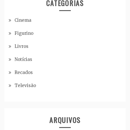
CATEGORIAS
Cinema
Figurino
Livros
Notícias
Recados
Televisão
ARQUIVOS