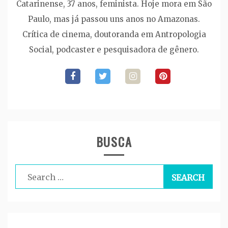
Catarinense, 37 anos, feminista. Hoje mora em São
Paulo, mas já passou uns anos no Amazonas.
Crítica de cinema, doutoranda em Antropologia
Social, podcaster e pesquisadora de gênero.
BUSCA
Search
for: