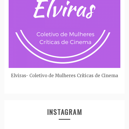
Elviras- Coletivo de Mulheres Críticas de Cinema
INSTAGRAM