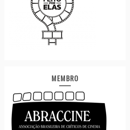
MEMBRO