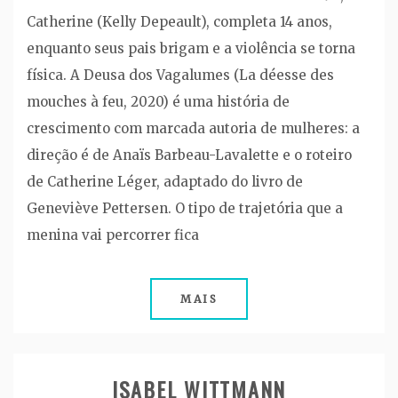
Catherine (Kelly Depeault), completa 14 anos,
enquanto seus pais brigam e a violência se torna
física. A Deusa dos Vagalumes (La déesse des
mouches à feu, 2020) é uma história de
crescimento com marcada autoria de mulheres: a
direção é de Anaïs Barbeau-Lavalette e o roteiro
de Catherine Léger, adaptado do livro de
Geneviève Pettersen. O tipo de trajetória que a
menina vai percorrer fica
MAIS
ISABEL WITTMANN