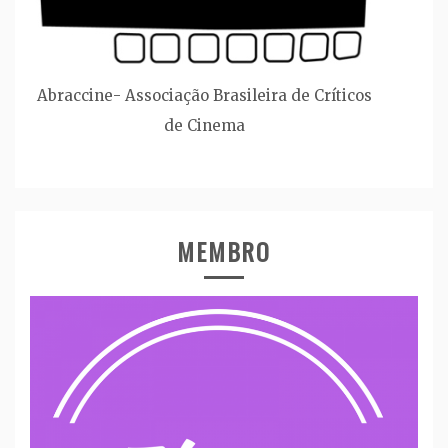
Abraccine- Associação Brasileira de Críticos
de Cinema
MEMBRO