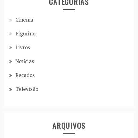
CATEGORIAS
Cinema
Figurino
Livros
Notícias
Recados
Televisão
ARQUIVOS