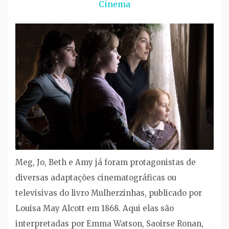
Cinema
Meg, Jo, Beth e Amy já foram protagonistas de
diversas adaptações cinematográficas ou
televisivas do livro Mulherzinhas, publicado por
Louisa May Alcott em 1868. Aqui elas são
interpretadas por Emma Watson, Saoirse Ronan,