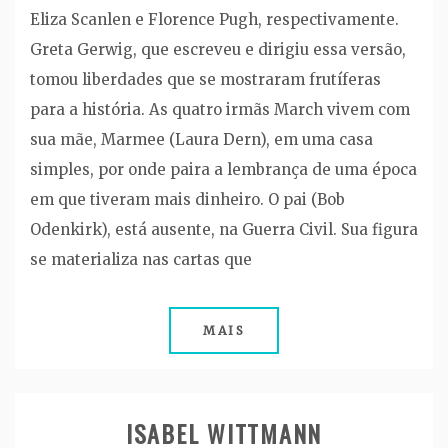
Eliza Scanlen e Florence Pugh, respectivamente.
Greta Gerwig, que escreveu e dirigiu essa versão,
tomou liberdades que se mostraram frutíferas
para a história. As quatro irmãs March vivem com
sua mãe, Marmee (Laura Dern), em uma casa
simples, por onde paira a lembrança de uma época
em que tiveram mais dinheiro. O pai (Bob
Odenkirk), está ausente, na Guerra Civil. Sua figura
se materializa nas cartas que
MAIS
ISABEL WITTMANN