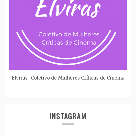
Elviras- Coletivo de Mulheres Críticas de Cinema
INSTAGRAM