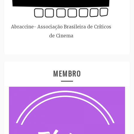
Abraccine- Associação Brasileira de Críticos
de Cinema
MEMBRO