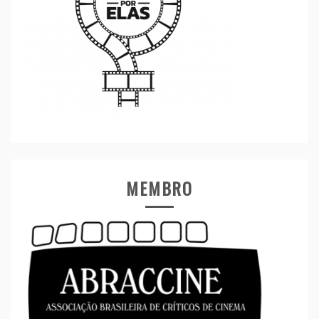
MEMBRO