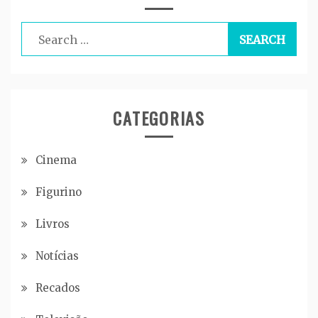
Search
for:
CATEGORIAS
Cinema
Figurino
Livros
Notícias
Recados