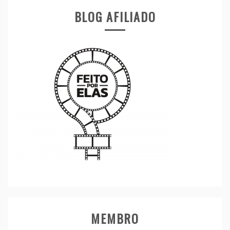
BLOG AFILIADO
MEMBRO