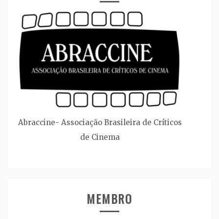
Abraccine- Associação Brasileira de Críticos
de Cinema
MEMBRO