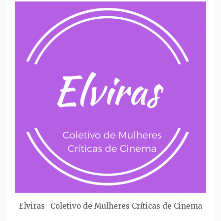
Elviras- Coletivo de Mulheres Críticas de Cinema