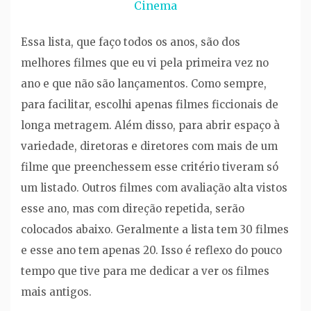
Cinema
Essa lista, que faço todos os anos, são dos
melhores filmes que eu vi pela primeira vez no
ano e que não são lançamentos. Como sempre,
para facilitar, escolhi apenas filmes ficcionais de
longa metragem. Além disso, para abrir espaço à
variedade, diretoras e diretores com mais de um
filme que preenchessem esse critério tiveram só
um listado. Outros filmes com avaliação alta vistos
esse ano, mas com direção repetida, serão
colocados abaixo. Geralmente a lista tem 30 filmes
e esse ano tem apenas 20. Isso é reflexo do pouco
tempo que tive para me dedicar a ver os filmes
mais antigos.