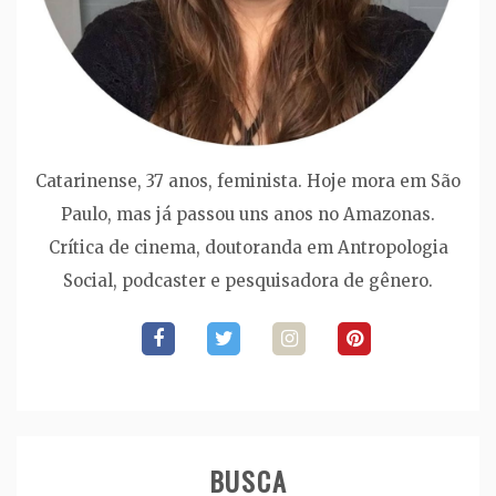
Catarinense, 37 anos, feminista. Hoje mora em São
Paulo, mas já passou uns anos no Amazonas.
Crítica de cinema, doutoranda em Antropologia
Social, podcaster e pesquisadora de gênero.
BUSCA