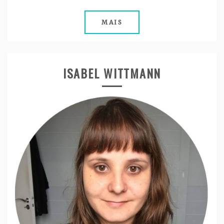
MAIS
ISABEL WITTMANN