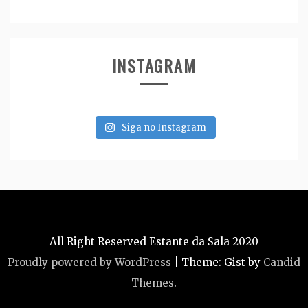
INSTAGRAM
Siga no Instagram
All Right Reserved Estante da Sala 2020
Proudly powered by WordPress
|
Theme: Gist by
Candid
Themes
.