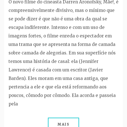
O novo filme do cineasta Darren Aronofsky, Mãe!, é
compreensivelmente divisivo, mas o mínimo que
se pode dizer é que não é uma obra da qual se
escapa indiferente. Intenso e com um uso de
imagens fortes, o filme enreda o espectador em
uma trama que se apresenta na forma de camada
sobre camada de alegorias. Em sua superfície nós
temos uma história de casal: ela (Jennifer
Lawrence) é casada com um escritor (Javier
Barden). Eles moram em uma casa antiga, que
pertencia a ele e que ela está reformando aos
poucos, cômodo por cômodo. Ela acorda e passeia
pela
MAIS