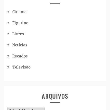
Cinema
Figurino
Livros
Notícias
Recados
Televisão
ARQUIVOS