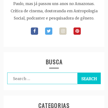
Paulo, mas já passou uns anos no Amazonas.
Crítica de cinema, doutoranda em Antropologia
Social, podcaster e pesquisadora de gênero.
BUSCA
Search
for:
CATEGORIAS