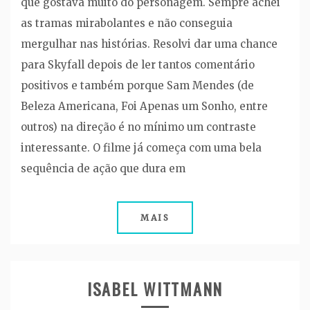
que gostava muito do personagem. Sempre achei
as tramas mirabolantes e não conseguia
mergulhar nas histórias. Resolvi dar uma chance
para Skyfall depois de ler tantos comentário
positivos e também porque Sam Mendes (de
Beleza Americana, Foi Apenas um Sonho, entre
outros) na direção é no mínimo um contraste
interessante. O filme já começa com uma bela
sequência de ação que dura em
MAIS
ISABEL WITTMANN