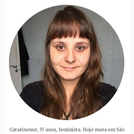
Catarinense, 37 anos, feminista. Hoje mora em São