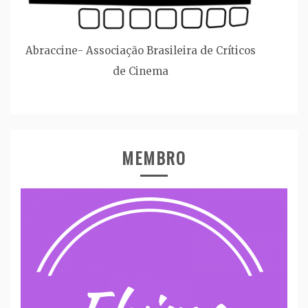
Abraccine- Associação Brasileira de Críticos
de Cinema
MEMBRO