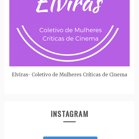
Elviras- Coletivo de Mulheres Críticas de Cinema
INSTAGRAM