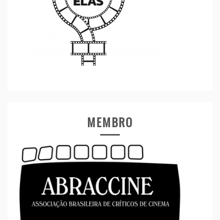
MEMBRO