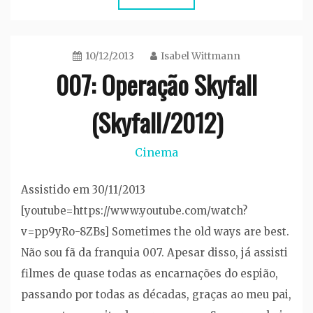
10/12/2013
Isabel Wittmann
007: Operação Skyfall
(Skyfall/2012)
Cinema
Assistido em 30/11/2013
[youtube=https://www.youtube.com/watch?
v=pp9yRo-8ZBs] Sometimes the old ways are best.
Não sou fã da franquia 007. Apesar disso, já assisti
filmes de quase todas as encarnações do espião,
passando por todas as décadas, graças ao meu pai,