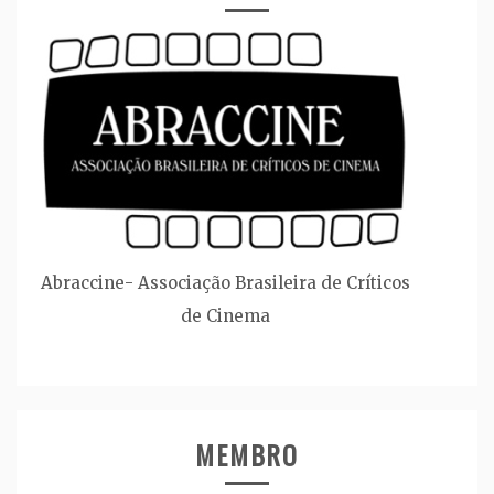
Abraccine- Associação Brasileira de Críticos
de Cinema
MEMBRO