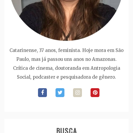
Catarinense, 37 anos, feminista. Hoje mora em São
Paulo, mas já passou uns anos no Amazonas.
Crítica de cinema, doutoranda em Antropologia
Social, podcaster e pesquisadora de gênero.
BUSCA