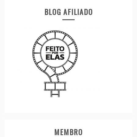
BLOG AFILIADO
MEMBRO