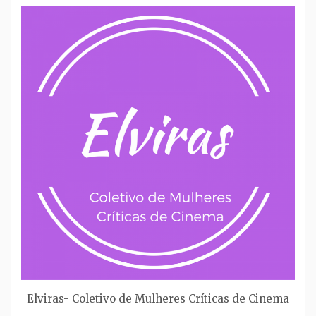
Elviras- Coletivo de Mulheres Críticas de Cinema