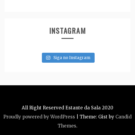
INSTAGRAM
Siga no Instagram
All Right Reserved Estante da Sala 2020
Proudly powered by WordPress
|
Theme: Gist by
Candid
Themes
.