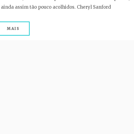
e ainda assim tão pouco acolhidos. Cheryl Sanford
MAIS