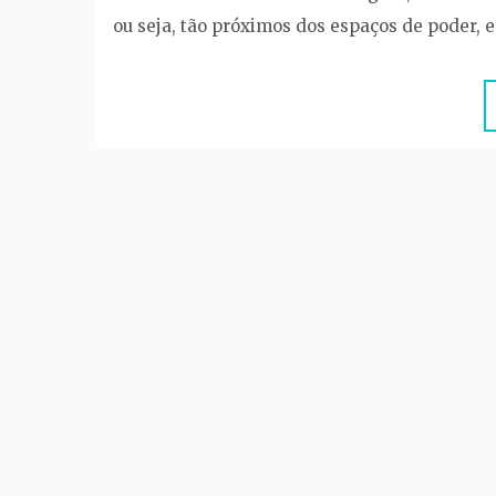
ou seja, tão próximos dos espaços de poder, 