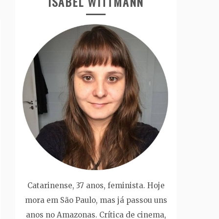
ISABEL WITTMANN
Catarinense, 37 anos, feminista. Hoje
mora em São Paulo, mas já passou uns
anos no Amazonas. Crítica de cinema,