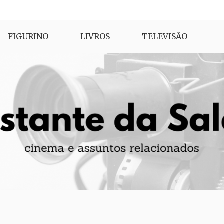
FIGURINO
LIVROS
TELEVISÃO