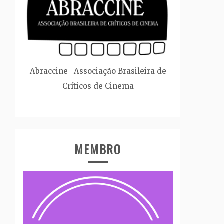
Abraccine- Associação Brasileira de
Críticos de Cinema
MEMBRO