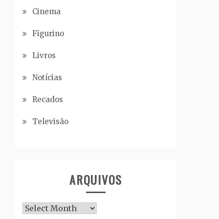
Cinema
Figurino
Livros
Notícias
Recados
Televisão
ARQUIVOS
Arquivos