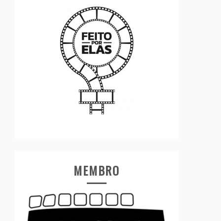
MEMBRO