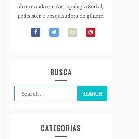
doutoranda em Antropologia Social,
podcaster e pesquisadora de gênero.
BUSCA
Search
for:
CATEGORIAS