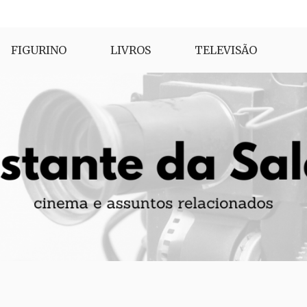
FIGURINO
LIVROS
TELEVISÃO