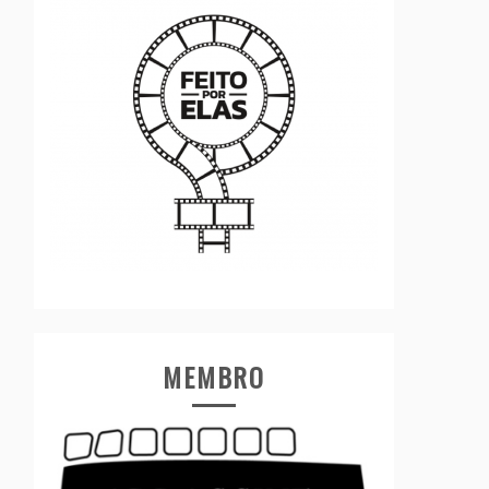
MEMBRO