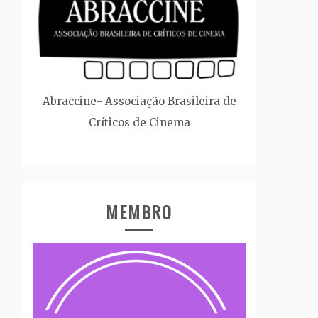
Abraccine- Associação Brasileira de
Críticos de Cinema
MEMBRO