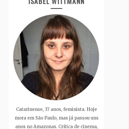
ISABEL WITTMANN
Catarinense, 37 anos, feminista. Hoje
mora em São Paulo, mas já passou uns
anos no Amazonas. Crítica de cinema,