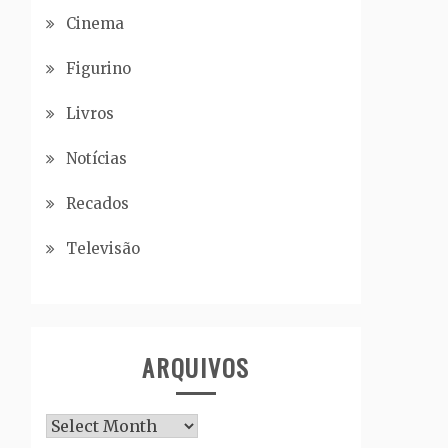
Cinema
Figurino
Livros
Notícias
Recados
Televisão
ARQUIVOS
Arquivos