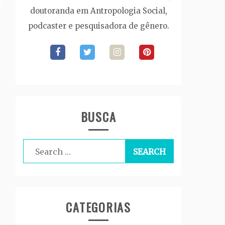
doutoranda em Antropologia Social,
podcaster e pesquisadora de gênero.
BUSCA
Search
for:
CATEGORIAS