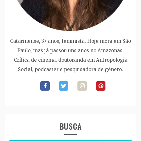
Catarinense, 37 anos, feminista. Hoje mora em São
Paulo, mas já passou uns anos no Amazonas.
Crítica de cinema, doutoranda em Antropologia
Social, podcaster e pesquisadora de gênero.
BUSCA