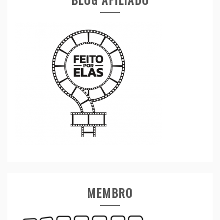
MEMBRO