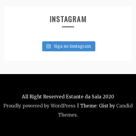
INSTAGRAM
Siga no Instagram
All Right Reserved Estante da Sala 2020
Proudly powered by WordPress
|
Theme: Gist by
Candid
Themes
.