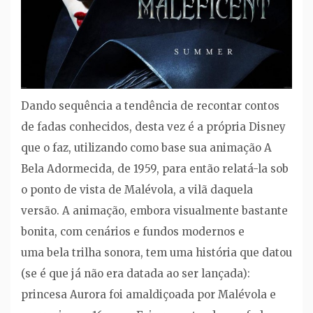
Dando sequência a tendência de recontar contos
de fadas conhecidos, desta vez é a própria Disney
que o faz, utilizando como base sua animação A
Bela Adormecida, de 1959, para então relatá-la sob
o ponto de vista de Malévola, a vilã daquela
versão. A animação, embora visualmente bastante
bonita, com cenários e fundos modernos e
uma bela trilha sonora, tem uma história que datou
(se é que já não era datada ao ser lançada):
princesa Aurora foi amaldiçoada por Malévola e