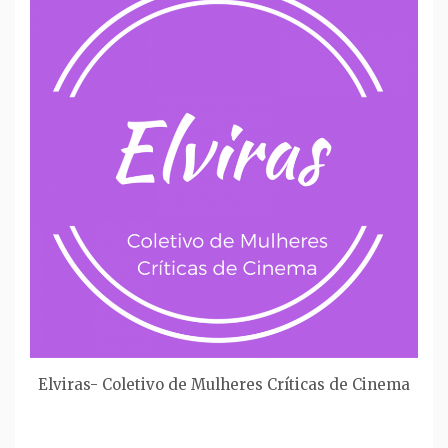
Elviras- Coletivo de Mulheres Críticas de Cinema