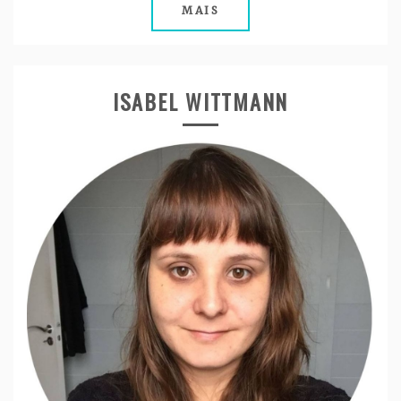
MAIS
ISABEL WITTMANN