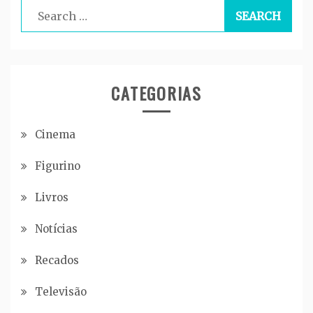
Search
for:
CATEGORIAS
Cinema
Figurino
Livros
Notícias
Recados
Televisão