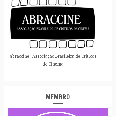
Abraccine- Associação Brasileira de Críticos
de Cinema
MEMBRO