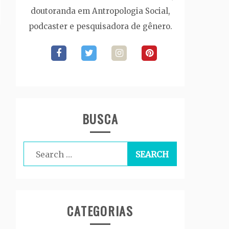
doutoranda em Antropologia Social,
podcaster e pesquisadora de gênero.
BUSCA
Search
for:
CATEGORIAS