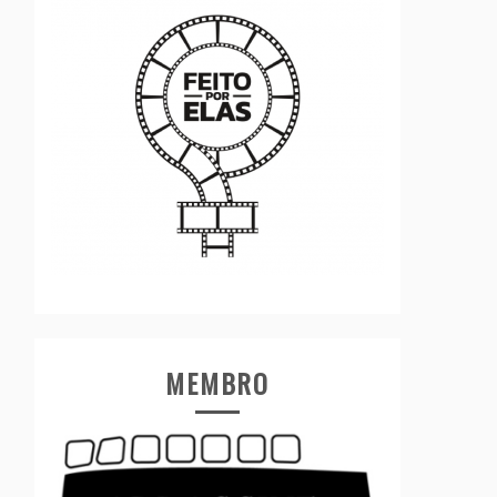
MEMBRO