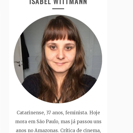
ISABEL WITTMANN
Catarinense, 37 anos, feminista. Hoje
mora em São Paulo, mas já passou uns
anos no Amazonas. Crítica de cinema,