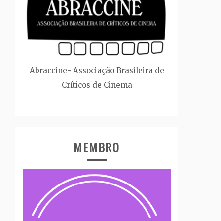
Abraccine- Associação Brasileira de
Críticos de Cinema
MEMBRO