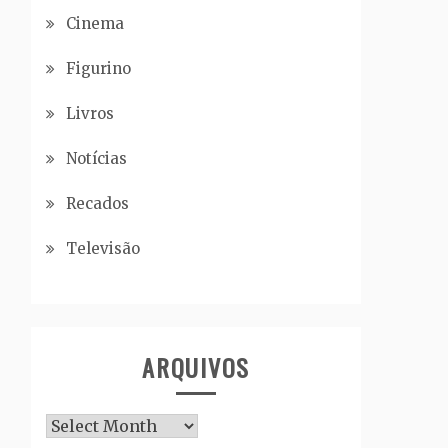
Cinema
Figurino
Livros
Notícias
Recados
Televisão
ARQUIVOS
Arquivos