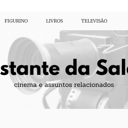
FIGURINO
LIVROS
TELEVISÃO