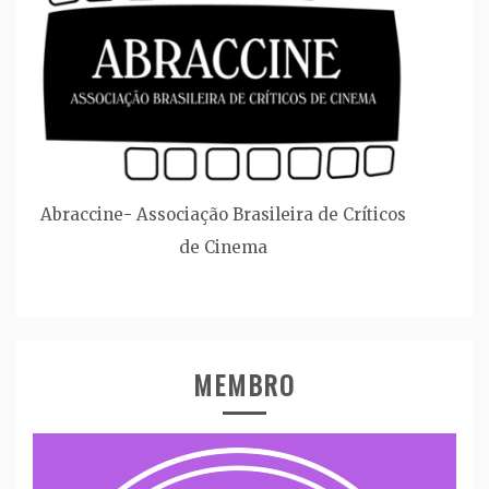
Abraccine- Associação Brasileira de Críticos
de Cinema
MEMBRO