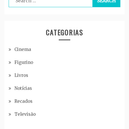
for:
CATEGORIAS
Cinema
Figurino
Livros
Notícias
Recados
Televisão