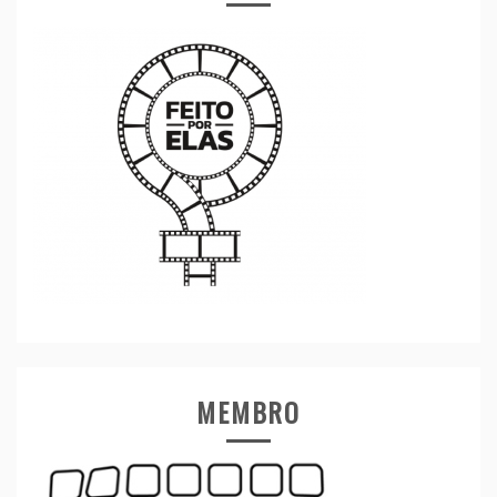
MEMBRO