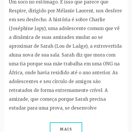
Um soco no estômago. É isso que parece que
Respire, dirigido por Mélanie Laurent, nos desfere
em seu desfecho. A história é sobre Charlie
(Joséphine Japy), uma adolescente comum que vê
a dinâmica de suas amizades mudar ao se
aproximar de Sarah (Lou de Laâge), a extrovertida
aluna nova de sua sala. Sarah diz que mora com
uma tia porque sua mãe trabalha em uma ONG na
África, onde havia residido até o ano anterior. As
adolescentes e seu círculo de amigos são
retratados de forma extremamente crível. A
amizade, que começa porque Sarah precisa
estudar para uma prova, se desenvolve
MAIS