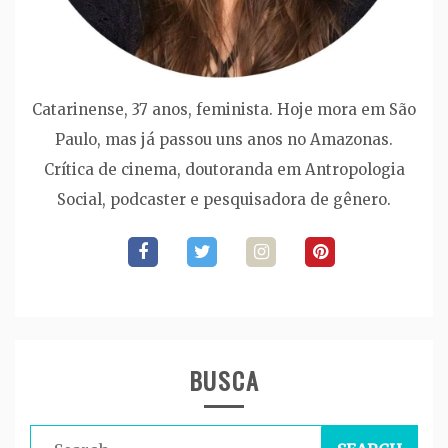
Catarinense, 37 anos, feminista. Hoje mora em São
Paulo, mas já passou uns anos no Amazonas.
Crítica de cinema, doutoranda em Antropologia
Social, podcaster e pesquisadora de gênero.
BUSCA
Search