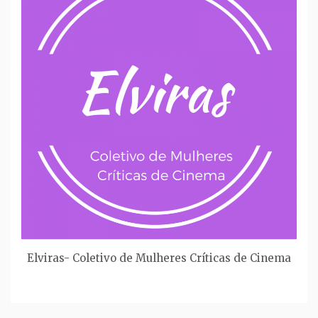
Elviras- Coletivo de Mulheres Críticas de Cinema