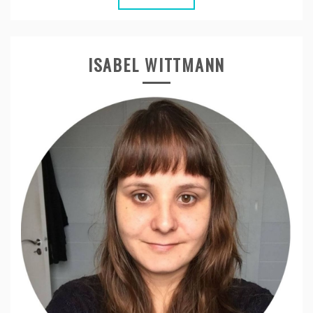
ISABEL WITTMANN