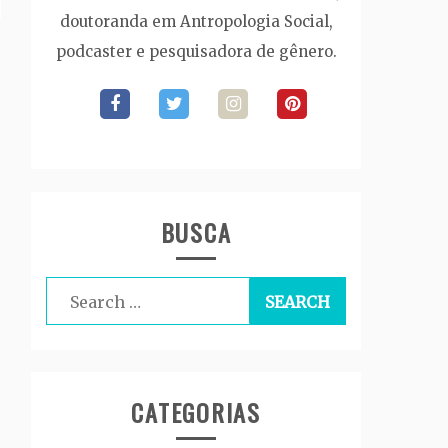
doutoranda em Antropologia Social,
podcaster e pesquisadora de gênero.
BUSCA
Search
for:
CATEGORIAS