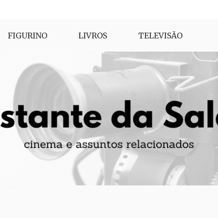
FIGURINO
LIVROS
TELEVISÃO