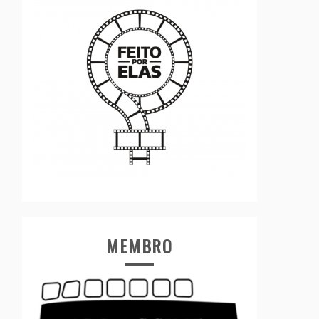
MEMBRO