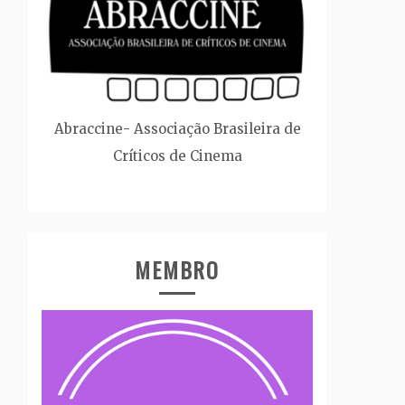
Abraccine- Associação Brasileira de
Críticos de Cinema
MEMBRO