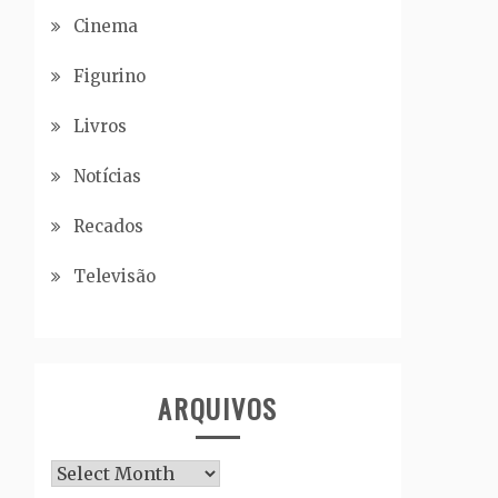
Cinema
Figurino
Livros
Notícias
Recados
Televisão
ARQUIVOS
Arquivos