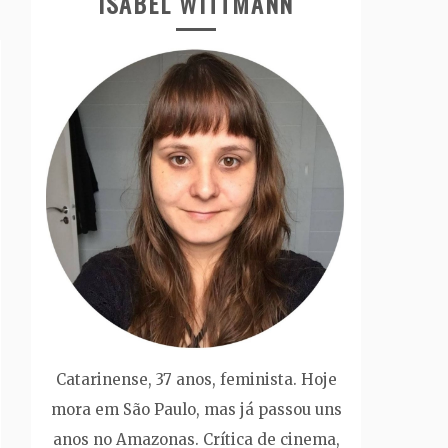
ISABEL WITTMANN
Catarinense, 37 anos, feminista. Hoje
mora em São Paulo, mas já passou uns
anos no Amazonas. Crítica de cinema,