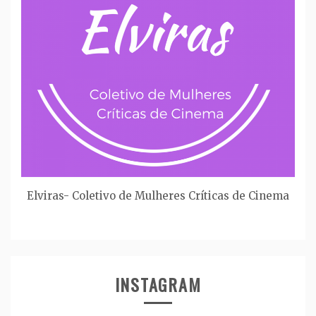
Elviras- Coletivo de Mulheres Críticas de Cinema
INSTAGRAM