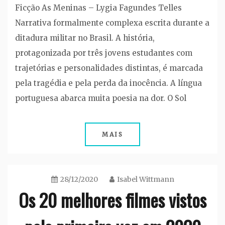
Ficção As Meninas – Lygia Fagundes Telles
Narrativa formalmente complexa escrita durante a
ditadura militar no Brasil. A história,
protagonizada por três jovens estudantes com
trajetórias e personalidades distintas, é marcada
pela tragédia e pela perda da inocência. A língua
portuguesa abarca muita poesia na dor. O Sol
MAIS
28/12/2020
Isabel Wittmann
Os 20 melhores filmes vistos