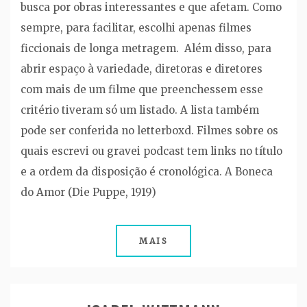
busca por obras interessantes e que afetam. Como
sempre, para facilitar, escolhi apenas filmes
ficcionais de longa metragem. Além disso, para
abrir espaço à variedade, diretoras e diretores
com mais de um filme que preenchessem esse
critério tiveram só um listado. A lista também
pode ser conferida no letterboxd. Filmes sobre os
quais escrevi ou gravei podcast tem links no título
e a ordem da disposição é cronológica. A Boneca
do Amor (Die Puppe, 1919)
MAIS