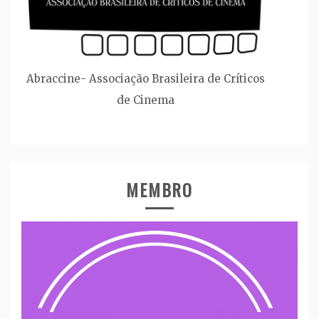
Abraccine- Associação Brasileira de Críticos
de Cinema
MEMBRO