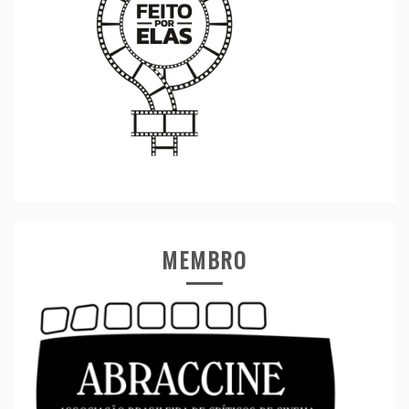
MEMBRO