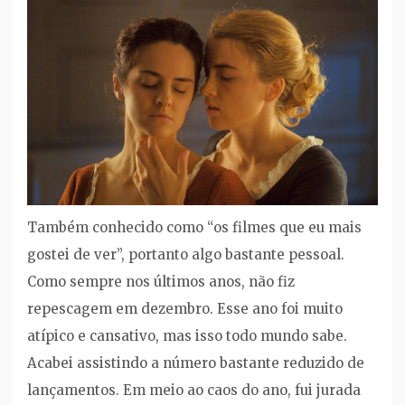
Também conhecido como “os filmes que eu mais
gostei de ver”, portanto algo bastante pessoal.
Como sempre nos últimos anos, não fiz
repescagem em dezembro. Esse ano foi muito
atípico e cansativo, mas isso todo mundo sabe.
Acabei assistindo a número bastante reduzido de
lançamentos. Em meio ao caos do ano, fui jurada