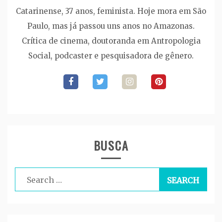
Catarinense, 37 anos, feminista. Hoje mora em São
Paulo, mas já passou uns anos no Amazonas.
Crítica de cinema, doutoranda em Antropologia
Social, podcaster e pesquisadora de gênero.
BUSCA
Search
for: