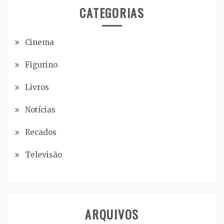
CATEGORIAS
Cinema
Figurino
Livros
Notícias
Recados
Televisão
ARQUIVOS