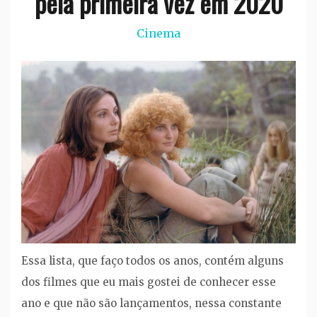
pela primeira vez em 2020
Cinema
Essa lista, que faço todos os anos, contém alguns
dos filmes que eu mais gostei de conhecer esse
ano e que não são lançamentos, nessa constante