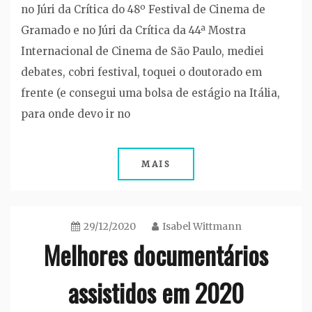
no Júri da Crítica do 48º Festival de Cinema de
Gramado e no Júri da Crítica da 44ª Mostra
Internacional de Cinema de São Paulo, mediei
debates, cobri festival, toquei o doutorado em
frente (e consegui uma bolsa de estágio na Itália,
para onde devo ir no
MAIS
29/12/2020
Isabel Wittmann
Melhores documentários
assistidos em 2020