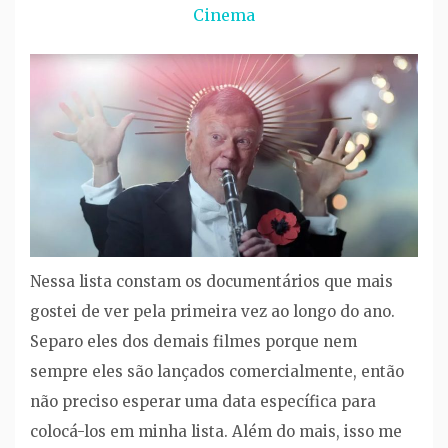
Cinema
Nessa lista constam os documentários que mais
gostei de ver pela primeira vez ao longo do ano.
Separo eles dos demais filmes porque nem
sempre eles são lançados comercialmente, então
não preciso esperar uma data específica para
colocá-los em minha lista. Além do mais, isso me