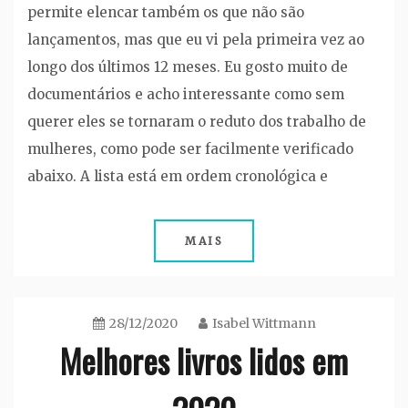
permite elencar também os que não são
lançamentos, mas que eu vi pela primeira vez ao
longo dos últimos 12 meses. Eu gosto muito de
documentários e acho interessante como sem
querer eles se tornaram o reduto dos trabalho de
mulheres, como pode ser facilmente verificado
abaixo. A lista está em ordem cronológica e
MAIS
28/12/2020
Isabel Wittmann
Melhores livros lidos em