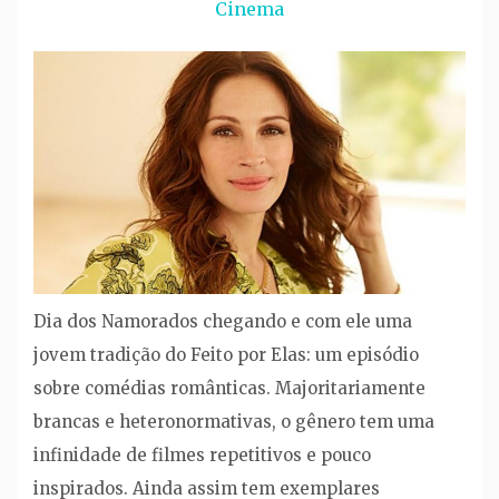
Cinema
Dia dos Namorados chegando e com ele uma
jovem tradição do Feito por Elas: um episódio
sobre comédias românticas. Majoritariamente
brancas e heteronormativas, o gênero tem uma
infinidade de filmes repetitivos e pouco
inspirados. Ainda assim tem exemplares