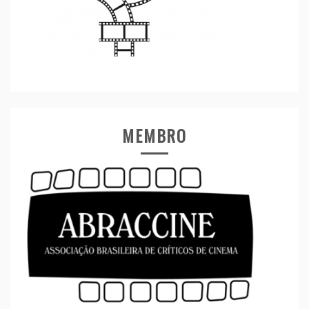
MEMBRO