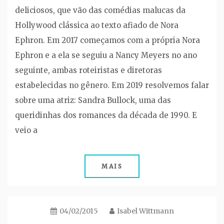
deliciosos, que vão das comédias malucas da
Hollywood clássica ao texto afiado de Nora
Ephron. Em 2017 começamos com a própria Nora
Ephron e a ela se seguiu a Nancy Meyers no ano
seguinte, ambas roteiristas e diretoras
estabelecidas no gênero. Em 2019 resolvemos falar
sobre uma atriz: Sandra Bullock, uma das
queridinhas dos romances da década de 1990. E
veio a
MAIS
04/02/2015
Isabel Wittmann