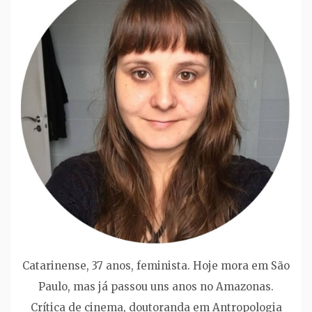
Catarinense, 37 anos, feminista. Hoje mora em São
Paulo, mas já passou uns anos no Amazonas.
Crítica de cinema, doutoranda em Antropologia