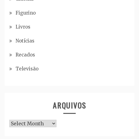
Figurino
Livros
Notícias
Recados
Televisão
ARQUIVOS
Arquivos