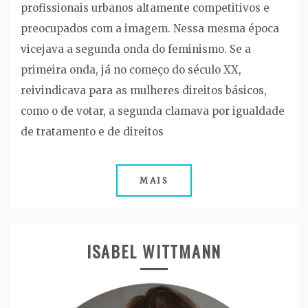
profissionais urbanos altamente competitivos e
preocupados com a imagem. Nessa mesma época
vicejava a segunda onda do feminismo. Se a
primeira onda, já no começo do século XX,
reivindicava para as mulheres direitos básicos,
como o de votar, a segunda clamava por igualdade
de tratamento e de direitos
MAIS
ISABEL WITTMANN