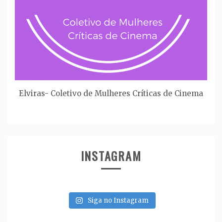
Elviras- Coletivo de Mulheres Críticas de Cinema
INSTAGRAM
Siga no Instagram