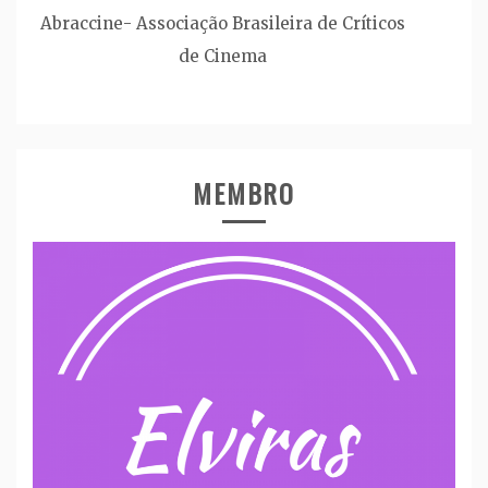
Abraccine- Associação Brasileira de Críticos
de Cinema
MEMBRO