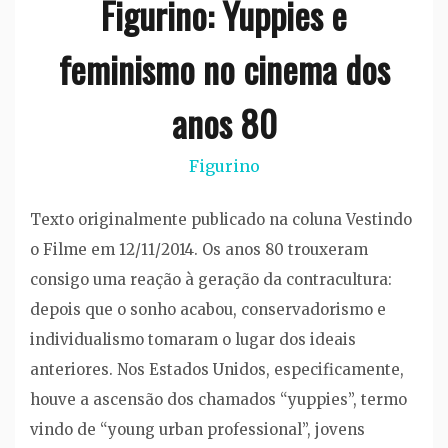
Figurino: Yuppies e
feminismo no cinema dos
anos 80
Figurino
Texto originalmente publicado na coluna Vestindo
o Filme em 12/11/2014. Os anos 80 trouxeram
consigo uma reação à geração da contracultura:
depois que o sonho acabou, conservadorismo e
individualismo tomaram o lugar dos ideais
anteriores. Nos Estados Unidos, especificamente,
houve a ascensão dos chamados “yuppies”, termo
vindo de “young urban professional”, jovens