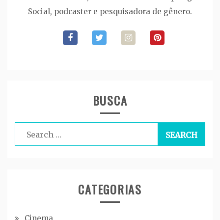
Social, podcaster e pesquisadora de gênero.
BUSCA
Search
for:
CATEGORIAS
Cinema