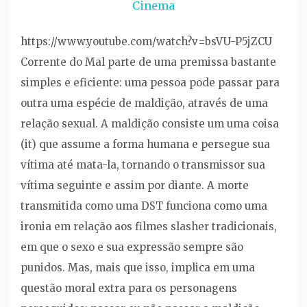
Cinema
https://www.youtube.com/watch?v=bsVU-P5jZCU
Corrente do Mal parte de uma premissa bastante
simples e eficiente: uma pessoa pode passar para
outra uma espécie de maldição, através de uma
relação sexual. A maldição consiste um uma coisa
(it) que assume a forma humana e persegue sua
vítima até mata-la, tornando o transmissor sua
vítima seguinte e assim por diante. A morte
transmitida como uma DST funciona como uma
ironia em relação aos filmes slasher tradicionais,
em que o sexo e sua expressão sempre são
punidos. Mas, mais que isso, implica em uma
questão moral extra para os personagens