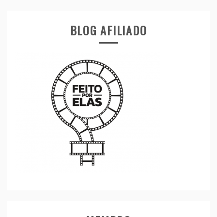
BLOG AFILIADO