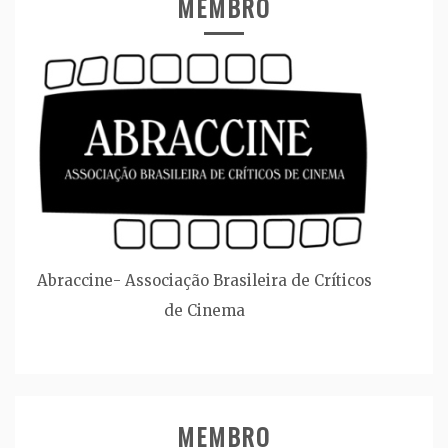
MEMBRO
Abraccine- Associação Brasileira de Críticos
de Cinema
MEMBRO