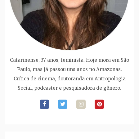
Catarinense, 37 anos, feminista. Hoje mora em São
Paulo, mas já passou uns anos no Amazonas.
Crítica de cinema, doutoranda em Antropologia
Social, podcaster e pesquisadora de gênero.