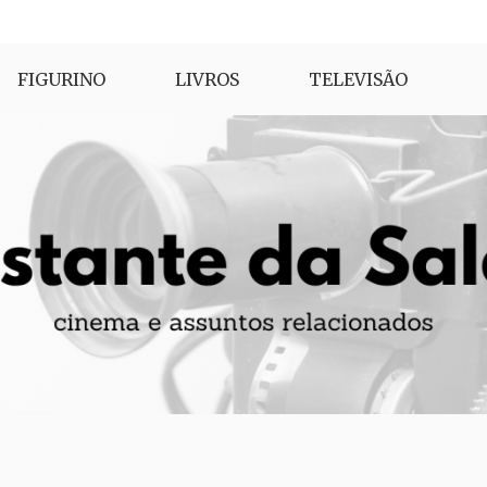
FIGURINO
LIVROS
TELEVISÃO