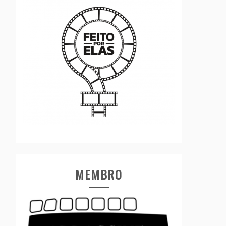
MEMBRO