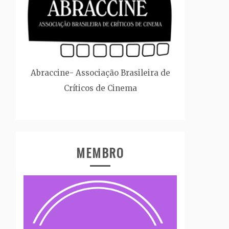
Abraccine- Associação Brasileira de
Críticos de Cinema
MEMBRO