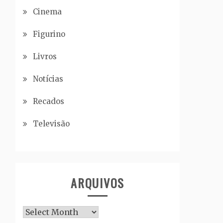
Cinema
Figurino
Livros
Notícias
Recados
Televisão
ARQUIVOS
Arquivos