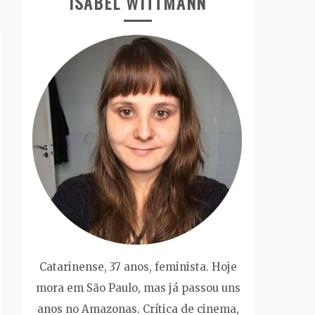
ISABEL WITTMANN
Catarinense, 37 anos, feminista. Hoje
mora em São Paulo, mas já passou uns
anos no Amazonas. Crítica de cinema,