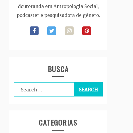
doutoranda em Antropologia Social,
podcaster e pesquisadora de gênero.
BUSCA
Search
for:
CATEGORIAS