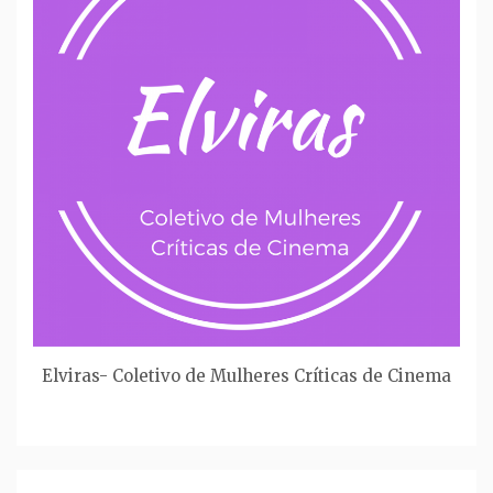
Elviras- Coletivo de Mulheres Críticas de Cinema