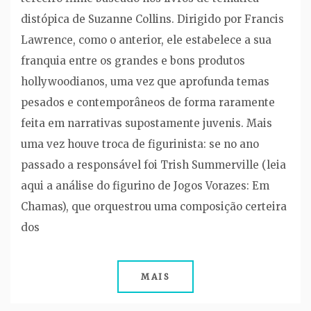
distópica de Suzanne Collins. Dirigido por Francis
Lawrence, como o anterior, ele estabelece a sua
franquia entre os grandes e bons produtos
hollywoodianos, uma vez que aprofunda temas
pesados e contemporâneos de forma raramente
feita em narrativas supostamente juvenis. Mais
uma vez houve troca de figurinista: se no ano
passado a responsável foi Trish Summerville (leia
aqui a análise do figurino de Jogos Vorazes: Em
Chamas), que orquestrou uma composição certeira
dos
MAIS