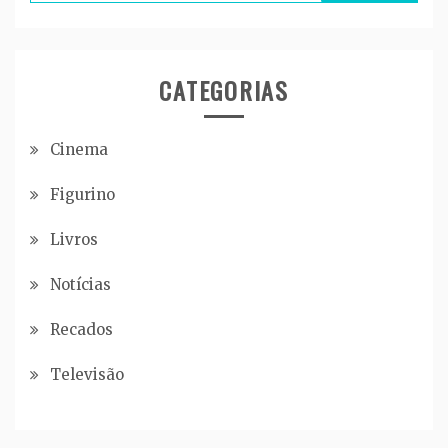
CATEGORIAS
Cinema
Figurino
Livros
Notícias
Recados
Televisão