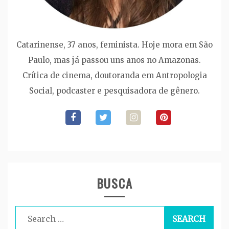
Catarinense, 37 anos, feminista. Hoje mora em São
Paulo, mas já passou uns anos no Amazonas.
Crítica de cinema, doutoranda em Antropologia
Social, podcaster e pesquisadora de gênero.
BUSCA
Search
for: