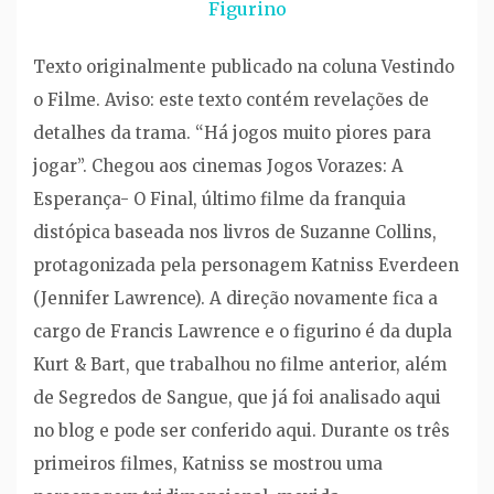
Figurino
Texto originalmente publicado na coluna Vestindo
o Filme. Aviso: este texto contém revelações de
detalhes da trama. “Há jogos muito piores para
jogar”. Chegou aos cinemas Jogos Vorazes: A
Esperança- O Final, último filme da franquia
distópica baseada nos livros de Suzanne Collins,
protagonizada pela personagem Katniss Everdeen
(Jennifer Lawrence). A direção novamente fica a
cargo de Francis Lawrence e o figurino é da dupla
Kurt & Bart, que trabalhou no filme anterior, além
de Segredos de Sangue, que já foi analisado aqui
no blog e pode ser conferido aqui. Durante os três
primeiros filmes, Katniss se mostrou uma