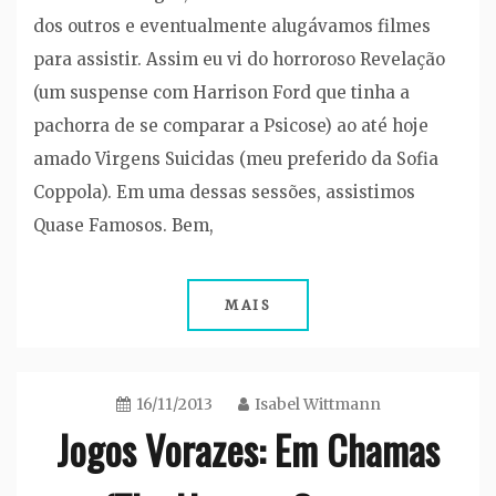
dos outros e eventualmente alugávamos filmes
para assistir. Assim eu vi do horroroso Revelação
(um suspense com Harrison Ford que tinha a
pachorra de se comparar a Psicose) ao até hoje
amado Virgens Suicidas (meu preferido da Sofia
Coppola). Em uma dessas sessões, assistimos
Quase Famosos. Bem,
MAIS
16/11/2013
Isabel Wittmann
Jogos Vorazes: Em Chamas