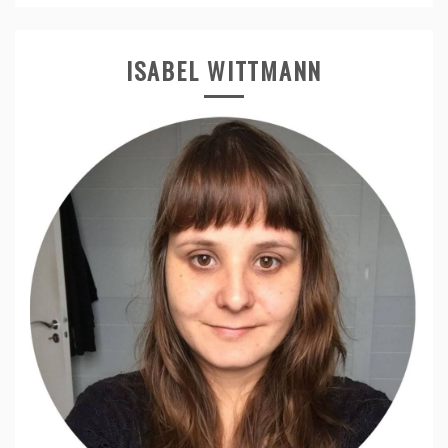
ISABEL WITTMANN