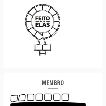
MEMBRO