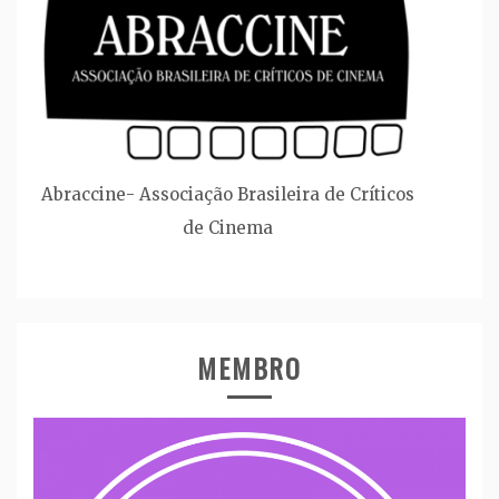
Abraccine- Associação Brasileira de Críticos
de Cinema
MEMBRO