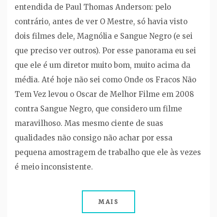
entendida de Paul Thomas Anderson: pelo
contrário, antes de ver O Mestre, só havia visto
dois filmes dele, Magnólia e Sangue Negro (e sei
que preciso ver outros). Por esse panorama eu sei
que ele é um diretor muito bom, muito acima da
média. Até hoje não sei como Onde os Fracos Não
Tem Vez levou o Oscar de Melhor Filme em 2008
contra Sangue Negro, que considero um filme
maravilhoso. Mas mesmo ciente de suas
qualidades não consigo não achar por essa
pequena amostragem de trabalho que ele às vezes
é meio inconsistente.
MAIS