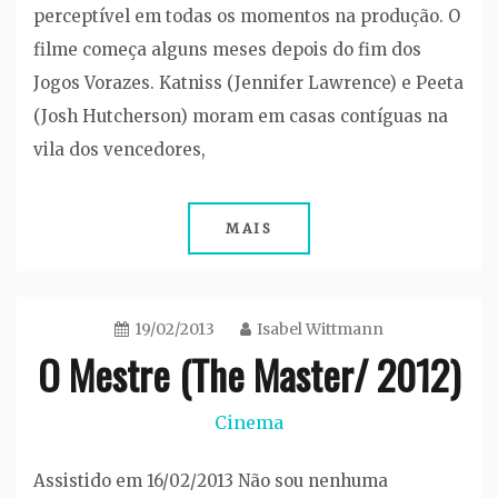
perceptível em todas os momentos na produção. O
filme começa alguns meses depois do fim dos
Jogos Vorazes. Katniss (Jennifer Lawrence) e Peeta
(Josh Hutcherson) moram em casas contíguas na
vila dos vencedores,
MAIS
19/02/2013
Isabel Wittmann
O Mestre (The Master/ 2012)
Cinema
Assistido em 16/02/2013 Não sou nenhuma