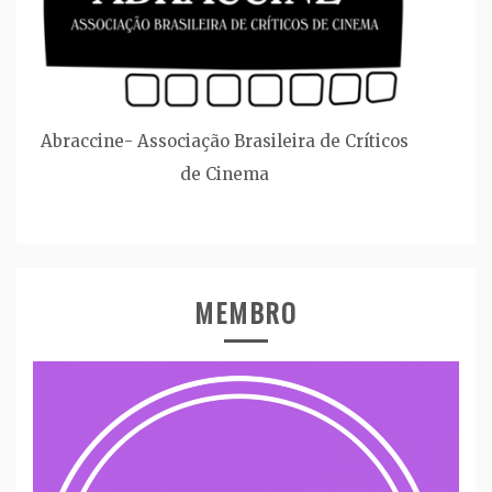
Abraccine- Associação Brasileira de Críticos
de Cinema
MEMBRO