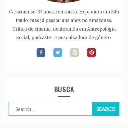
Catarinense, 37 anos, feminista. Hoje mora em São
Paulo, mas já passou uns anos no Amazonas.
Crítica de cinema, doutoranda em Antropologia
Social, podcaster e pesquisadora de gênero.
BUSCA
Search
for: