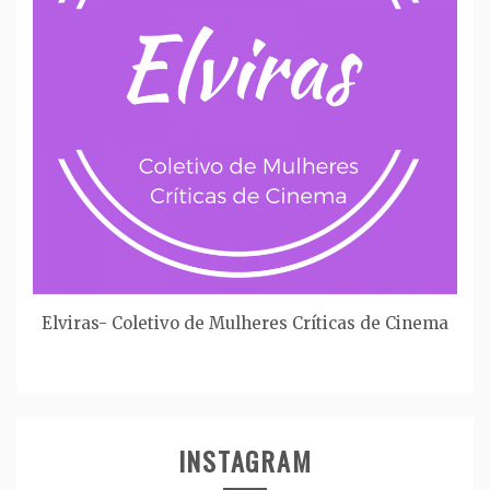
Elviras- Coletivo de Mulheres Críticas de Cinema
INSTAGRAM