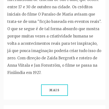
entre 17 e 30 de outubro na cidade. Os créditos
iniciais do filme O Paraíso de Maria avisam que
trata-se de uma “ficção baseada em eventos reais”.
O que se segue é de tal forma absurdo que mostra
porque muitas vezes a criatividade humana se
volta a acontecimentos reais para ter inspiração,
já que pouca imaginação poderia criar tudo isso do
zero. Com direção de Zaida Bergroth e roteiro de
Anna Viitala e Jan Forsström, o filme se passa na
Finlândia em 1927.
MAIS