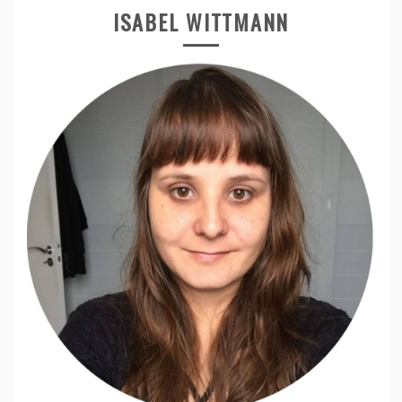
ISABEL WITTMANN