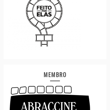
MEMBRO