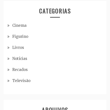
CATEGORIAS
Cinema
Figurino
Livros
Notícias
Recados
Televisão
ARQUIVOS