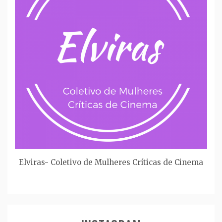
Elviras- Coletivo de Mulheres Críticas de Cinema