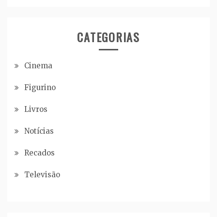
CATEGORIAS
Cinema
Figurino
Livros
Notícias
Recados
Televisão