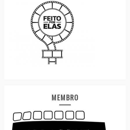
MEMBRO