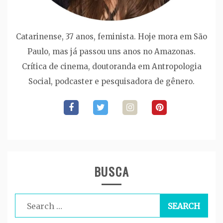
Catarinense, 37 anos, feminista. Hoje mora em São
Paulo, mas já passou uns anos no Amazonas.
Crítica de cinema, doutoranda em Antropologia
Social, podcaster e pesquisadora de gênero.
BUSCA
Search
for: