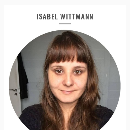
ISABEL WITTMANN