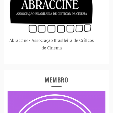
Abraccine- Associação Brasileira de Críticos
de Cinema
MEMBRO