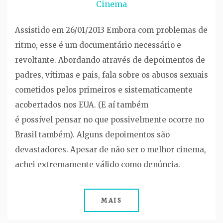
Cinema
Assistido em 26/01/2013 Embora com problemas de
ritmo, esse é um documentário necessário e
revoltante. Abordando através de depoimentos de
padres, vítimas e pais, fala sobre os abusos sexuais
cometidos pelos primeiros e sistematicamente
acobertados nos EUA. (E aí também
é possível pensar no que possivelmente ocorre no
Brasil também). Alguns depoimentos são
devastadores. Apesar de não ser o melhor cinema,
achei extremamente válido como denúncia.
MAIS