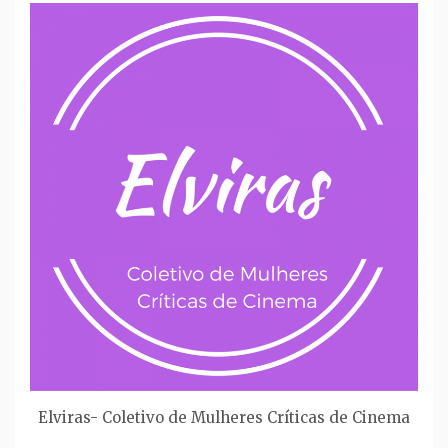
Elviras- Coletivo de Mulheres Críticas de Cinema