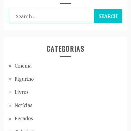
Search
for:
CATEGORIAS
Cinema
Figurino
Livros
Notícias
Recados