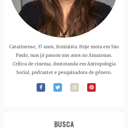
Catarinense, 37 anos, feminista. Hoje mora em São
Paulo, mas já passou uns anos no Amazonas.
Crítica de cinema, doutoranda em Antropologia
Social, podcaster e pesquisadora de gênero.
BUSCA