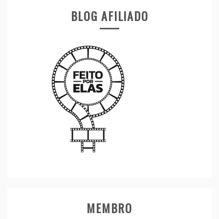
BLOG AFILIADO
MEMBRO