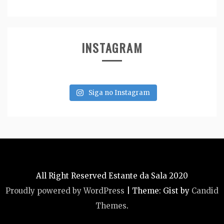
INSTAGRAM
Siga no Instagram
All Right Reserved Estante da Sala 2020
Proudly powered by WordPress
|
Theme: Gist by
Candid
Themes
.