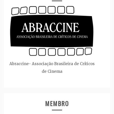
Abraccine- Associação Brasileira de Críticos
de Cinema
MEMBRO