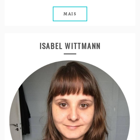
MAIS
ISABEL WITTMANN