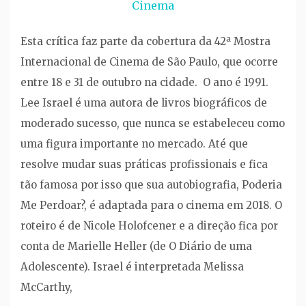
Cinema
Esta crítica faz parte da cobertura da 42ª Mostra
Internacional de Cinema de São Paulo, que ocorre
entre 18 e 31 de outubro na cidade. O ano é 1991.
Lee Israel é uma autora de livros biográficos de
moderado sucesso, que nunca se estabeleceu como
uma figura importante no mercado. Até que
resolve mudar suas práticas profissionais e fica
tão famosa por isso que sua autobiografia, Poderia
Me Perdoar?, é adaptada para o cinema em 2018. O
roteiro é de Nicole Holofcener e a direção fica por
conta de Marielle Heller (de O Diário de uma
Adolescente). Israel é interpretada Melissa
McCarthy,