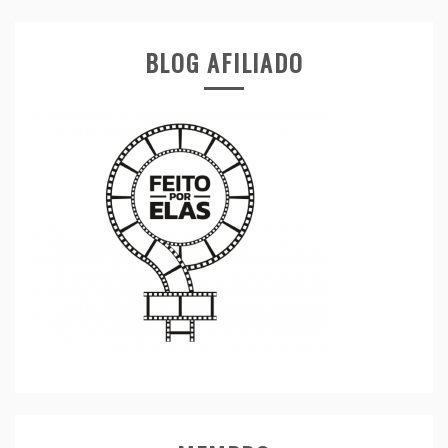
BLOG AFILIADO