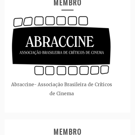
MEMBRO
Abraccine- Associação Brasileira de Críticos
de Cinema
MEMBRO