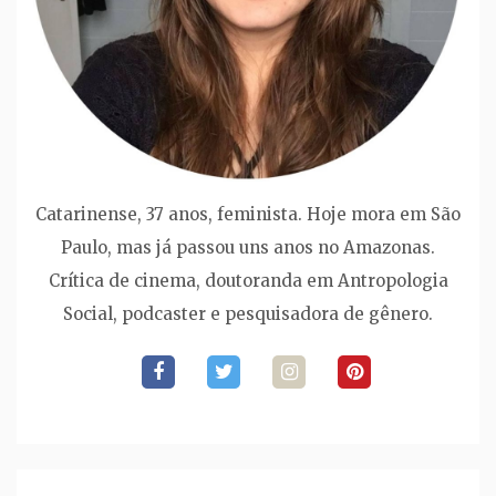
Catarinense, 37 anos, feminista. Hoje mora em São
Paulo, mas já passou uns anos no Amazonas.
Crítica de cinema, doutoranda em Antropologia
Social, podcaster e pesquisadora de gênero.