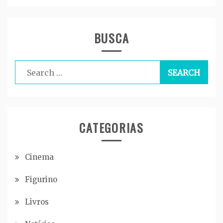
BUSCA
Search
for:
CATEGORIAS
Cinema
Figurino
Livros