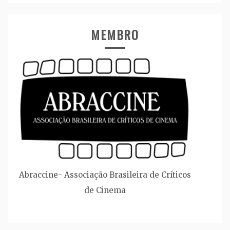
MEMBRO
Abraccine- Associação Brasileira de Críticos
de Cinema