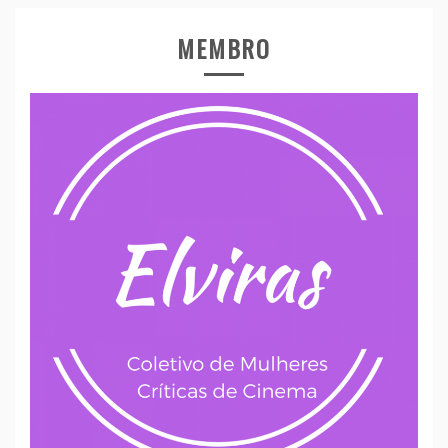
MEMBRO