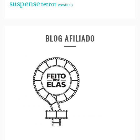
suspense
terror
western
BLOG AFILIADO