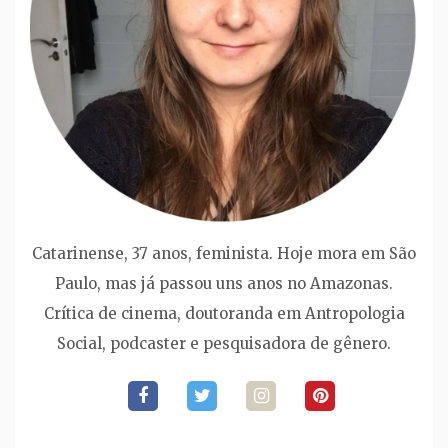
Catarinense, 37 anos, feminista. Hoje mora em São
Paulo, mas já passou uns anos no Amazonas.
Crítica de cinema, doutoranda em Antropologia
Social, podcaster e pesquisadora de gênero.