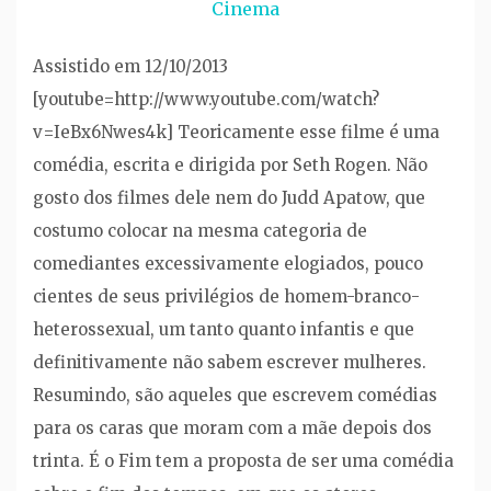
Cinema
Assistido em 12/10/2013
[youtube=http://www.youtube.com/watch?
v=IeBx6Nwes4k] Teoricamente esse filme é uma
comédia, escrita e dirigida por Seth Rogen. Não
gosto dos filmes dele nem do Judd Apatow, que
costumo colocar na mesma categoria de
comediantes excessivamente elogiados, pouco
cientes de seus privilégios de homem-branco-
heterossexual, um tanto quanto infantis e que
definitivamente não sabem escrever mulheres.
Resumindo, são aqueles que escrevem comédias
para os caras que moram com a mãe depois dos
trinta. É o Fim tem a proposta de ser uma comédia