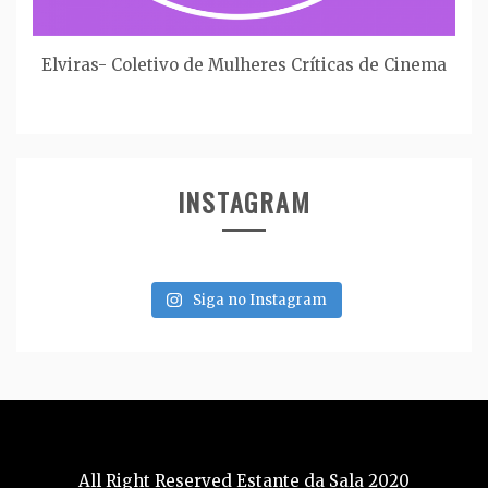
Elviras- Coletivo de Mulheres Críticas de Cinema
INSTAGRAM
Siga no Instagram
All Right Reserved Estante da Sala 2020