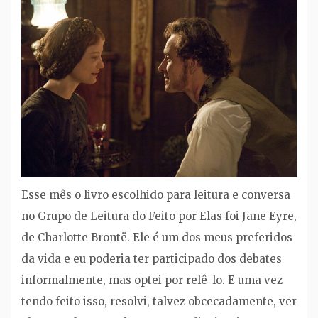
Esse mês o livro escolhido para leitura e conversa
no Grupo de Leitura do Feito por Elas foi Jane Eyre,
de Charlotte Brontë. Ele é um dos meus preferidos
da vida e eu poderia ter participado dos debates
informalmente, mas optei por relê-lo. E uma vez
tendo feito isso, resolvi, talvez obcecadamente, ver