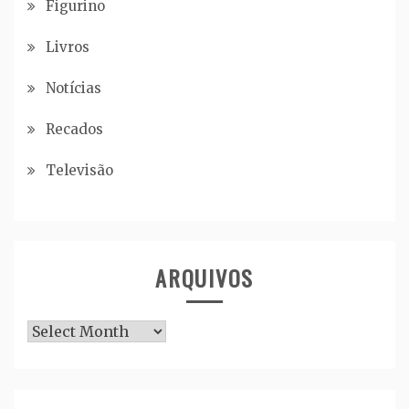
Figurino
Livros
Notícias
Recados
Televisão
ARQUIVOS
Arquivos