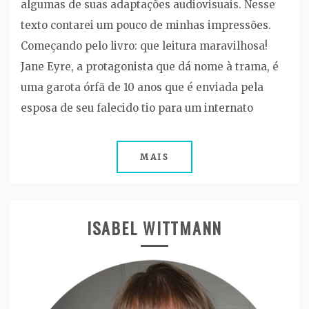
algumas de suas adaptações audiovisuais. Nesse
texto contarei um pouco de minhas impressões.
Começando pelo livro: que leitura maravilhosa!
Jane Eyre, a protagonista que dá nome à trama, é
uma garota órfã de 10 anos que é enviada pela
esposa de seu falecido tio para um internato
MAIS
ISABEL WITTMANN