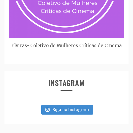
Elviras- Coletivo de Mulheres Críticas de Cinema
INSTAGRAM
Siga no Instagram