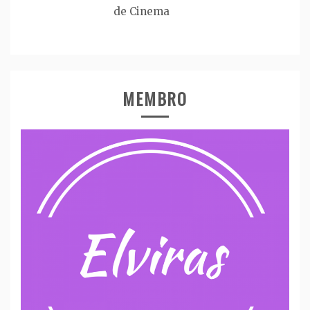
de Cinema
MEMBRO