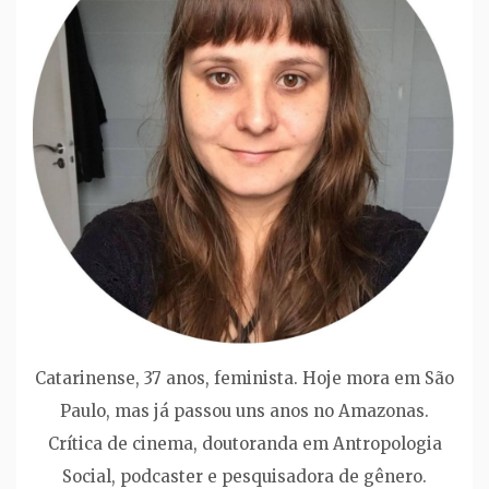
Catarinense, 37 anos, feminista. Hoje mora em São
Paulo, mas já passou uns anos no Amazonas.
Crítica de cinema, doutoranda em Antropologia
Social, podcaster e pesquisadora de gênero.