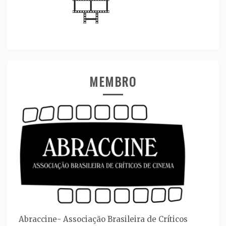
MEMBRO
Abraccine- Associação Brasileira de Críticos