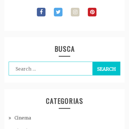
BUSCA
Search
for:
CATEGORIAS
Cinema