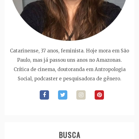
Catarinense, 37 anos, feminista. Hoje mora em São
Paulo, mas já passou uns anos no Amazonas.
Crítica de cinema, doutoranda em Antropologia
Social, podcaster e pesquisadora de gênero.
BUSCA