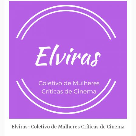
Elviras- Coletivo de Mulheres Críticas de Cinema