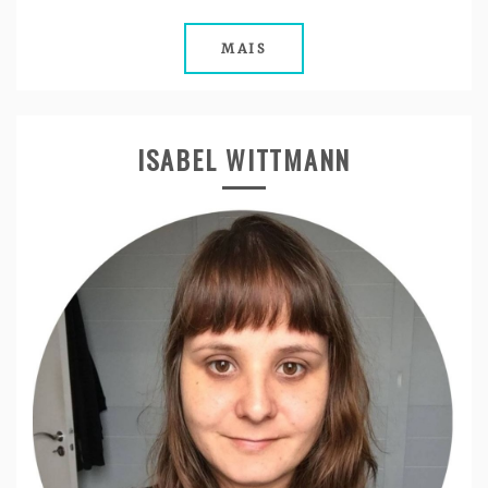
MAIS
ISABEL WITTMANN