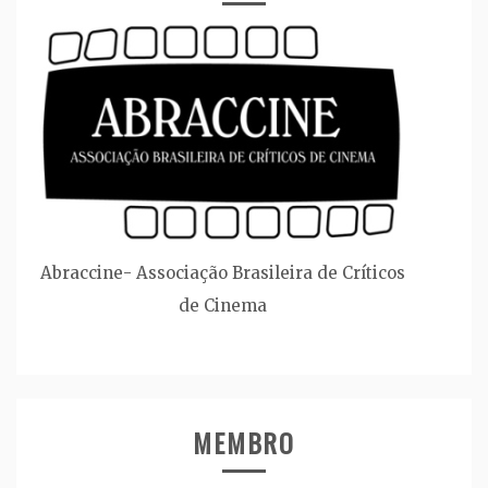
Abraccine- Associação Brasileira de Críticos
de Cinema
MEMBRO