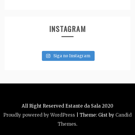
INSTAGRAM
Siga no Instagram
All Right Reserved Estante da Sala 2020
Proudly powered by WordPress
|
Theme: Gist by
Candid
Themes
.