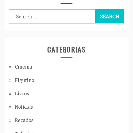
Search
for:
CATEGORIAS
Cinema
Figurino
Livros
Notícias
Recados