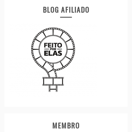
BLOG AFILIADO
MEMBRO