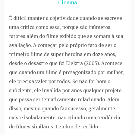
Cinema
É difícil manter a objetividade quando se escreve
uma crítica como essa, porque são inúmeros
fatores além do filme exibido que se somam à sua
avaliação. A começar pelo próprio fato de ser o
primeiro filme de super heroína em doze anos,
desde o desastre que foi Elektra (2005). Acontece
que quando um filme é protagonizado por mulher,
ele precisa valer por todos. Se não for bom o
suficiente, ele invalida por anos qualquer projeto
que possa ser tematicamente relacionado. Além
disso, mesmo quando faz sucesso, geralmente
existe isoladamente, não criando uma tendência
de filmes similares. Lembro de ter lido