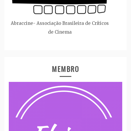
Abraccine- Associação Brasileira de Críticos
de Cinema
MEMBRO