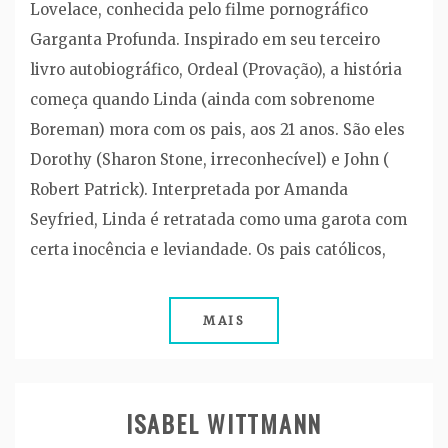
Lovelace, conhecida pelo filme pornográfico
Garganta Profunda. Inspirado em seu terceiro
livro autobiográfico, Ordeal (Provação), a história
começa quando Linda (ainda com sobrenome
Boreman) mora com os pais, aos 21 anos. São eles
Dorothy (Sharon Stone, irreconhecível) e John (
Robert Patrick). Interpretada por Amanda
Seyfried, Linda é retratada como uma garota com
certa inocência e leviandade. Os pais católicos,
MAIS
ISABEL WITTMANN