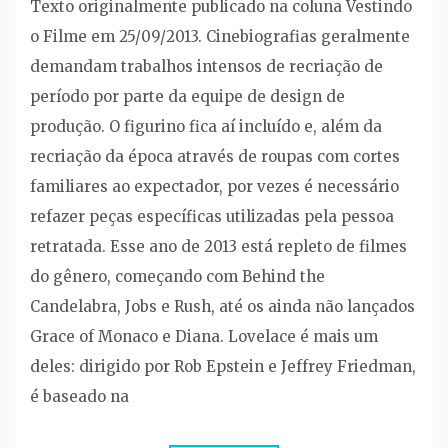
Texto originalmente publicado na coluna Vestindo
o Filme em 25/09/2013. Cinebiografias geralmente
demandam trabalhos intensos de recriação de
período por parte da equipe de design de
produção. O figurino fica aí incluído e, além da
recriação da época através de roupas com cortes
familiares ao expectador, por vezes é necessário
refazer peças específicas utilizadas pela pessoa
retratada. Esse ano de 2013 está repleto de filmes
do gênero, começando com Behind the
Candelabra, Jobs e Rush, até os ainda não lançados
Grace of Monaco e Diana. Lovelace é mais um
deles: dirigido por Rob Epstein e Jeffrey Friedman,
é baseado na