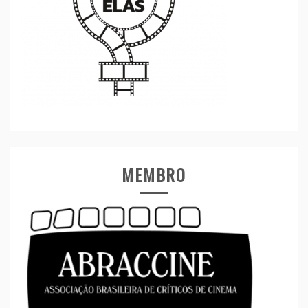
MEMBRO