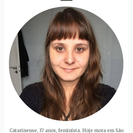
Catarinense, 37 anos, feminista. Hoje mora em São