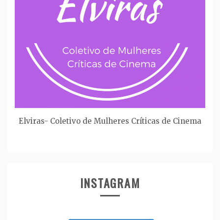
Elviras- Coletivo de Mulheres Críticas de Cinema
INSTAGRAM