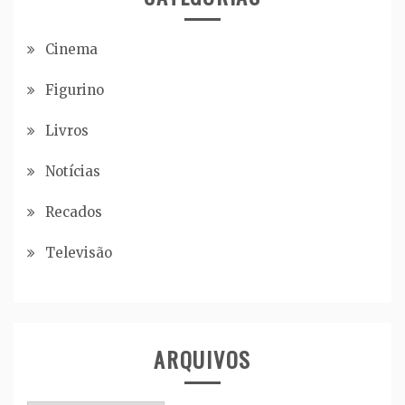
Cinema
Figurino
Livros
Notícias
Recados
Televisão
ARQUIVOS