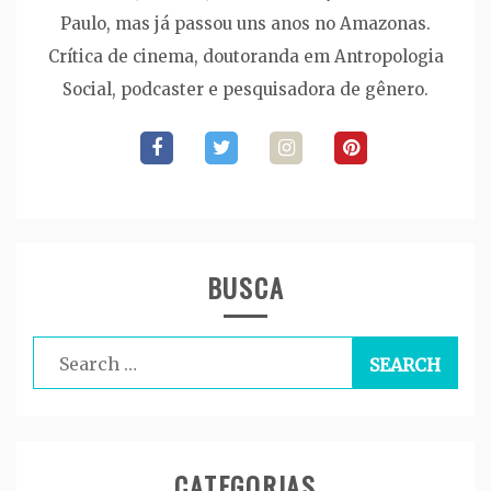
Paulo, mas já passou uns anos no Amazonas.
Crítica de cinema, doutoranda em Antropologia
Social, podcaster e pesquisadora de gênero.
BUSCA
Search
for:
CATEGORIAS