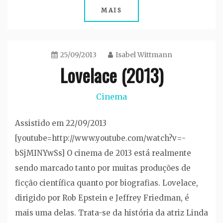
MAIS
25/09/2013
Isabel Wittmann
Lovelace (2013)
Cinema
Assistido em 22/09/2013
[youtube=http://www.youtube.com/watch?v=-
bSjMINYwSs] O cinema de 2013 está realmente
sendo marcado tanto por muitas produções de
ficção científica quanto por biografias. Lovelace,
dirigido por Rob Epstein e Jeffrey Friedman, é
mais uma delas. Trata-se da história da atriz Linda