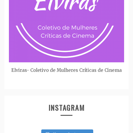
Elviras- Coletivo de Mulheres Críticas de Cinema
INSTAGRAM