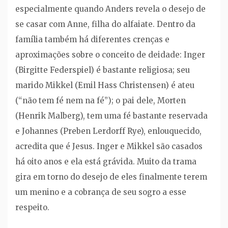
especialmente quando Anders revela o desejo de
se casar com Anne, filha do alfaiate. Dentro da
família também há diferentes crenças e
aproximações sobre o conceito de deidade: Inger
(Birgitte Federspiel) é bastante religiosa; seu
marido Mikkel (Emil Hass Christensen) é ateu
(“não tem fé nem na fé”); o pai dele, Morten
(Henrik Malberg), tem uma fé bastante reservada
e Johannes (Preben Lerdorff Rye), enlouquecido,
acredita que é Jesus. Inger e Mikkel são casados
há oito anos e ela está grávida. Muito da trama
gira em torno do desejo de eles finalmente terem
um menino e a cobrança de seu sogro a esse
respeito.