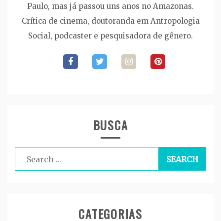
Paulo, mas já passou uns anos no Amazonas.
Crítica de cinema, doutoranda em Antropologia
Social, podcaster e pesquisadora de gênero.
BUSCA
Search
for:
CATEGORIAS