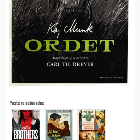
Posts relacionados