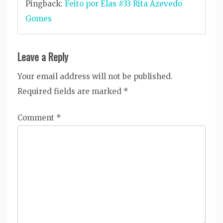
Pingback:
Feito por Elas #33 Rita Azevedo
Gomes
Leave a Reply
Your email address will not be published.
Required fields are marked
*
Comment
*