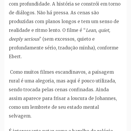
com profundidade. A história se constrói em torno
de diálogos. Não há pressa. As cenas são
produzidas com planos longos e tem um senso de
realidade e ritmo lento. O filme é “
Lean, quiet,
deeply serious
” (sem excessos, quieto e
profundamente sério, tradução minha), conforme
Ebert.
Como muitos filmes escandinavos, a paisagem
rural é uma alegoria, mas aqui é pouco utilizada,
sendo trocada pelas cenas confinadas. Ainda
assim aparece para frisar a loucura de Johannes,
como um lembrete de seu estado mental
selvagem.