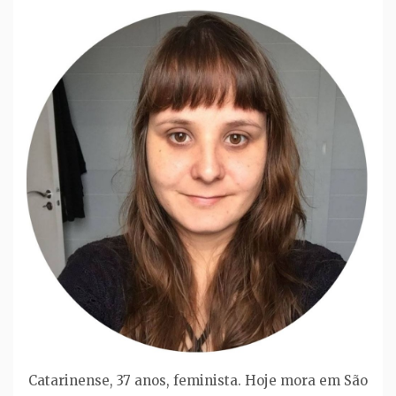
Catarinense, 37 anos, feminista. Hoje mora em São