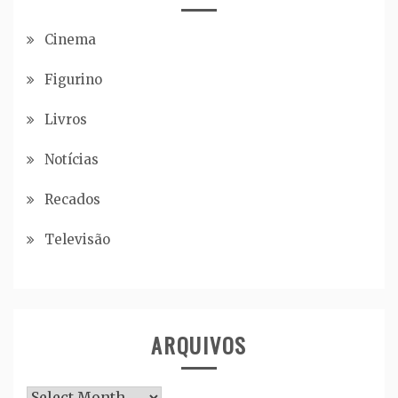
Cinema
Figurino
Livros
Notícias
Recados
Televisão
ARQUIVOS
Arquivos