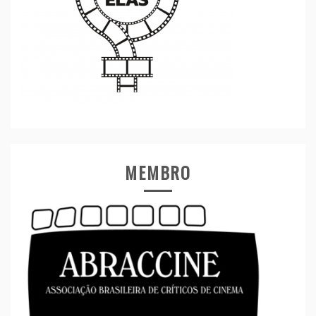
MEMBRO