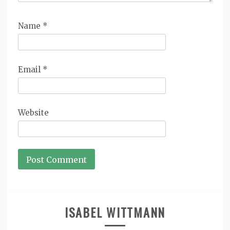
Name
*
Email
*
Website
ISABEL WITTMANN