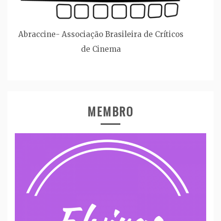
Abraccine- Associação Brasileira de Críticos
de Cinema
MEMBRO