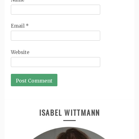
Email
*
Website
ISABEL WITTMANN