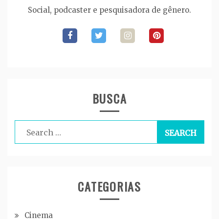
Social, podcaster e pesquisadora de gênero.
BUSCA
Search
for:
CATEGORIAS
Cinema