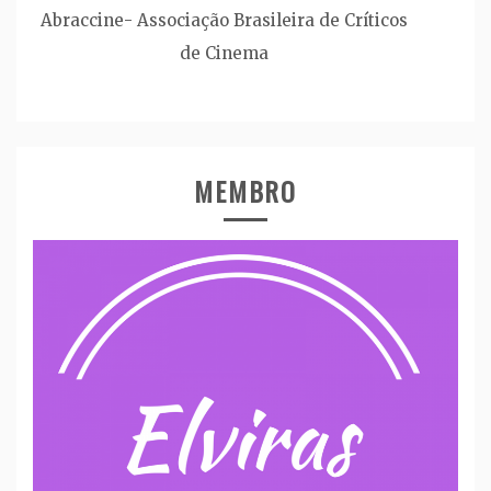
Abraccine- Associação Brasileira de Críticos
de Cinema
MEMBRO