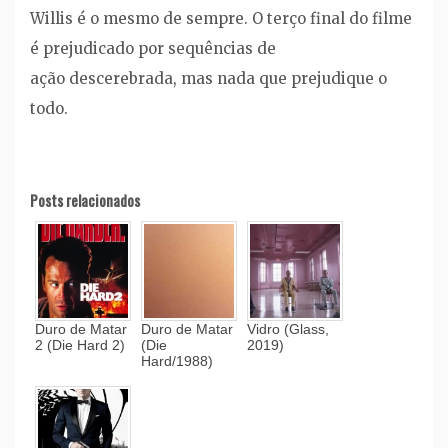
Willis é o mesmo de sempre. O terço final do filme
é prejudicado por sequências de
ação descerebrada, mas nada que prejudique o
todo.
Posts relacionados
Duro de Matar
Duro de Matar
Vidro (Glass,
2 (Die Hard 2)
(Die
2019)
Hard/1988)