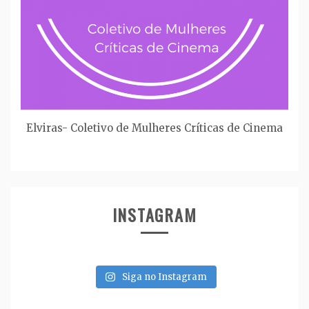
Elviras- Coletivo de Mulheres Críticas de Cinema
INSTAGRAM
Siga no Instagram