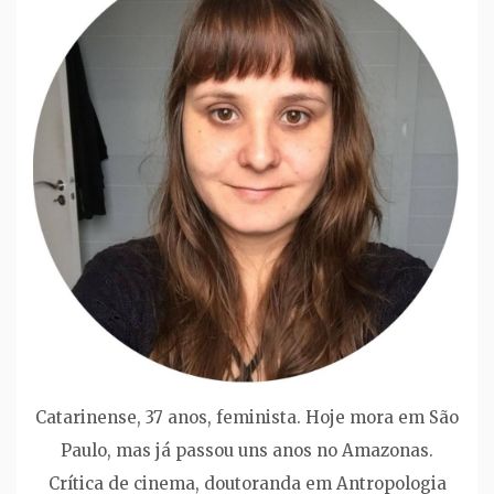
Catarinense, 37 anos, feminista. Hoje mora em São
Paulo, mas já passou uns anos no Amazonas.
Crítica de cinema, doutoranda em Antropologia