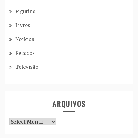
Figurino
Livros
Notícias
Recados
Televisão
ARQUIVOS
Arquivos