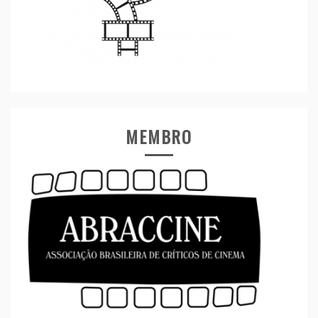
MEMBRO