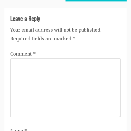
Leave a Reply
Your email address will not be published.
Required fields are marked
*
Comment
*
Name
*