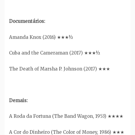
Documentários:
Amanda Knox (2016) ★★★½
Cuba and the Cameraman (2017) ★★★½
The Death of Marsha P. Johnson (2017) ★★★
Demais:
A Roda da Fortuna (The Band Wagon, 1953) ★★★★
A Cor do Dinheiro (The Color of Money, 1986) ★★★