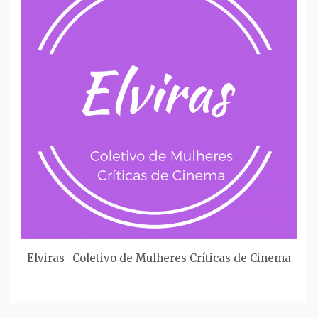
Elviras- Coletivo de Mulheres Críticas de Cinema