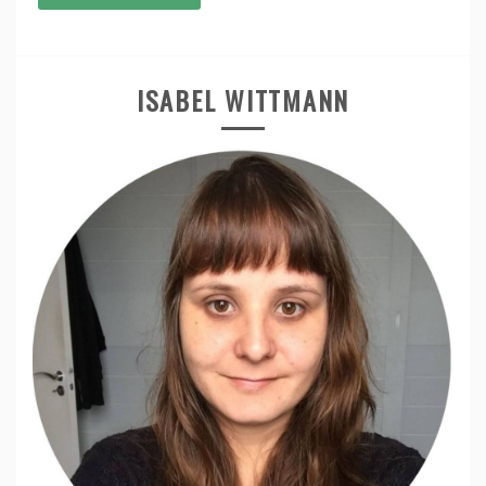
ISABEL WITTMANN