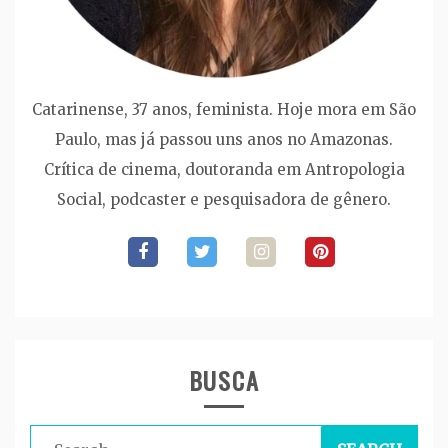
Catarinense, 37 anos, feminista. Hoje mora em São
Paulo, mas já passou uns anos no Amazonas.
Crítica de cinema, doutoranda em Antropologia
Social, podcaster e pesquisadora de gênero.
BUSCA
Search