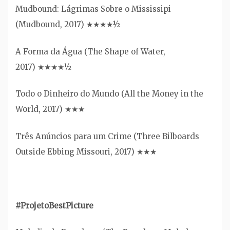
Mudbound: Lágrimas Sobre o Mississipi
(Mudbound, 2017) ★★★★½
A Forma da Água (The Shape of Water,
2017) ★★★★½
Todo o Dinheiro do Mundo (All the Money in the
World, 2017) ★★★
Três Anúncios para um Crime (Three Bilboards
Outside Ebbing Missouri, 2017) ★★★
#ProjetoBestPicture