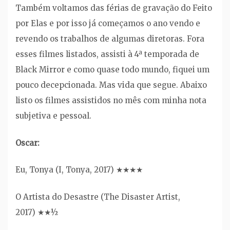
Também voltamos das férias de gravação do Feito
por Elas e por isso já começamos o ano vendo e
revendo os trabalhos de algumas diretoras. Fora
esses filmes listados, assisti à 4ª temporada de
Black Mirror e como quase todo mundo, fiquei um
pouco decepcionada. Mas vida que segue. Abaixo
listo os filmes assistidos no mês com minha nota
subjetiva e pessoal.
Oscar:
Eu, Tonya (I, Tonya, 2017) ★★★★
O Artista do Desastre (The Disaster Artist,
2017) ★★½