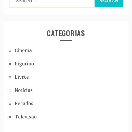
for:
CATEGORIAS
Cinema
Figurino
Livros
Notícias
Recados
Televisão