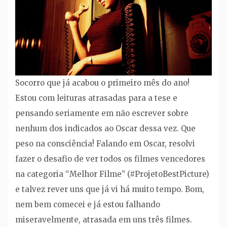
Socorro que já acabou o primeiro mês do ano!
Estou com leituras atrasadas para a tese e
pensando seriamente em não escrever sobre
nenhum dos indicados ao Oscar dessa vez. Que
peso na consciência! Falando em Oscar, resolvi
fazer o desafio de ver todos os filmes vencedores
na categoria “Melhor Filme” (#ProjetoBestPicture)
e talvez rever uns que já vi há muito tempo. Bom,
nem bem comecei e já estou falhando
miseravelmente, atrasada em uns três filmes.