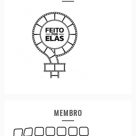
MEMBRO