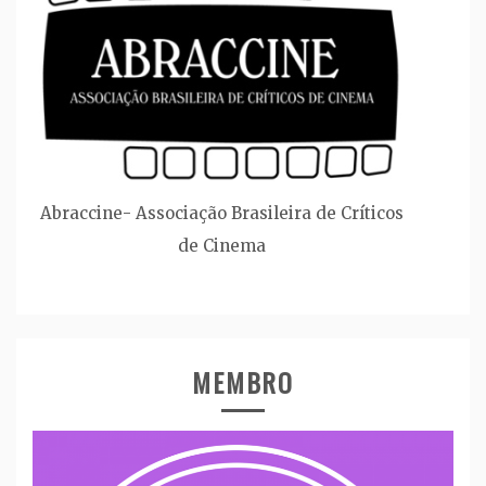
Abraccine- Associação Brasileira de Críticos
de Cinema
MEMBRO