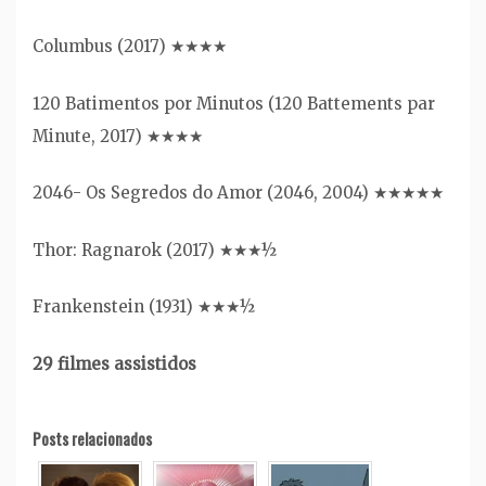
Columbus (2017) ★★★★
120 Batimentos por Minutos (120 Battements par
Minute, 2017) ★★★★
2046- Os Segredos do Amor (2046, 2004) ★★★★★
Thor: Ragnarok (2017) ★★★½
Frankenstein (1931) ★★★½
29 filmes assistidos
Posts relacionados