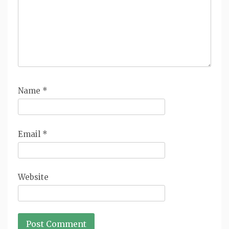
Name
*
Email
*
Website