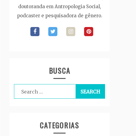
doutoranda em Antropologia Social,
podcaster e pesquisadora de gênero.
BUSCA
Search
for:
CATEGORIAS