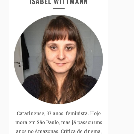
ISABEL WITTMANN
Catarinense, 37 anos, feminista. Hoje
mora em São Paulo, mas já passou uns
anos no Amazonas. Crítica de cinema,