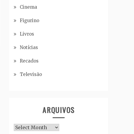
Cinema
Figurino
Livros
Notícias
Recados
Televisão
ARQUIVOS
Arquivos