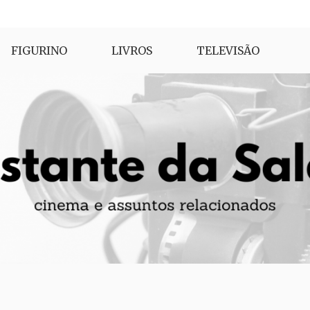
FIGURINO
LIVROS
TELEVISÃO