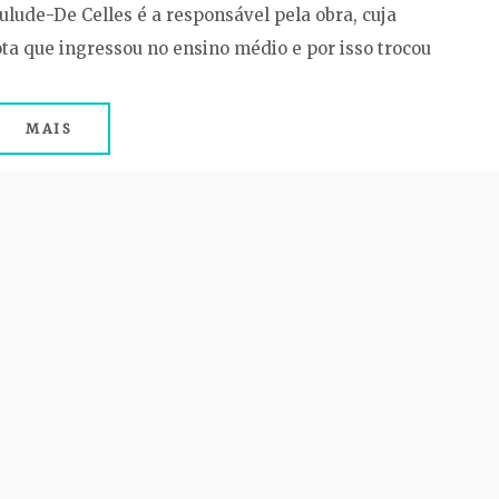
ulude-De Celles é a responsável pela obra, cuja
ota que ingressou no ensino médio e por isso trocou
MAIS