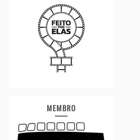
MEMBRO