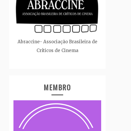
Abraccine- Associação Brasileira de
Críticos de Cinema
MEMBRO