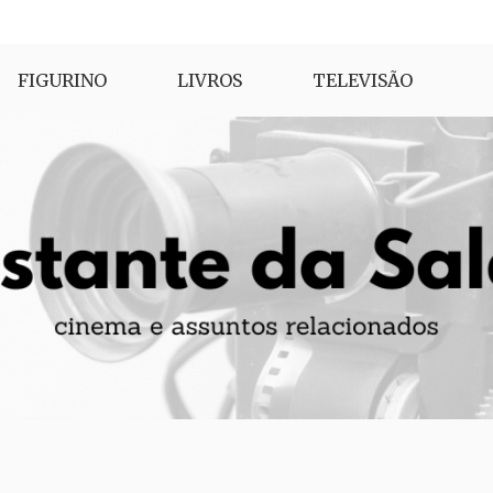
FIGURINO
LIVROS
TELEVISÃO