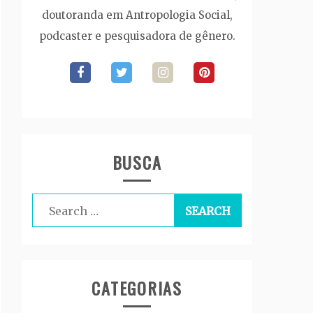
doutoranda em Antropologia Social,
podcaster e pesquisadora de gênero.
BUSCA
Search
for:
CATEGORIAS