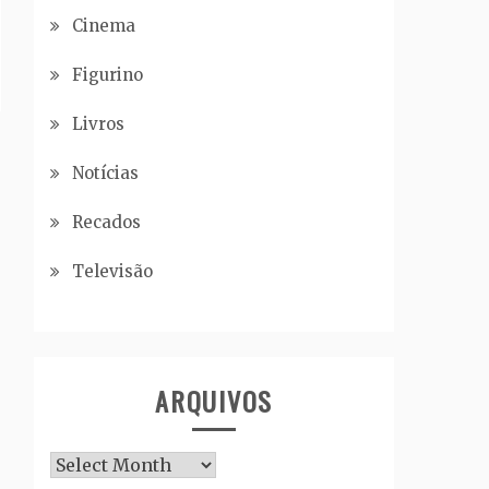
Cinema
Figurino
Livros
Notícias
Recados
Televisão
ARQUIVOS
Arquivos