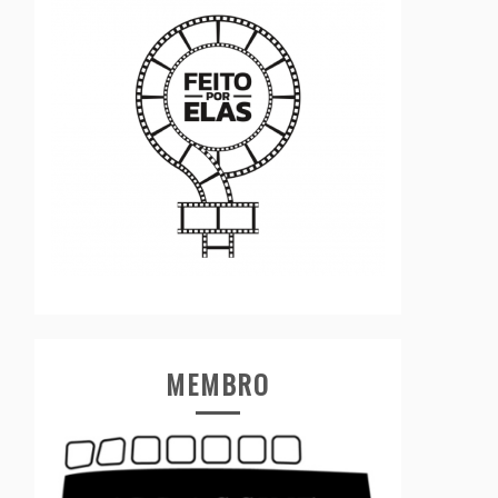
MEMBRO