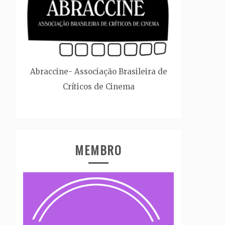
Abraccine- Associação Brasileira de
Críticos de Cinema
MEMBRO