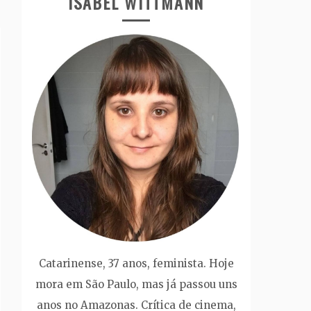
ISABEL WITTMANN
Catarinense, 37 anos, feminista. Hoje
mora em São Paulo, mas já passou uns
anos no Amazonas. Crítica de cinema,