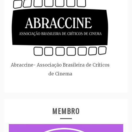
Abraccine- Associação Brasileira de Críticos
de Cinema
MEMBRO