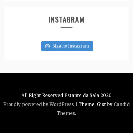
INSTAGRAM
Siga no Instagram
All Right Reserved Estante da Sala 2020
Proudly powered by WordPress
|
Theme: Gist by
Candid
Themes
.