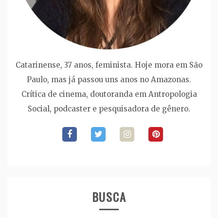
Catarinense, 37 anos, feminista. Hoje mora em São
Paulo, mas já passou uns anos no Amazonas.
Crítica de cinema, doutoranda em Antropologia
Social, podcaster e pesquisadora de gênero.
BUSCA