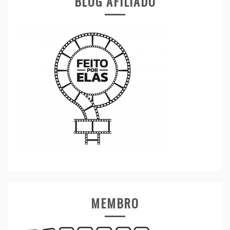
BLOG AFILIADO
MEMBRO