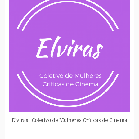
Elviras- Coletivo de Mulheres Críticas de Cinema