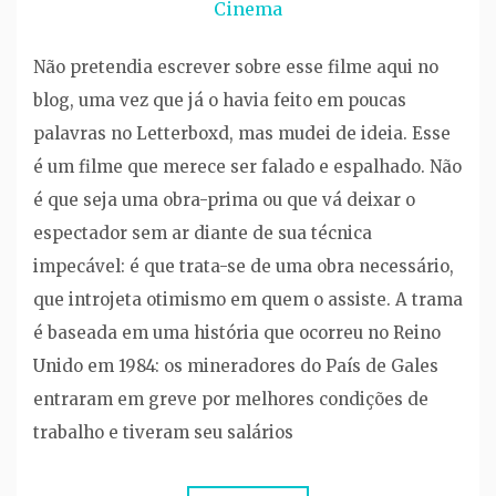
Cinema
Não pretendia escrever sobre esse filme aqui no
blog, uma vez que já o havia feito em poucas
palavras no Letterboxd, mas mudei de ideia. Esse
é um filme que merece ser falado e espalhado. Não
é que seja uma obra-prima ou que vá deixar o
espectador sem ar diante de sua técnica
impecável: é que trata-se de uma obra necessário,
que introjeta otimismo em quem o assiste. A trama
é baseada em uma história que ocorreu no Reino
Unido em 1984: os mineradores do País de Gales
entraram em greve por melhores condições de
trabalho e tiveram seu salários