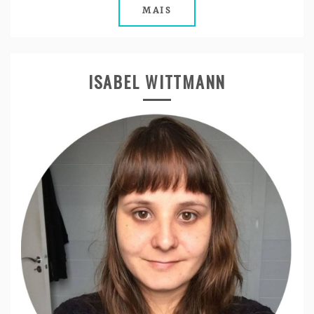
MAIS
ISABEL WITTMANN