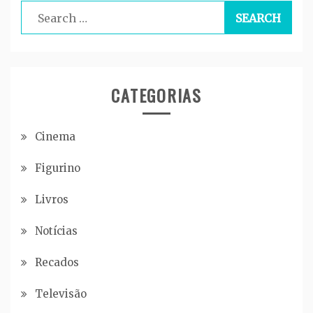
Search
for:
CATEGORIAS
Cinema
Figurino
Livros
Notícias
Recados
Televisão