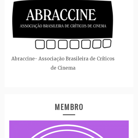
Abraccine- Associação Brasileira de Críticos
de Cinema
MEMBRO