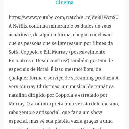
Cinema
https://www.youtube.com/watch?v=mJde8HWcnSU
A Netflix continua minerando os dados de seus
usuários e, de alguma forma, chegou conclusão
que as pessoas que se interessam por filmes da
Sofia Coppola e Bill Murray (posssivelmente
Encontros e Desencontros?) também gostam de
especiais de Natal. É isso mesmo? Bom, de
qualquer forma o serviço de streaming produziu A
Very Murray Christmas, um musical de temática
natalina dirigido por Coppola e estrelado por
Murray. O ator interpreta uma versão dele mesmo,
rabugento e antissocial, que faria um show
especial, mas vê sua platéia vazia graças a uma