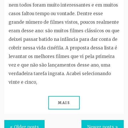
nem todos foram muito interessantes e em muitos
casos faltou tempo ou vontade. Dentre esse
grande número de filmes vistos, poucos realmente
eram desse ano: são muitos filmes clássicos ou que
deixei passar batido na infância para dar conta de
cobrir nessa vida cinéfila. A proposta dessa lista é
levantar os melhores filmes que vi pela primeira
vez e que não são lançamentos desse ano, uma
verdadeira tarefa ingrata. Acabei selecionando
vinte e cinco,
MAIS
Posts
Older posts
Newer posts