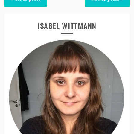
navigation
ISABEL WITTMANN