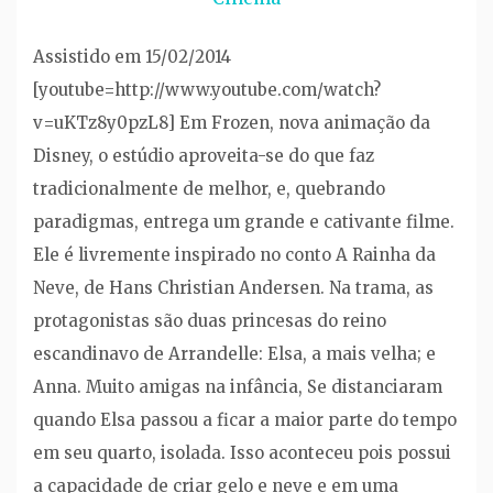
Assistido em 15/02/2014
[youtube=http://www.youtube.com/watch?
v=uKTz8y0pzL8] Em Frozen, nova animação da
Disney, o estúdio aproveita-se do que faz
tradicionalmente de melhor, e, quebrando
paradigmas, entrega um grande e cativante filme.
Ele é livremente inspirado no conto A Rainha da
Neve, de Hans Christian Andersen. Na trama, as
protagonistas são duas princesas do reino
escandinavo de Arrandelle: Elsa, a mais velha; e
Anna. Muito amigas na infância, Se distanciaram
quando Elsa passou a ficar a maior parte do tempo
em seu quarto, isolada. Isso aconteceu pois possui
a capacidade de criar gelo e neve e em uma