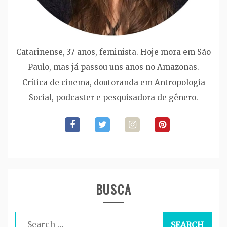
Catarinense, 37 anos, feminista. Hoje mora em São
Paulo, mas já passou uns anos no Amazonas.
Crítica de cinema, doutoranda em Antropologia
Social, podcaster e pesquisadora de gênero.
BUSCA
Search