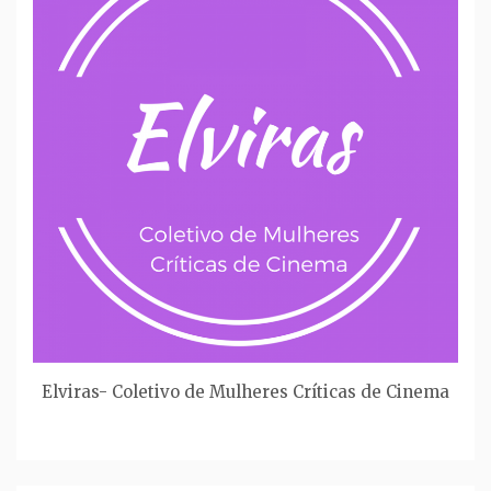
Elviras- Coletivo de Mulheres Críticas de Cinema