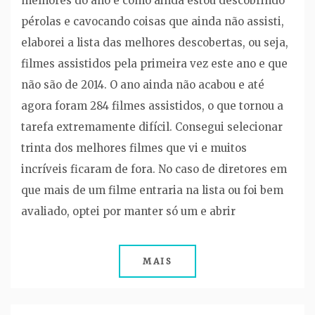
melhores do ano e como ainda estou descobrindo
pérolas e cavocando coisas que ainda não assisti,
elaborei a lista das melhores descobertas, ou seja,
filmes assistidos pela primeira vez este ano e que
não são de 2014. O ano ainda não acabou e até
agora foram 284 filmes assistidos, o que tornou a
tarefa extremamente difícil. Consegui selecionar
trinta dos melhores filmes que vi e muitos
incríveis ficaram de fora. No caso de diretores em
que mais de um filme entraria na lista ou foi bem
avaliado, optei por manter só um e abrir
MAIS