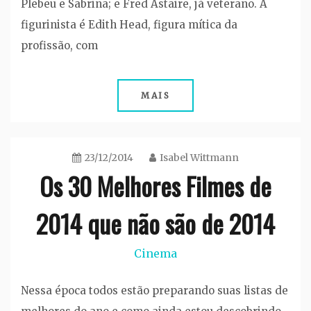
Plebeu e Sabrina; e Fred Astaire, já veterano. A
figurinista é Edith Head, figura mítica da
profissão, com
MAIS
23/12/2014
Isabel Wittmann
Os 30 Melhores Filmes de
2014 que não são de 2014
Cinema
Nessa época todos estão preparando suas listas de