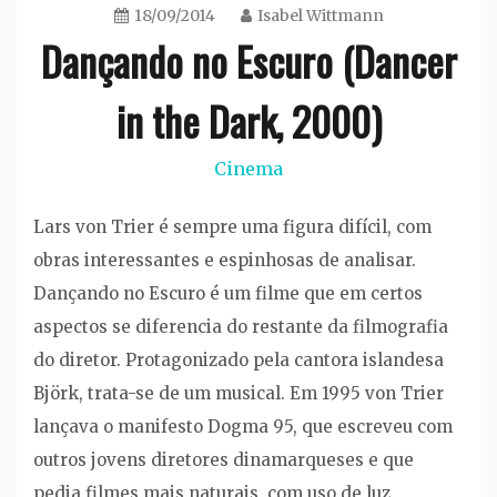
18/09/2014
Isabel Wittmann
Dançando no Escuro (Dancer
in the Dark, 2000)
Cinema
Lars von Trier é sempre uma figura difícil, com
obras interessantes e espinhosas de analisar.
Dançando no Escuro é um filme que em certos
aspectos se diferencia do restante da filmografia
do diretor. Protagonizado pela cantora islandesa
Björk, trata-se de um musical. Em 1995 von Trier
lançava o manifesto Dogma 95, que escreveu com
outros jovens diretores dinamarqueses e que
pedia filmes mais naturais, com uso de luz