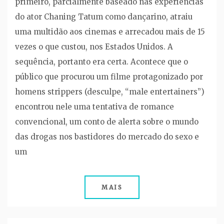
primeiro, parcialmente baseado nas experiências
do ator Chaning Tatum como dançarino, atraiu
uma multidão aos cinemas e arrecadou mais de 15
vezes o que custou, nos Estados Unidos. A
sequência, portanto era certa. Acontece que o
público que procurou um filme protagonizado por
homens strippers (desculpe, “male entertainers”)
encontrou nele uma tentativa de romance
convencional, um conto de alerta sobre o mundo
das drogas nos bastidores do mercado do sexo e
um
MAIS