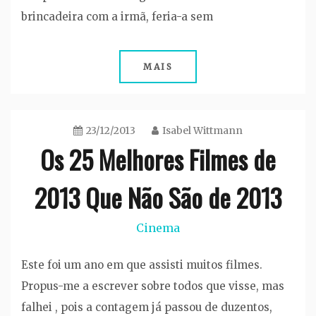
brincadeira com a irmã, feria-a sem
MAIS
23/12/2013
Isabel Wittmann
Os 25 Melhores Filmes de
2013 Que Não São de 2013
Cinema
Este foi um ano em que assisti muitos filmes.
Propus-me a escrever sobre todos que visse, mas
falhei , pois a contagem já passou de duzentos,