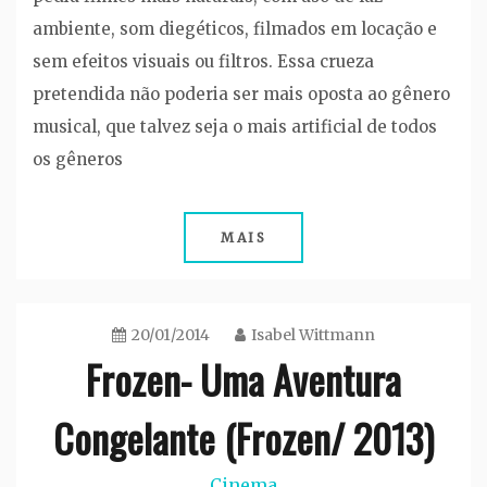
ambiente, som diegéticos, filmados em locação e
sem efeitos visuais ou filtros. Essa crueza
pretendida não poderia ser mais oposta ao gênero
musical, que talvez seja o mais artificial de todos
os gêneros
MAIS
20/01/2014
Isabel Wittmann
Frozen- Uma Aventura
Congelante (Frozen/ 2013)
Cinema