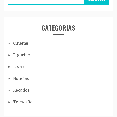
for:
CATEGORIAS
Cinema
Figurino
Livros
Notícias
Recados
Televisão