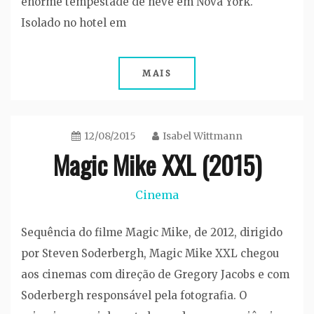
enorme tempestade de neve em Nova York.
Isolado no hotel em
MAIS
12/08/2015
Isabel Wittmann
Magic Mike XXL (2015)
Cinema
Sequência do filme Magic Mike, de 2012, dirigido
por Steven Soderbergh, Magic Mike XXL chegou
aos cinemas com direção de Gregory Jacobs e com
Soderbergh responsável pela fotografia. O