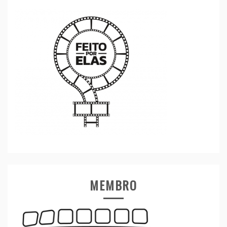
MEMBRO