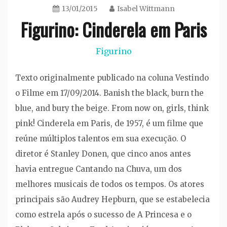
13/01/2015
Isabel Wittmann
Figurino: Cinderela em Paris
Figurino
Texto originalmente publicado na coluna Vestindo
o Filme em 17/09/2014. Banish the black, burn the
blue, and bury the beige. From now on, girls, think
pink! Cinderela em Paris, de 1957, é um filme que
reúne múltiplos talentos em sua execução. O
diretor é Stanley Donen, que cinco anos antes
havia entregue Cantando na Chuva, um dos
melhores musicais de todos os tempos. Os atores
principais são Audrey Hepburn, que se estabelecia
como estrela após o sucesso de A Princesa e o