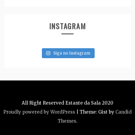
INSTAGRAM
Siga no Instagram
All Right Reserved Estante da Sala 2020
Proudly powered by WordPress
|
Theme: Gist by
Candid
Themes
.