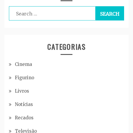
Search
for:
CATEGORIAS
Cinema
Figurino
Livros
Notícias
Recados
Televisão