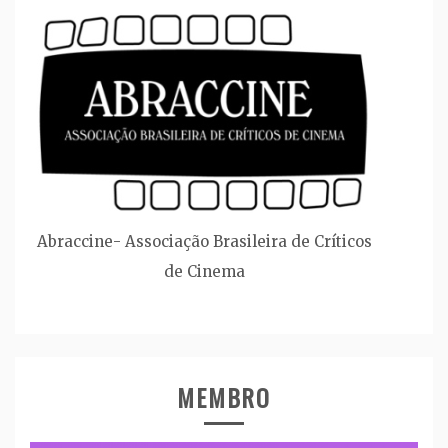
Abraccine- Associação Brasileira de Críticos
de Cinema
MEMBRO