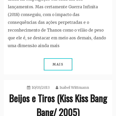
lançamentos. Mas certamente Guerra Infinita
(2018) conseguiu, com o impacto das
consequências das ações perpetradas e o
reconhecimento de Thanos como o vilão de peso
que ele é, se destacar em meio aos demais, dando
uma dimensão ainda mais
MAIS
10/03/2013
Isabel Wittmann
Beijos e Tiros (Kiss Kiss Bang
Bang/ 2005)