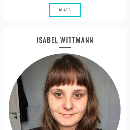
MAIS
ISABEL WITTMANN