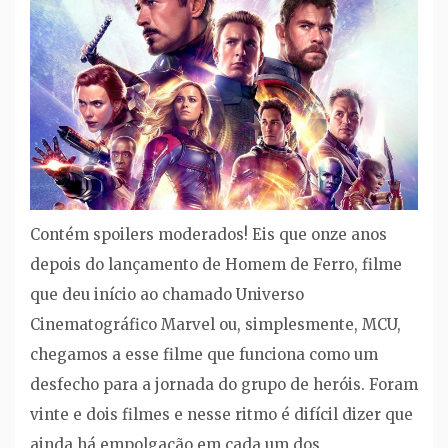
Contém spoilers moderados! Eis que onze anos
depois do lançamento de Homem de Ferro, filme
que deu início ao chamado Universo
Cinematográfico Marvel ou, simplesmente, MCU,
chegamos a esse filme que funciona como um
desfecho para a jornada do grupo de heróis. Foram
vinte e dois filmes e nesse ritmo é difícil dizer que
ainda há empolgação em cada um dos