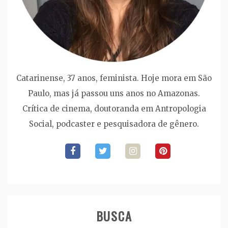
Catarinense, 37 anos, feminista. Hoje mora em São
Paulo, mas já passou uns anos no Amazonas.
Crítica de cinema, doutoranda em Antropologia
Social, podcaster e pesquisadora de gênero.
BUSCA