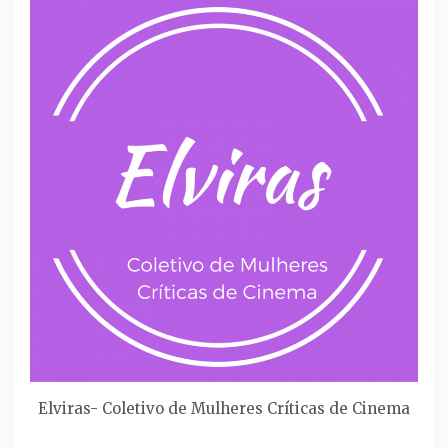
Elviras- Coletivo de Mulheres Críticas de Cinema