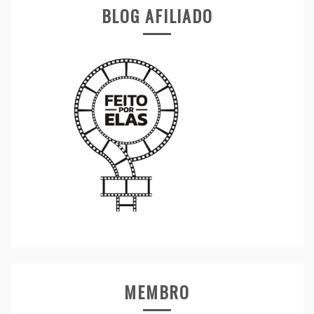
BLOG AFILIADO
MEMBRO