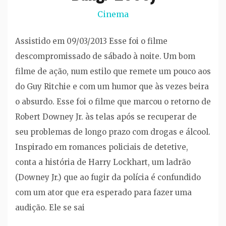
Cinema
Assistido em 09/03/2013 Esse foi o filme
descompromissado de sábado à noite. Um bom
filme de ação, num estilo que remete um pouco aos
do Guy Ritchie e com um humor que às vezes beira
o absurdo. Esse foi o filme que marcou o retorno de
Robert Downey Jr. às telas após se recuperar de
seu problemas de longo prazo com drogas e álcool.
Inspirado em romances policiais de detetive,
conta a história de Harry Lockhart, um ladrão
(Downey Jr.) que ao fugir da polícia é confundido
com um ator que era esperado para fazer uma
audição. Ele se sai