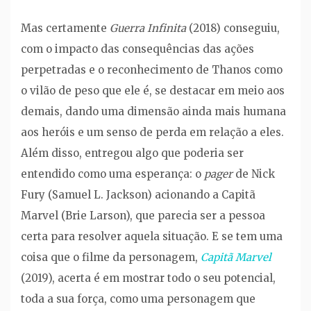
Mas certamente
Guerra Infinita
(2018) conseguiu,
com o impacto das consequências das ações
perpetradas e o reconhecimento de Thanos como
o vilão de peso que ele é, se destacar em meio aos
demais, dando uma dimensão ainda mais humana
aos heróis e um senso de perda em relação a eles.
Além disso, entregou algo que poderia ser
entendido como uma esperança: o
pager
de Nick
Fury (Samuel L. Jackson) acionando a Capitã
Marvel (Brie Larson), que parecia ser a pessoa
certa para resolver aquela situação. E se tem uma
coisa que o filme da personagem,
Capitã Marvel
(2019), acerta é em mostrar todo o seu potencial,
toda a sua força, como uma personagem que