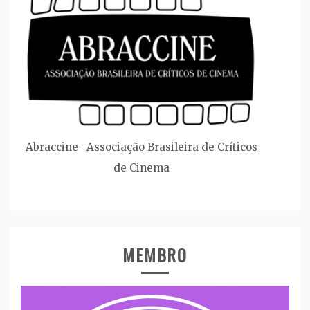
Abraccine- Associação Brasileira de Críticos
de Cinema
MEMBRO