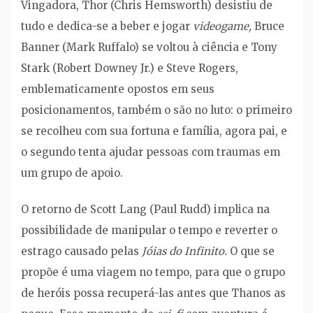
Vingadora, Thor (Chris Hemsworth) desistiu de
tudo e dedica-se a beber e jogar
videogame,
Bruce
Banner (Mark Ruffalo) se voltou à ciência e Tony
Stark (Robert Downey Jr.) e Steve Rogers,
emblematicamente opostos em seus
posicionamentos, também o são no luto: o primeiro
se recolheu com sua fortuna e família, agora pai, e
o segundo tenta ajudar pessoas com traumas em
um grupo de apoio.
O retorno de Scott Lang (Paul Rudd) implica na
possibilidade de manipular o tempo e reverter o
estrago causado pelas
Jóias do Infinito.
O que se
propõe é uma viagem no tempo, para que o grupo
de heróis possa recuperá-las antes que Thanos as