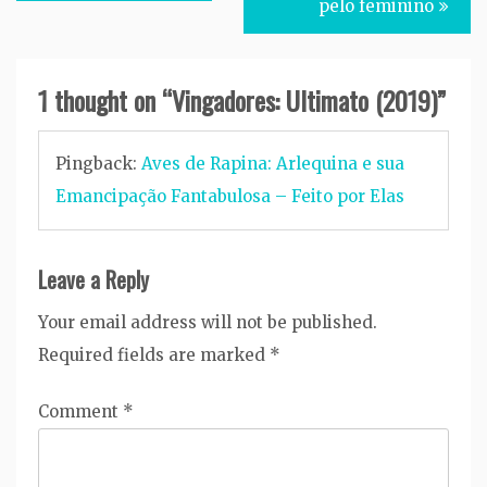
navigation
pelo feminino
1 thought on “
Vingadores: Ultimato (2019)
”
Pingback:
Aves de Rapina: Arlequina e sua
Emancipação Fantabulosa – Feito por Elas
Leave a Reply
Your email address will not be published.
Required fields are marked
*
Comment
*