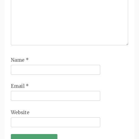
Name
*
Email
*
Website