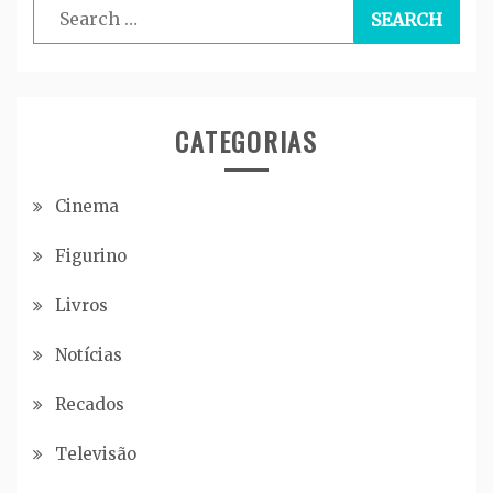
Search
for:
CATEGORIAS
Cinema
Figurino
Livros
Notícias
Recados
Televisão