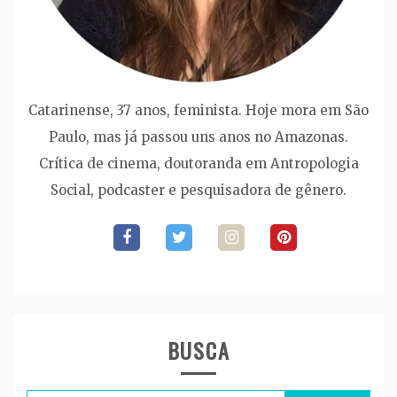
Catarinense, 37 anos, feminista. Hoje mora em São
Paulo, mas já passou uns anos no Amazonas.
Crítica de cinema, doutoranda em Antropologia
Social, podcaster e pesquisadora de gênero.
BUSCA