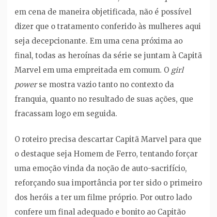
em cena de maneira objetificada, não é possível
dizer que o tratamento conferido às mulheres aqui
seja decepcionante. Em uma cena próxima ao
final, todas as heroínas da série se juntam à Capitã
Marvel em uma empreitada em comum. O
girl
power
se mostra vazio tanto no contexto da
franquia, quanto no resultado de suas ações, que
fracassam logo em seguida.
O roteiro precisa descartar Capitã Marvel para que
o destaque seja Homem de Ferro, tentando forçar
uma emoção vinda da noção de auto-sacrifício,
reforçando sua importância por ter sido o primeiro
dos heróis a ter um filme próprio. Por outro lado
confere um final adequado e bonito ao Capitão