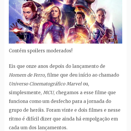
Contém spoilers moderados!
Eis que onze anos depois do lançamento de
Homem de Ferro,
filme que deu início ao chamado
Universo Cinematográfico Marvel
ou,
simplesmente,
MCU
, chegamos a esse filme que
funciona como um desfecho para a jornada do
grupo de heróis. Foram vinte e dois filmes e nesse
ritmo é difícil dizer que ainda há empolgação em
cada um dos lançamentos.