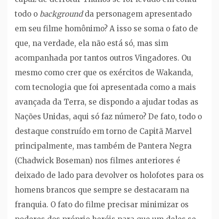
todo o
background
da personagem apresentado
em seu filme homônimo? A isso se soma o fato de
que, na verdade, ela não está só, mas sim
acompanhada por tantos outros Vingadores. Ou
mesmo como crer que os exércitos de Wakanda,
com tecnologia que foi apresentada como a mais
avançada da Terra, se dispondo a ajudar todas as
Nações Unidas, aqui só faz número? De fato, todo o
destaque construído em torno de Capitã Marvel
principalmente, mas também de Pantera Negra
(Chadwick Boseman) nos filmes anteriores é
deixado de lado para devolver os holofotes para os
homens brancos que sempre se destacaram na
franquia. O fato do filme precisar minimizar os