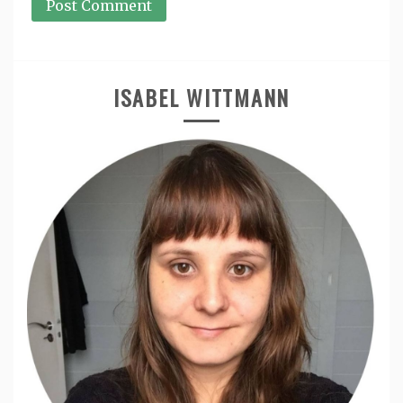
ISABEL WITTMANN