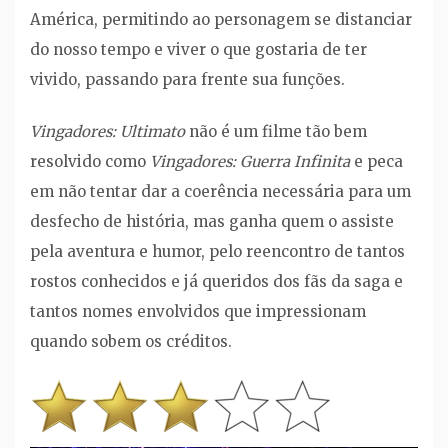
América, permitindo ao personagem se distanciar
do nosso tempo e viver o que gostaria de ter
vivido, passando para frente sua funções.
Vingadores: Ultimato
não é um filme tão bem
resolvido como
Vingadores: Guerra Infinita
e peca
em não tentar dar a coerência necessária para um
desfecho de história, mas ganha quem o assiste
pela aventura e humor, pelo reencontro de tantos
rostos conhecidos e já queridos dos fãs da saga e
tantos nomes envolvidos que impressionam
quando sobem os créditos.