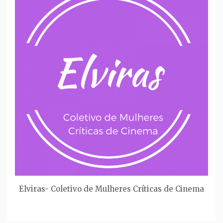
Elviras- Coletivo de Mulheres Críticas de Cinema