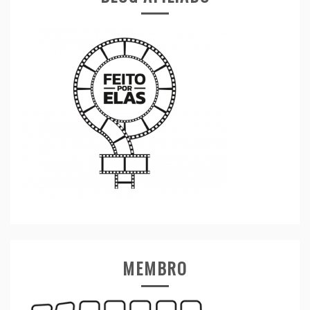
MEMBRO