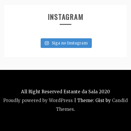
INSTAGRAM
Siga no Instagram
All Right Reserved Estante da Sala 2020
Proudly powered by WordPress
|
Theme: Gist by
Candid
Themes
.