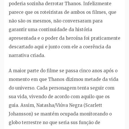
poderia sozinha derrotar Thanos. Infelizmente
parece que os roteiristas de ambos os filmes, que
não são os mesmos, não conversaram para
garantir uma continuidade da história
apresentada e o poder da heroína foi praticamente
descartado aqui e junto com ele a coerência da
narrativa criada.
A maior parte do filme se passa cinco anos após o
momento em que Thanos dizimou metade da vida
do universo. Cada personagem tenta seguir com
sua vida, vivendo de acordo com aquilo que os
guia. Assim, Natasha/Viúva Negra (Scarlett
Johansson) se mantém ocupada monitorando o
globo terrestre no que seria sus função de