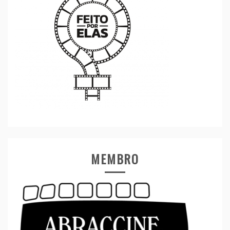
MEMBRO