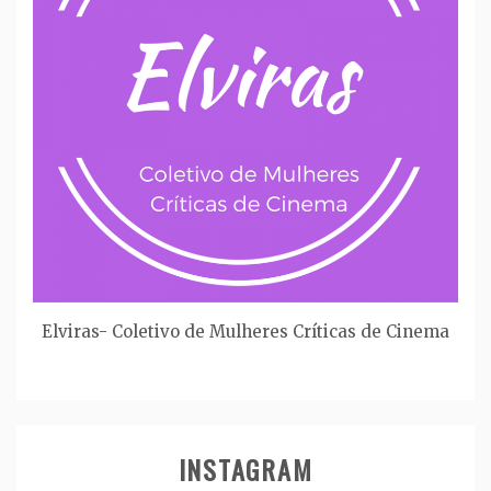
Elviras- Coletivo de Mulheres Críticas de Cinema
INSTAGRAM