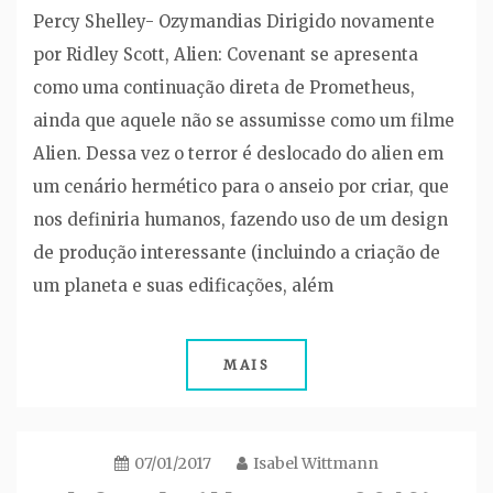
Percy Shelley- Ozymandias Dirigido novamente
por Ridley Scott, Alien: Covenant se apresenta
como uma continuação direta de Prometheus,
ainda que aquele não se assumisse como um filme
Alien. Dessa vez o terror é deslocado do alien em
um cenário hermético para o anseio por criar, que
nos definiria humanos, fazendo uso de um design
de produção interessante (incluindo a criação de
um planeta e suas edificações, além
MAIS
07/01/2017
Isabel Wittmann