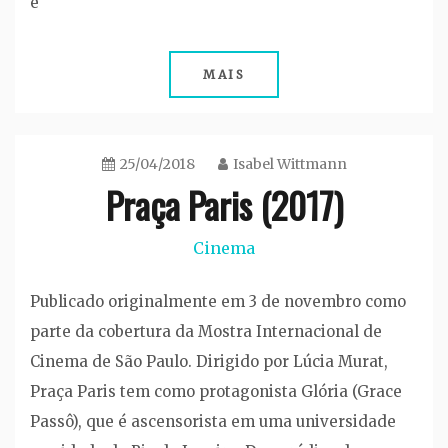
é
MAIS
25/04/2018
Isabel Wittmann
Praça Paris (2017)
Cinema
Publicado originalmente em 3 de novembro como
parte da cobertura da Mostra Internacional de
Cinema de São Paulo. Dirigido por Lúcia Murat,
Praça Paris tem como protagonista Glória (Grace
Passô), que é ascensorista em uma universidade