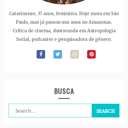
Catarinense, 37 anos, feminista. Hoje mora em São
Paulo, mas já passou uns anos no Amazonas.
Crítica de cinema, doutoranda em Antropologia
Social, podcaster e pesquisadora de gênero.
BUSCA
Search
for: