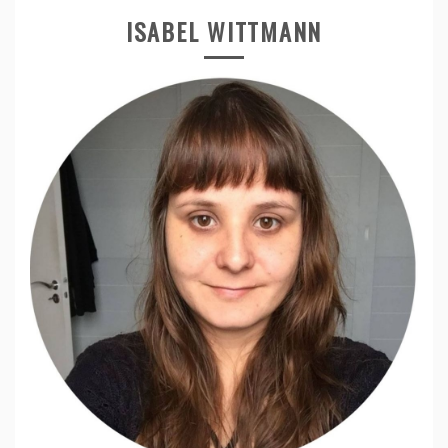
ISABEL WITTMANN