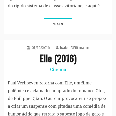
do rígido sistema de classes vitoriano, e aqui é
MAIS
01/12/2016
Isabel Wittmann
Elle (2016)
Cinema
Paul Verhoeven retorna com Elle, um filme
polêmico e aclamado, adaptado do romance Oh…,
de Philippe Djian. O auteur provocateur se propõe
a criar um suspense com pitadas uma comédia de
humor ácido que retrata o suposto jogo de gato e