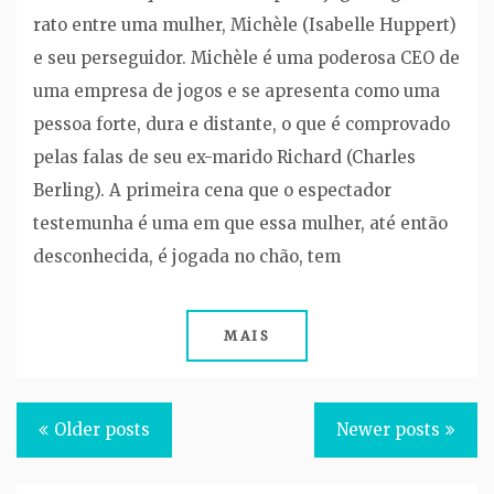
rato entre uma mulher, Michèle (Isabelle Huppert)
e seu perseguidor. Michèle é uma poderosa CEO de
uma empresa de jogos e se apresenta como uma
pessoa forte, dura e distante, o que é comprovado
pelas falas de seu ex-marido Richard (Charles
Berling). A primeira cena que o espectador
testemunha é uma em que essa mulher, até então
desconhecida, é jogada no chão, tem
MAIS
Posts
Older posts
Newer posts
navigation