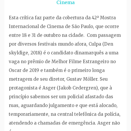
Cinema
Esta crítica faz parte da cobertura da 42ª Mostra
Internacional de Cinema de São Paulo, que ocorre
entre 18 e 31 de outubro na cidade. Com passagem
por diversos festivais mundo afora, Culpa (Den
skyldige, 2018) é o candidato dinamarquês a uma
vaga no prêmio de Melhor Filme Estrangeiro no
Oscar de 2019 e também é o primeiro longa
metragem de seu diretor, Gustav Möller. Seu
protagonista é Asger (Jakob Cedergren), que à
princípio sabemos ser um policial afastado das
ruas, aguardando julgamento e que está alocado,
temporariamente, na central telefônica da polícia,
atendendo a chamadas de emergência. Asger não