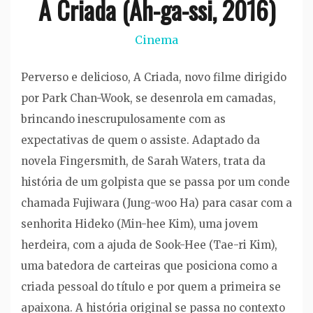
A Criada (Ah-ga-ssi, 2016)
Cinema
Perverso e delicioso, A Criada, novo filme dirigido
por Park Chan-Wook, se desenrola em camadas,
brincando inescrupulosamente com as
expectativas de quem o assiste. Adaptado da
novela Fingersmith, de Sarah Waters, trata da
história de um golpista que se passa por um conde
chamada Fujiwara (Jung-woo Ha) para casar com a
senhorita Hideko (Min-hee Kim), uma jovem
herdeira, com a ajuda de Sook-Hee (Tae-ri Kim),
uma batedora de carteiras que posiciona como a
criada pessoal do título e por quem a primeira se
apaixona. A história original se passa no contexto