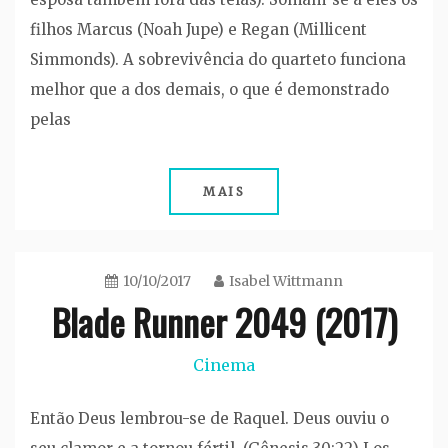
filhos Marcus (Noah Jupe) e Regan (Millicent
Simmonds). A sobrevivência do quarteto funciona
melhor que a dos demais, o que é demonstrado
pelas
MAIS
10/10/2017
Isabel Wittmann
Blade Runner 2049 (2017)
Cinema
Então Deus lembrou-se de Raquel. Deus ouviu o