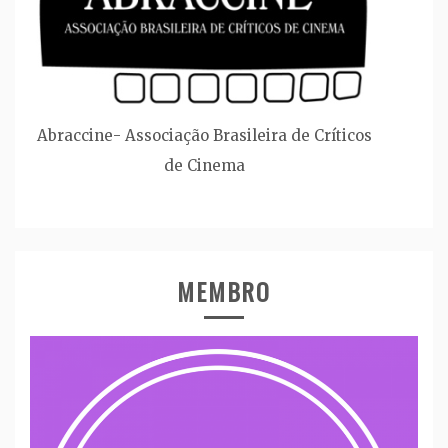
Abraccine- Associação Brasileira de Críticos
de Cinema
MEMBRO