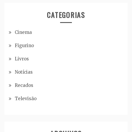
CATEGORIAS
Cinema
Figurino
Livros
Notícias
Recados
Televisão