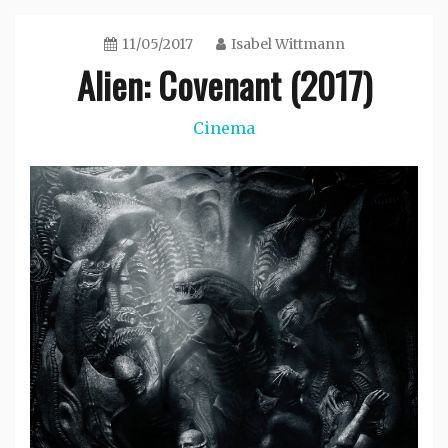
11/05/2017
Isabel Wittmann
Alien: Covenant (2017)
Cinema