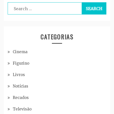
Search
for:
CATEGORIAS
Cinema
Figurino
Livros
Notícias
Recados
Televisão