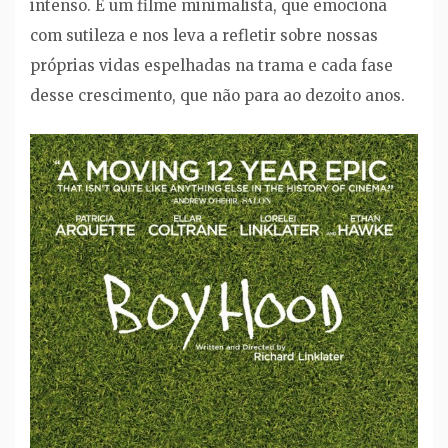
intenso. É um filme minimalista, que emociona
com sutileza e nos leva a refletir sobre nossas
próprias vidas espelhadas na trama e cada fase
desse crescimento, que não para ao dezoito anos.