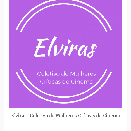
Elviras- Coletivo de Mulheres Críticas de Cinema