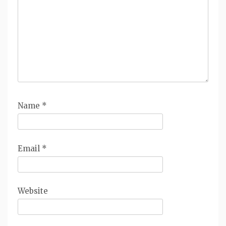
Name
*
Email
*
Website