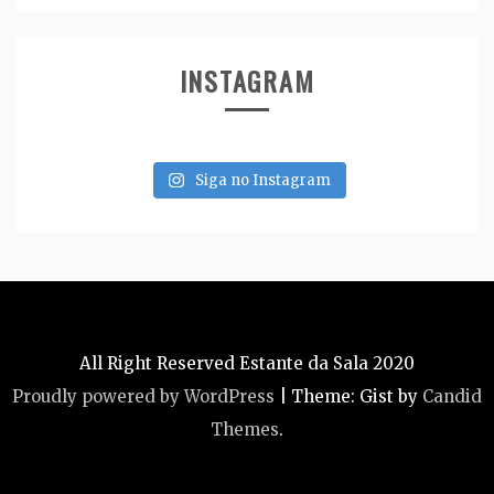
INSTAGRAM
Siga no Instagram
All Right Reserved Estante da Sala 2020
Proudly powered by WordPress
|
Theme: Gist by
Candid
Themes
.