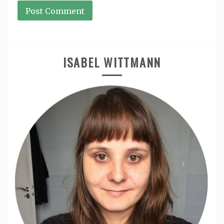
ISABEL WITTMANN