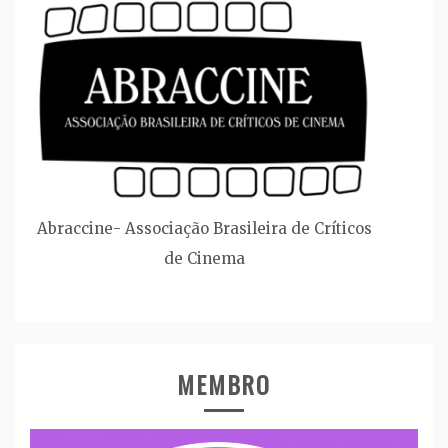
Abraccine- Associação Brasileira de Críticos
de Cinema
MEMBRO