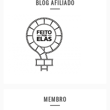
BLOG AFILIADO
MEMBRO