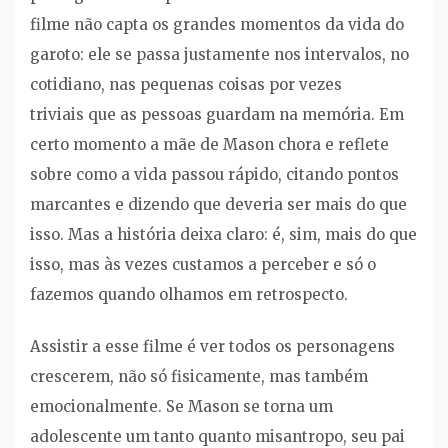
filme não capta os grandes momentos da vida do
garoto: ele se passa justamente nos intervalos, no
cotidiano, nas pequenas coisas por vezes
triviais que as pessoas guardam na memória. Em
certo momento a mãe de Mason chora e reflete
sobre como a vida passou rápido, citando pontos
marcantes e dizendo que deveria ser mais do que
isso. Mas a história deixa claro: é, sim, mais do que
isso, mas às vezes custamos a perceber e só o
fazemos quando olhamos em retrospecto.
Assistir a esse filme é ver todos os personagens
crescerem, não só fisicamente, mas também
emocionalmente. Se Mason se torna um
adolescente um tanto quanto misantropo, seu pai