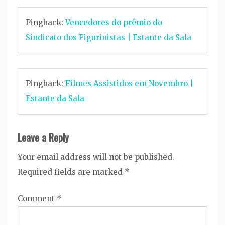
Pingback:
Vencedores do prêmio do
Sindicato dos Figurinistas | Estante da Sala
Pingback:
Filmes Assistidos em Novembro |
Estante da Sala
Leave a Reply
Your email address will not be published.
Required fields are marked
*
Comment
*