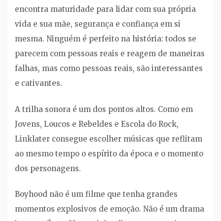
encontra maturidade para lidar com sua própria
vida e sua mãe, segurança e confiança em si
mesma. Ninguém é perfeito na história: todos se
parecem com pessoas reais e reagem de maneiras
falhas, mas como pessoas reais, são interessantes
e cativantes.
A trilha sonora é um dos pontos altos. Como em
Jovens, Loucos e Rebeldes e Escola do Rock,
Linklater consegue escolher músicas que reflitam
ao mesmo tempo o espírito da época e o momento
dos personagens.
Boyhood não é um filme que tenha grandes
momentos explosivos de emoção. Não é um drama