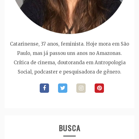
Catarinense, 37 anos, feminista. Hoje mora em São
Paulo, mas já passou uns anos no Amazonas.
Crítica de cinema, doutoranda em Antropologia
Social, podcaster e pesquisadora de gênero.
BUSCA