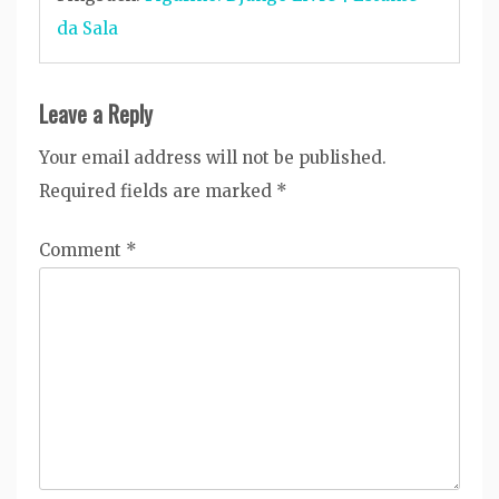
da Sala
Leave a Reply
Your email address will not be published.
Required fields are marked
*
Comment
*