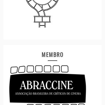
MEMBRO