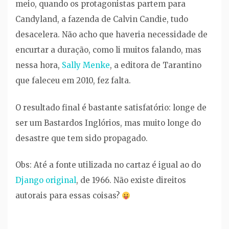
meio, quando os protagonistas partem para
Candyland, a fazenda de Calvin Candie, tudo
desacelera. Não acho que haveria necessidade de
encurtar a duração, como li muitos falando, mas
nessa hora,
Sally Menke
, a editora de Tarantino
que faleceu em 2010, fez falta.
O resultado final é bastante satisfatório: longe de
ser um Bastardos Inglórios, mas muito longe do
desastre que tem sido propagado.
Obs: Até a fonte utilizada no cartaz é igual ao do
Django original
, de 1966. Não existe direitos
autorais para essas coisas?