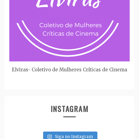
Elviras- Coletivo de Mulheres Críticas de Cinema
INSTAGRAM
Siga no Instagram