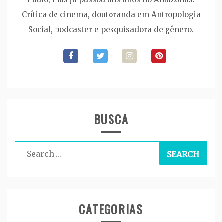
Crítica de cinema, doutoranda em Antropologia
Social, podcaster e pesquisadora de gênero.
BUSCA
Search
for:
CATEGORIAS