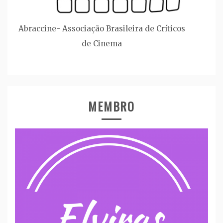
Abraccine- Associação Brasileira de Críticos
de Cinema
MEMBRO