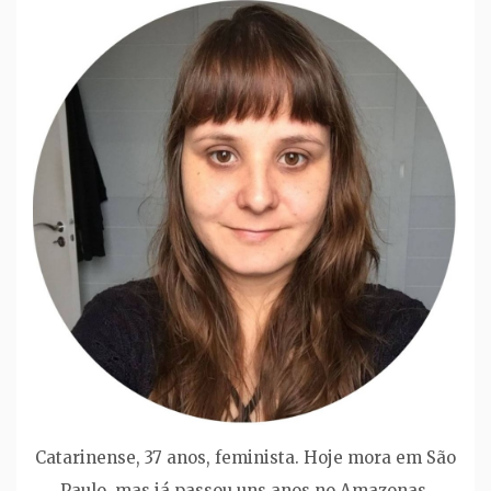
Catarinense, 37 anos, feminista. Hoje mora em São
Paulo, mas já passou uns anos no Amazonas.