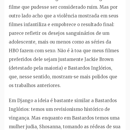
filme que pudesse ser considerado ruim. Mas por
outro lado acho que a violência mostrada em seus
filmes infantiliza e empobrece o resultado final:
parece refletir os desejos sanguinários de um
adolescente, mais ou menos como as séries da
HBO fazem com sexo. Não é à toa que meus filmes
preferidos dele sejam justamente Jackie Brown
(detestado pela maioria) e Bastardos Inglórios,
que, nesse sentido, mostram-se mais polidos que
os trabalhos anteriores.
Em Django a ideia é bastante similar a Bastardos
Inglórios: temos um revisionismo histórico de
vingança. Mas enquanto em Bastardos temos uma
mulher judia, Shosanna, tomando as rédeas de sua