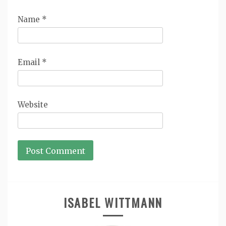
Name
*
Email
*
Website
ISABEL WITTMANN