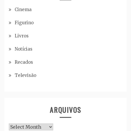
Cinema
Figurino
Livros
Notícias
Recados
Televisão
ARQUIVOS
Arquivos