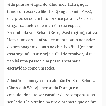
vida para se vingar do vilão-mor, Hitler, aqui
temos um escravo liberto, Django (Jamie Foxx),
que precisa de um tutor branco para levá-lo a se
vingar daqueles que mantém sua esposa,
Broomhilda von Schaft (Kerry Washington), cativa.
Houve um certo enfraquecimento tanto no poder
do personagem quanto no objetivo final (embora
essa segunda parte seja difícil de resolver, já que
não há uma pessoa que possa encarnar a
escravidão como um todo).
A história começa com o alemão Dr. King Schultz
(Christoph Waltz) libertando Django e o
convidando para ser caçador de recompensas ao
seu lado. Ele o treina no tiro e promete que ao fim