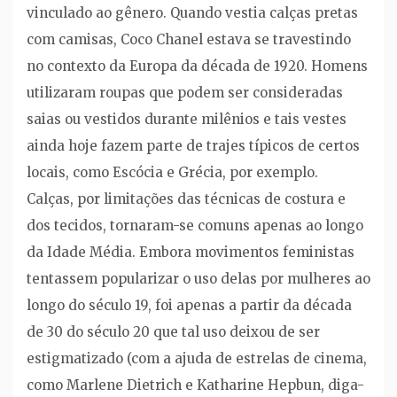
vinculado ao gênero. Quando vestia calças pretas
com camisas, Coco Chanel estava se travestindo
no contexto da Europa da década de 1920. Homens
utilizaram roupas que podem ser consideradas
saias ou vestidos durante milênios e tais vestes
ainda hoje fazem parte de trajes típicos de certos
locais, como Escócia e Grécia, por exemplo.
Calças, por limitações das técnicas de costura e
dos tecidos, tornaram-se comuns apenas ao longo
da Idade Média. Embora movimentos feministas
tentassem popularizar o uso delas por mulheres ao
longo do século 19, foi apenas a partir da década
de 30 do século 20 que tal uso deixou de ser
estigmatizado (com a ajuda de estrelas de cinema,
como Marlene Dietrich e Katharine Hepbun, diga-