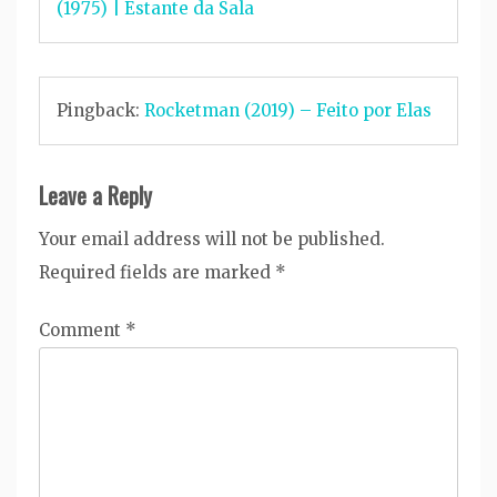
(1975) | Estante da Sala
Pingback:
Rocketman (2019) – Feito por Elas
Leave a Reply
Your email address will not be published.
Required fields are marked
*
Comment
*