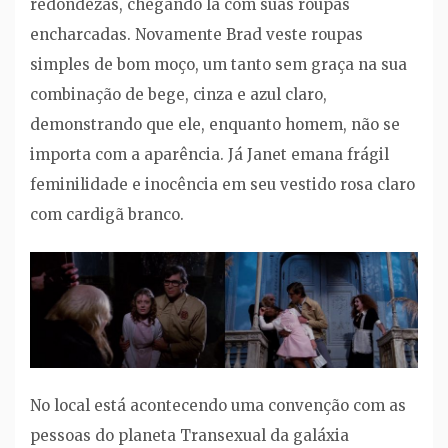
redondezas, chegando lá com suas roupas
encharcadas. Novamente Brad veste roupas
simples de bom moço, um tanto sem graça na sua
combinação de bege, cinza e azul claro,
demonstrando que ele, enquanto homem, não se
importa com a aparência. Já Janet emana frágil
feminilidade e inocência em seu vestido rosa claro
com cardigã branco.
No local está acontecendo uma convenção com as
pessoas do planeta Transexual da galáxia