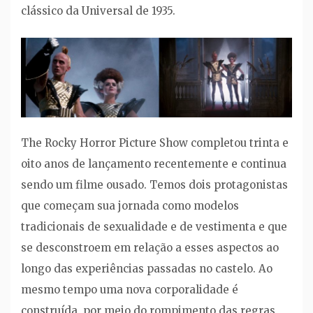
clássico da Universal de 1935.
The Rocky Horror Picture Show completou trinta e
oito anos de lançamento recentemente e continua
sendo um filme ousado. Temos dois protagonistas
que começam sua jornada como modelos
tradicionais de sexualidade e de vestimenta e que
se desconstroem em relação a esses aspectos ao
longo das experiências passadas no castelo. Ao
mesmo tempo uma nova corporalidade é
construída, por meio do rompimento das regras