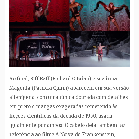
Ao final, Riff Raff (Richard O’Brian) e sua irmã
Magenta (Patricia Quinn) aparecem em sua versão
alienígena, com uma túnica dourada com detalhes
em preto e mangas exageradas remetendo às
ficções científicas da década de 1950, usada
igualmente por ambos. O cabelo dela também faz
referência ao filme A Noiva de Frankenstein,