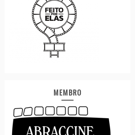
MEMBRO