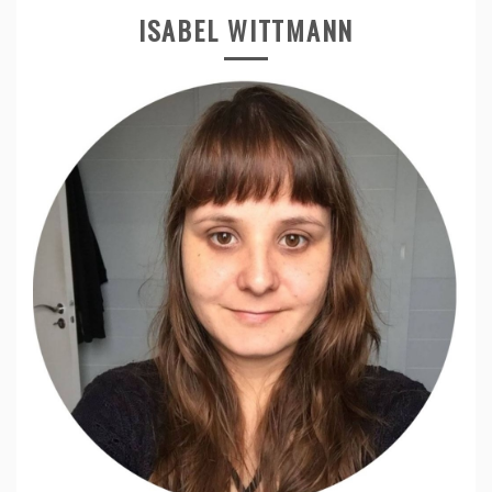
ISABEL WITTMANN