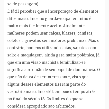
se de passagem).
É fácil perceber que a incorporação de elementos
ditos masculinos no guarda-roupa feminino é
muito mais facilmente aceito. Atualmente
mulheres podem usar calças, blazers, camisas,
coletes e gravatas sem maiores problemas. Mas o
contrário, homens utilizando saias, sapatos com
salto e maquiagem, ainda gera muita polêmica, já
que em uma visão machista feminilizar-se
significa abrir mão de seu papel de dominância. O
que não deixa de ser interessante, visto que
alguns desses elementos fizeram parte do
vestuário masculino até bem pouco tempo atrás,
no final do século 18. Os limites do que se
considera apropriado são arbitrados.