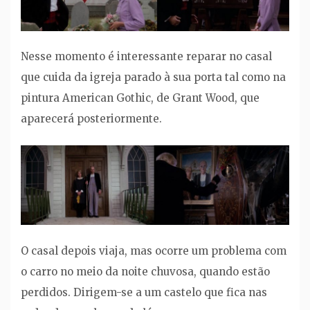
Nesse momento é interessante reparar no casal
que cuida da igreja parado à sua porta tal como na
pintura American Gothic, de Grant Wood, que
aparecerá posteriormente.
O casal depois viaja, mas ocorre um problema com
o carro no meio da noite chuvosa, quando estão
perdidos. Dirigem-se a um castelo que fica nas