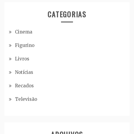
CATEGORIAS
Cinema
Figurino
Livros
Notícias
Recados
Televisão