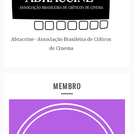
Abraccine- Associação Brasileira de Críticos
de Cinema
MEMBRO