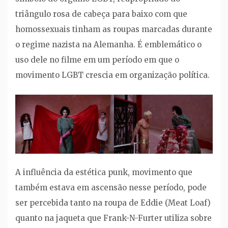
triângulo rosa de cabeça para baixo com que
homossexuais tinham as roupas marcadas durante
o regime nazista na Alemanha. É emblemático o
uso dele no filme em um período em que o
movimento LGBT crescia em organização política.
A influência da estética punk, movimento que
também estava em ascensão nesse período, pode
ser percebida tanto na roupa de Eddie (Meat Loaf)
quanto na jaqueta que Frank-N-Furter utiliza sobre