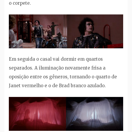
o corpete.
Em seguida o casal vai dormir em quartos
separados. A iluminação novamente frisa a
oposição entre os gêneros, tornando o quarto de
Janet vermelho e o de Brad branco azulado.