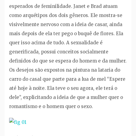
esperados de feminilidade. Janet e Brad atuam
como arquétipos dos dois gêneros. Ele mostra-se
visivelmente nervoso com a ideia de casar, ainda
mais depois de ela ter pego o buquê de flores. Ela
quer isso acima de tudo. A sexualidade é
generificada, possui conceitos socialmente
definidos do que se espera do homem e da mulher.
Os desejos são expostos na pintura na lataria do
carro do casal que parte para a lua de mel “Espere
até hoje à noite. Ela teve o seu agora, ele terá o
dele”, explicitando a ideia de que a mulher quer o
romantismo e o homem quer o sexo.