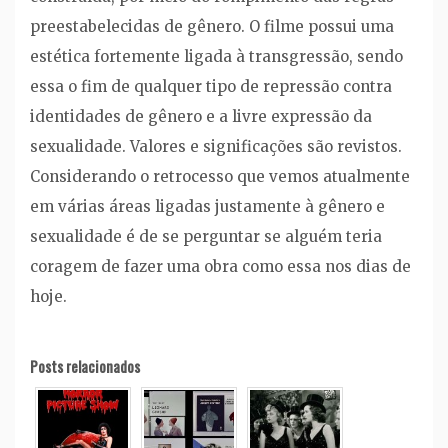
preestabelecidas de gênero. O filme possui uma
estética fortemente ligada à transgressão, sendo
essa o fim de qualquer tipo de repressão contra
identidades de gênero e a livre expressão da
sexualidade. Valores e significações são revistos.
Considerando o retrocesso que vemos atualmente
em várias áreas ligadas justamente à gênero e
sexualidade é de se perguntar se alguém teria
coragem de fazer uma obra como essa nos dias de
hoje.
Posts relacionados