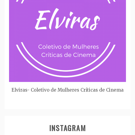
Elviras- Coletivo de Mulheres Críticas de Cinema
INSTAGRAM