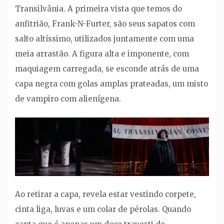
Transilvânia. A primeira vista que temos do
anfitrião, Frank-N-Furter, são seus sapatos com
salto altíssimo, utilizados juntamente com uma
meia arrastão. A figura alta e imponente, com
maquiagem carregada, se esconde atrás de uma
capa negra com golas amplas prateadas, um misto
de vampiro com alienígena.
Ao retirar a capa, revela estar vestindo corpete,
cinta liga, luvas e um colar de pérolas. Quando