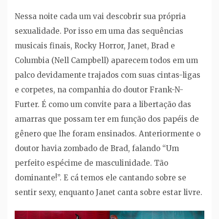
Nessa noite cada um vai descobrir sua própria
sexualidade. Por isso em uma das sequências
musicais finais, Rocky Horror, Janet, Brad e
Columbia (Nell Campbell) aparecem todos em um
palco devidamente trajados com suas cintas-ligas
e corpetes, na companhia do doutor Frank-N-
Furter. É como um convite para a libertação das
amarras que possam ter em função dos papéis de
gênero que lhe foram ensinados. Anteriormente o
doutor havia zombado de Brad, falando “Um
perfeito espécime de masculinidade. Tão
dominante!”. E cá temos ele cantando sobre se
sentir sexy, enquanto Janet canta sobre estar livre.