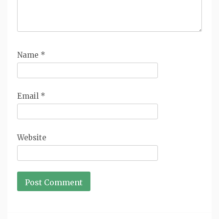
Name
*
Email
*
Website