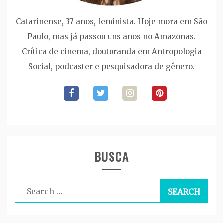
Catarinense, 37 anos, feminista. Hoje mora em São
Paulo, mas já passou uns anos no Amazonas.
Crítica de cinema, doutoranda em Antropologia
Social, podcaster e pesquisadora de gênero.
BUSCA
Search
for: