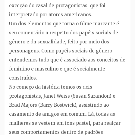
exceção do casal de protagonistas, que foi
interpretado por atores americanos.
Um dos elementos que torna o filme marcante é
seu comentário a respeito dos papéis sociais de
gênero e da sexualidade, feito por meio dos
personagens. Como papéis sociais de gênero
entendemos tudo que é associado aos conceitos de
feminino e masculino e que é socialmente
construídos.
No começo da história temos os dois
protagonistas, Janet Weiss (Susan Sarandon) e
Brad Majors (Barry Bostwick), assistindo ao
casamento de amigos em comum. Lá, todas as
mulheres se vestem em tons pastel, para realçar
seus comportamentos dentro de padrões