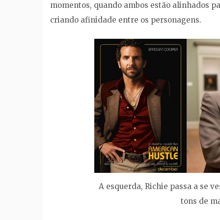
momentos, quando ambos estão alinhados para
criando afinidade entre os personagens.
A esquerda, Richie passa a se ve
tons de ma