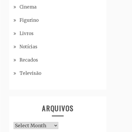
Cinema
Figurino
Livros
Notícias
Recados
Televisão
ARQUIVOS
Arquivos