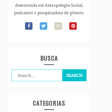
doutoranda em Antropologia Social,
podcaster e pesquisadora de gênero.
BUSCA
Search
for:
CATEGORIAS