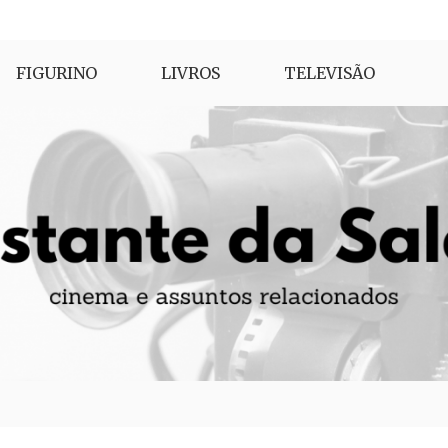
FIGURINO
LIVROS
TELEVISÃO