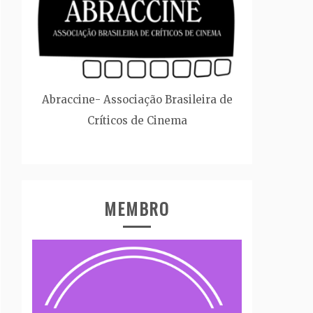
Abraccine- Associação Brasileira de
Críticos de Cinema
MEMBRO