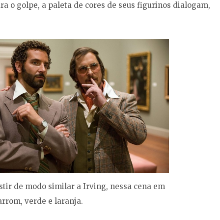
 o golpe, a paleta de cores de seus figurinos dialogam,
stir de modo similar a Irving, nessa cena em
rrom, verde e laranja.