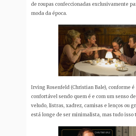
de roupas confeccionadas exclusivamente par
moda da época.
Irving Rosenfeld (Christian Bale), conforme é
confortável sendo quem é e com um senso de es
veludo, listras, xadrez, camisas e lenços ou
está longe de ser minimalista, mas tudo isso