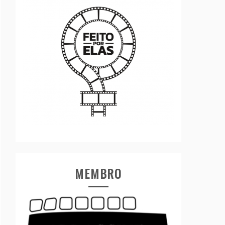
MEMBRO