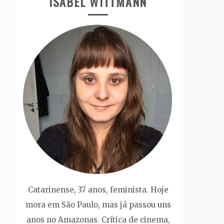
ISABEL WITTMANN
Catarinense, 37 anos, feminista. Hoje
mora em São Paulo, mas já passou uns
anos no Amazonas. Crítica de cinema,