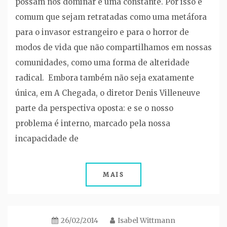
possam nos dominar é uma constante. Por isso é
comum que sejam retratadas como uma metáfora
para o invasor estrangeiro e para o horror de
modos de vida que não compartilhamos em nossas
comunidades, como uma forma de alteridade
radical. Embora também não seja exatamente
única, em A Chegada, o diretor Denis Villeneuve
parte da perspectiva oposta: e se o nosso
problema é interno, marcado pela nossa
incapacidade de
MAIS
26/02/2014
Isabel Wittmann