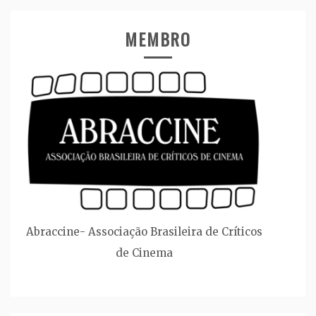
MEMBRO
Abraccine- Associação Brasileira de Críticos
de Cinema