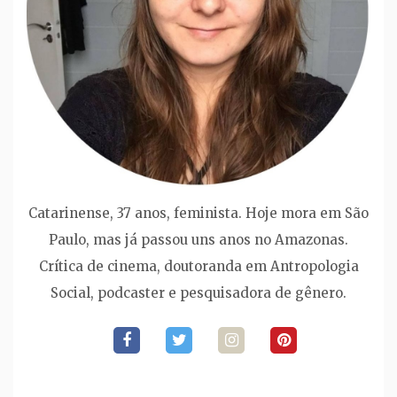
Catarinense, 37 anos, feminista. Hoje mora em São
Paulo, mas já passou uns anos no Amazonas.
Crítica de cinema, doutoranda em Antropologia
Social, podcaster e pesquisadora de gênero.