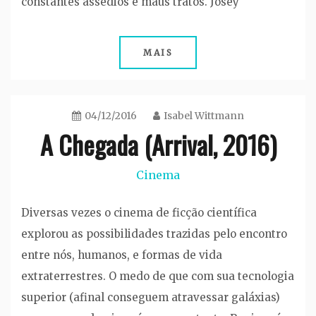
constantes assédios e maus tratos. Josey
MAIS
04/12/2016
Isabel Wittmann
A Chegada (Arrival, 2016)
Cinema
Diversas vezes o cinema de ficção científica
explorou as possibilidades trazidas pelo encontro
entre nós, humanos, e formas de vida
extraterrestres. O medo de que com sua tecnologia
superior (afinal conseguem atravessar galáxias)