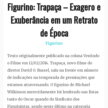
Figurino: Trapaça – Exagero e
Exuberância em um Retrato
de Época
Figurino
Texto originalmente publicado na coluna Vestindo
o Filme em 12/02/2014. Trapaça, novo filme do
diretor David O. Russel, saiu na frente em número
de indicações na temporada de premiações que
estamos atravessando. O figurino de Michael
Wilkinson merecidamente foi lembrado nas listas
tanto do Oscar quando do Sindicato dos
Figurinistas, sendo neste último na categoria