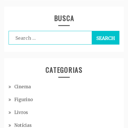
BUSCA
Search
for:
CATEGORIAS
Cinema
Figurino
Livros
Notícias