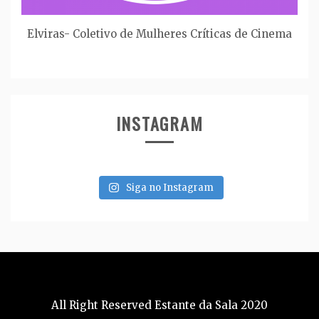
Elviras- Coletivo de Mulheres Críticas de Cinema
INSTAGRAM
Siga no Instagram
All Right Reserved Estante da Sala 2020