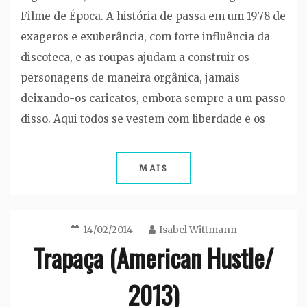
Filme de Época. A história de passa em um 1978 de
exageros e exuberância, com forte influência da
discoteca, e as roupas ajudam a construir os
personagens de maneira orgânica, jamais
deixando-os caricatos, embora sempre a um passo
disso. Aqui todos se vestem com liberdade e os
MAIS
14/02/2014
Isabel Wittmann
Trapaça (American Hustle/
2013)