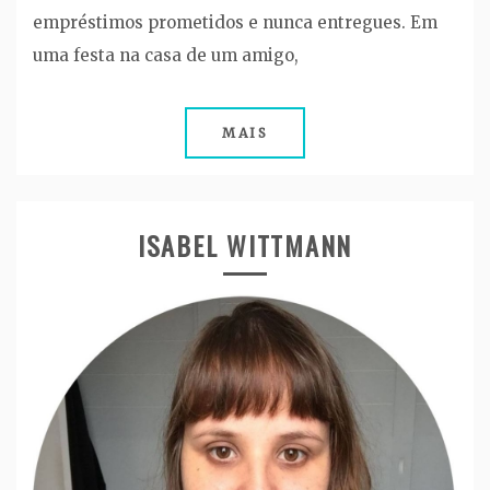
empréstimos prometidos e nunca entregues. Em
uma festa na casa de um amigo,
MAIS
ISABEL WITTMANN