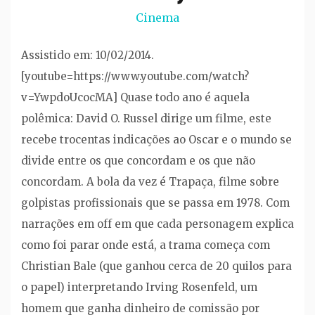
Cinema
Assistido em: 10/02/2014.
[youtube=https://www.youtube.com/watch?
v=YwpdoUcocMA] Quase todo ano é aquela
polêmica: David O. Russel dirige um filme, este
recebe trocentas indicações ao Oscar e o mundo se
divide entre os que concordam e os que não
concordam. A bola da vez é Trapaça, filme sobre
golpistas profissionais que se passa em 1978. Com
narrações em off em que cada personagem explica
como foi parar onde está, a trama começa com
Christian Bale (que ganhou cerca de 20 quilos para
o papel) interpretando Irving Rosenfeld, um
homem que ganha dinheiro de comissão por