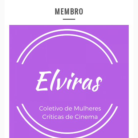
MEMBRO