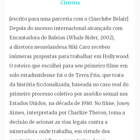
Cinema
[escrito para uma parceria com o Cineclube Belair]
Depois do sucesso internacional alcançado com
Encantadora de Baleias (Whale Rider, 2002),
a diretora neozelandesa Niki Caro recebeu
inúmeras propostas para trabalhar em Hollywood.
O roteiro que escolhei para seu primeiro filme em
solo estadunidense foi o de Terra Fria, que trata
da história ficcionalizada, baseada no caso real do
primeiro processo coletivo por assédio sexual nos
Estados Unidos, na década de 1980. No filme, Josey
Aimes, interpretada por Charlize Theron, toma a
decisão de acionar as vias legais contra a
mineradora onde trabalha, em virtude dos