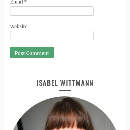
Email
*
Website
ISABEL WITTMANN