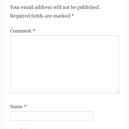
Your email address will not be published.
Required fields are marked
*
Comment
*
Name
*