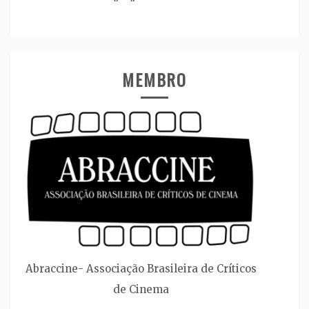
MEMBRO
Abraccine- Associação Brasileira de Críticos
de Cinema