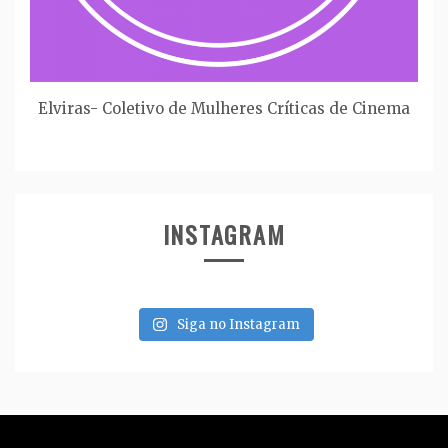
Elviras- Coletivo de Mulheres Críticas de Cinema
INSTAGRAM
Siga no Instagram