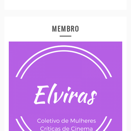
MEMBRO