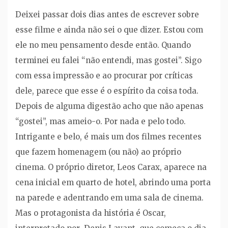
Deixei passar dois dias antes de escrever sobre
esse filme e ainda não sei o que dizer. Estou com
ele no meu pensamento desde então. Quando
terminei eu falei “não entendi, mas gostei”. Sigo
com essa impressão e ao procurar por críticas
dele, parece que esse é o espírito da coisa toda.
Depois de alguma digestão acho que não apenas
“gostei”, mas ameio-o. Por nada e pelo todo.
Intrigante e belo, é mais um dos filmes recentes
que fazem homenagem (ou não) ao próprio
cinema. O próprio diretor, Leos Carax, aparece na
cena inicial em quarto de hotel, abrindo uma porta
na parede e adentrando em uma sala de cinema.
Mas o protagonista da história é Oscar,