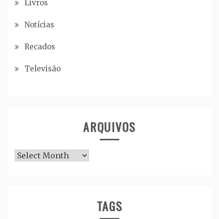
Livros
Notícias
Recados
Televisão
ARQUIVOS
Arquivos
TAGS