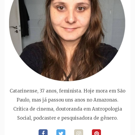
Catarinense, 37 anos, feminista. Hoje mora em São
Paulo, mas já passou uns anos no Amazonas.
Crítica de cinema, doutoranda em Antropologia
Social, podcaster e pesquisadora de gênero.