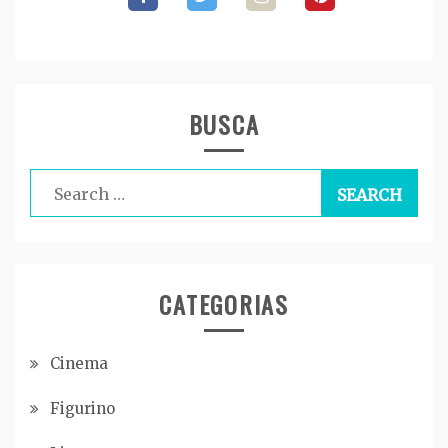
BUSCA
Search
for:
CATEGORIAS
Cinema
Figurino