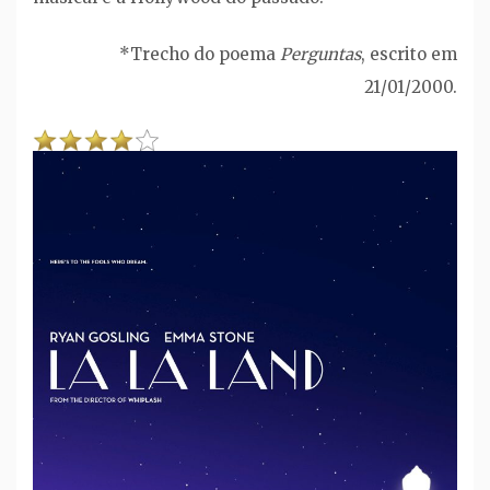
*Trecho do poema
Perguntas
, escrito em
21/01/2000.