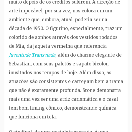
muito depois de os créditos subirem. A direção de
arte impecável, por sua vez, nos coloca em um
ambiente que, embora, atual, poderia ser na
década de 1950. O figurino, especialmente, traz um
colorido de sonhos através dos vestidos rodados
de Mia, da jaqueta vermelha que referencia
Juventude Transviada
, além do charme elegante de
Sebastian, com seus paletós e sapato bicolor,
inusitados nos tempos de hoje. Além disso, as
atuações são consistentes e carregam bem a trama
que não é exatamente profunda. Stone demonstra
mais uma vez ser uma atriz carismática e o casal
tem bom timing cômico, demonstrando química
que funciona em tela.