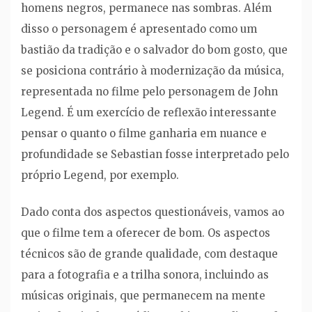
homens negros, permanece nas sombras. Além
disso o personagem é apresentado como um
bastião da tradição e o salvador do bom gosto, que
se posiciona contrário à modernização da música,
representada no filme pelo personagem de John
Legend. É um exercício de reflexão interessante
pensar o quanto o filme ganharia em nuance e
profundidade se Sebastian fosse interpretado pelo
próprio Legend, por exemplo.
Dado conta dos aspectos questionáveis, vamos ao
que o filme tem a oferecer de bom. Os aspectos
técnicos são de grande qualidade, com destaque
para a fotografia e a trilha sonora, incluindo as
músicas originais, que permanecem na mente