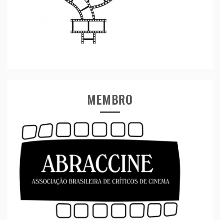
MEMBRO