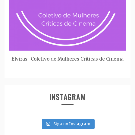
Elviras- Coletivo de Mulheres Críticas de Cinema
INSTAGRAM
Siga no Instagram