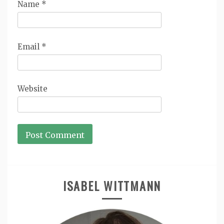
Name
*
Email
*
Website
ISABEL WITTMANN