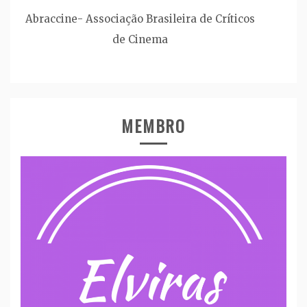
Abraccine- Associação Brasileira de Críticos
de Cinema
MEMBRO