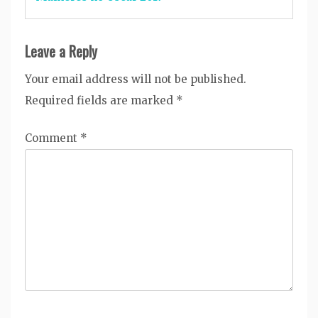
Leave a Reply
Your email address will not be published.
Required fields are marked
*
Comment
*