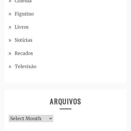
Cinema
Figurino
Livros
Notícias
Recados
Televisão
ARQUIVOS
Arquivos