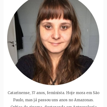
Catarinense, 37 anos, feminista. Hoje mora em São
Paulo, mas já passou uns anos no Amazonas.