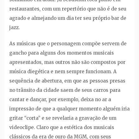
restaurantes, com um repertório que não é de seu
agrado e almejando um dia ter seu próprio bar de
jazz.
As músicas que o personagem compõe servem de
gancho para alguns dos momentos musicais
apresentados, mas outros não são compostos por
música diegética e nem sempre funcionam. A
sequência de abertura, em que as pessoas presas
no trânsito da cidade saem de seus carros para
cantar e dançar, por exemplo, deixa no ar a
impressão de que a qualquer momento alguém iria
gritar “corta” e se revelaria a gravação de um
videoclipe. Claro que a estética dos musicais
clássicos da era de ouro da MGM, com seus