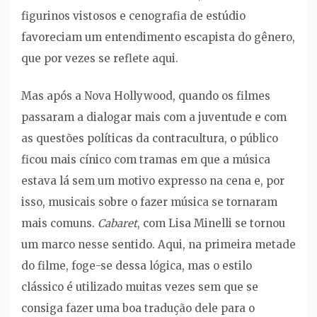
figurinos vistosos e cenografia de estúdio
favoreciam um entendimento escapista do gênero,
que por vezes se reflete aqui.
Mas após a Nova Hollywood, quando os filmes
passaram a dialogar mais com a juventude e com
as questões políticas da contracultura, o público
ficou mais cínico com tramas em que a música
estava lá sem um motivo expresso na cena e, por
isso, musicais sobre o fazer música se tornaram
mais comuns.
Cabaret
, com Lisa Minelli se tornou
um marco nesse sentido. Aqui, na primeira metade
do filme, foge-se dessa lógica, mas o estilo
clássico é utilizado muitas vezes sem que se
consiga fazer uma boa tradução dele para o