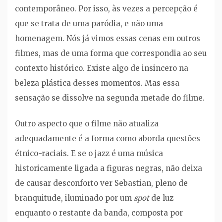
contemporâneo. Por isso, às vezes a percepção é
que se trata de uma paródia, e não uma
homenagem. Nós já vimos essas cenas em outros
filmes, mas de uma forma que correspondia ao seu
contexto histórico. Existe algo de insincero na
beleza plástica desses momentos. Mas essa
sensação se dissolve na segunda metade do filme.
Outro aspecto que o filme não atualiza
adequadamente é a forma como aborda questões
étnico-raciais. E se o jazz é uma música
historicamente ligada a figuras negras, não deixa
de causar desconforto ver Sebastian, pleno de
branquitude, iluminado por um
spot
de luz
enquanto o restante da banda, composta por