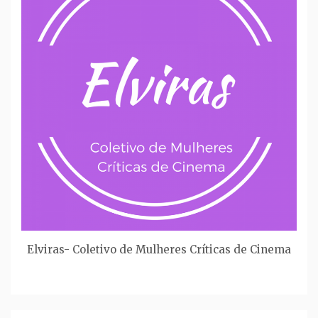
Elviras- Coletivo de Mulheres Críticas de Cinema