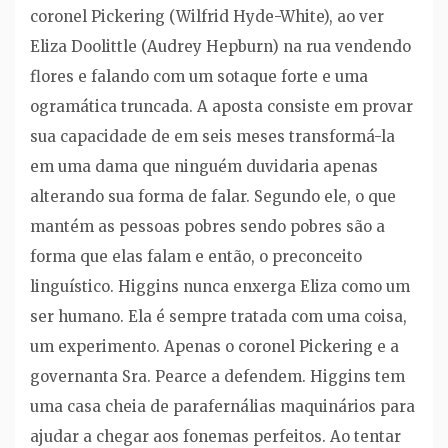
coronel Pickering (Wilfrid Hyde-White), ao ver
Eliza Doolittle (Audrey Hepburn) na rua vendendo
flores e falando com um sotaque forte e uma
ogramática truncada. A aposta consiste em provar
sua capacidade de em seis meses transformá-la
em uma dama que ninguém duvidaria apenas
alterando sua forma de falar. Segundo ele, o que
mantém as pessoas pobres sendo pobres são a
forma que elas falam e então, o preconceito
linguístico. Higgins nunca enxerga Eliza como um
ser humano. Ela é sempre tratada com uma coisa,
um experimento. Apenas o coronel Pickering e a
governanta Sra. Pearce a defendem. Higgins tem
uma casa cheia de parafernálias maquinários para
ajudar a chegar aos fonemas perfeitos. Ao tentar