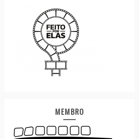
MEMBRO