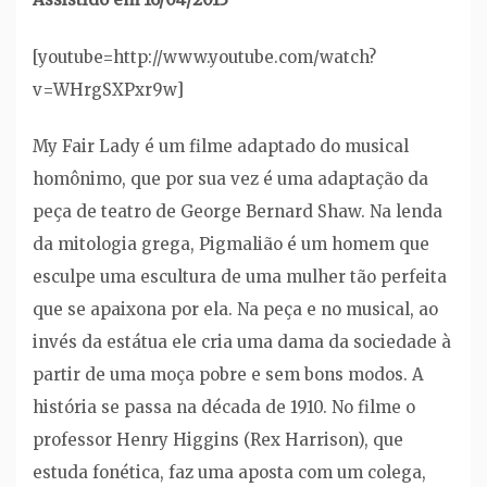
[youtube=http://www.youtube.com/watch?
v=WHrgSXPxr9w]
My Fair Lady é um filme adaptado do musical
homônimo, que por sua vez é uma adaptação da
peça de teatro de George Bernard Shaw. Na lenda
da mitologia grega, Pigmalião é um homem que
esculpe uma escultura de uma mulher tão perfeita
que se apaixona por ela. Na peça e no musical, ao
invés da estátua ele cria uma dama da sociedade à
partir de uma moça pobre e sem bons modos. A
história se passa na década de 1910. No filme o
professor Henry Higgins (Rex Harrison), que
estuda fonética, faz uma aposta com um colega,