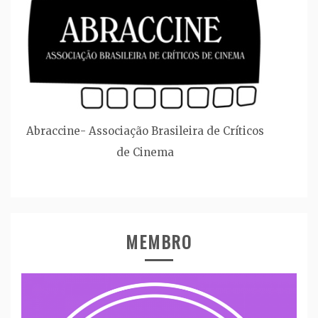
Abraccine- Associação Brasileira de Críticos
de Cinema
MEMBRO