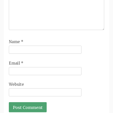
Name
*
Email
*
Website