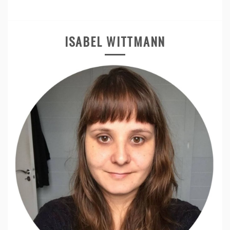
ISABEL WITTMANN