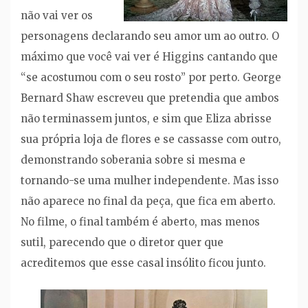
não vai ver os
personagens declarando seu amor um ao outro. O
máximo que você vai ver é Higgins cantando que
“se acostumou com o seu rosto” por perto. George
Bernard Shaw escreveu que pretendia que ambos
não terminassem juntos, e sim que Eliza abrisse
sua própria loja de flores e se cassasse com outro,
demonstrando soberania sobre si mesma e
tornando-se uma mulher independente. Mas isso
não aparece no final da peça, que fica em aberto.
No filme, o final também é aberto, mas menos
sutil, parecendo que o diretor quer que
acreditemos que esse casal insólito ficou junto.