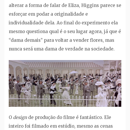
alterar a forma de falar de Eliza, Higgins parece se
esforçar em podar a originalidade e
individualidade dela. Ao final do experimento ela
mesmo questiona qual é o seu lugar agora, já que é
“dama demais” para voltar a vender flores, mas
nunca será uma dama de verdade na sociedade.
O
design
de produção do filme é fantástico. Ele
inteiro foi filmado em estúdio, mesmo as cenas