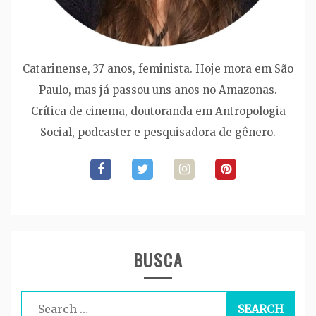
Catarinense, 37 anos, feminista. Hoje mora em São
Paulo, mas já passou uns anos no Amazonas.
Crítica de cinema, doutoranda em Antropologia
Social, podcaster e pesquisadora de gênero.
BUSCA
Search