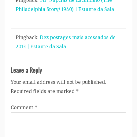
Pingback:
141- Núpcias de Escândalo (The
Philadelphia Story/ 1940) | Estante da Sala
Pingback:
Dez postages mais acessados de
2013 | Estante da Sala
Leave a Reply
Your email address will not be published.
Required fields are marked
*
Comment
*