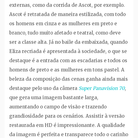
externas, como da corrida de Ascot, por exemplo.
Ascot é retratada de maneira estilizada, com todo
os homens em cinza e as mulheres em preto e
branco, tudo muito afetado e teatral, como deve
ser a classe alta. Já no baile da embaixada, quando
Eliza recriada é apresentada à sociedade, o que se
destaque é a entrada com as escadarias e todos os
homens de preto e as mulheres em tons pastel. A
beleza da composição das cenas ganha ainda mais
destaque pelo uso da câmera
Super Panavision 70
,
que gera uma imagem bastante larga,
aumentando o campo de visão e trazendo
grandiosidade para os cenários. Assistir à versão
restaurada em HD é impressionante. A qualidade
da imagem é perfeita e transparece todo o carinho