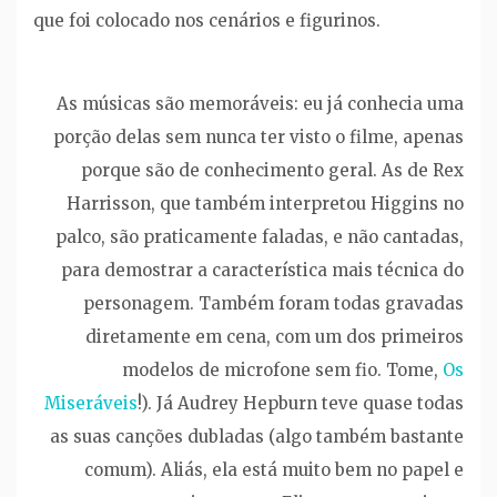
que foi colocado nos cenários e figurinos.
As músicas são memoráveis: eu já conhecia uma
porção delas sem nunca ter visto o filme, apenas
porque são de conhecimento geral. As de Rex
Harrisson, que também interpretou Higgins no
palco, são praticamente faladas, e não cantadas,
para demostrar a característica mais técnica do
personagem. Também foram todas gravadas
diretamente em cena, com um dos primeiros
modelos de microfone sem fio. Tome,
Os
Miseráveis
!). Já Audrey Hepburn teve quase todas
as suas canções dubladas (algo também bastante
comum). Aliás, ela está muito bem no papel e