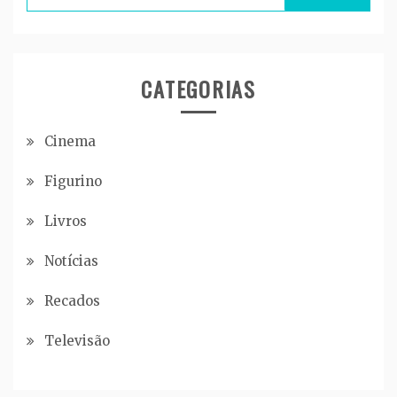
for:
CATEGORIAS
Cinema
Figurino
Livros
Notícias
Recados
Televisão