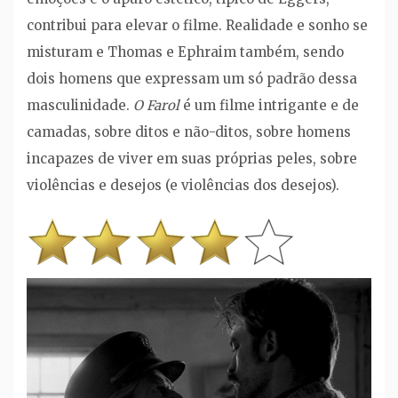
contribui para elevar o filme. Realidade e sonho se
misturam e Thomas e Ephraim também, sendo
dois homens que expressam um só padrão dessa
masculinidade.
O Farol
é um filme intrigante e de
camadas, sobre ditos e não-ditos, sobre homens
incapazes de viver em suas próprias peles, sobre
violências e desejos (e violências dos desejos).