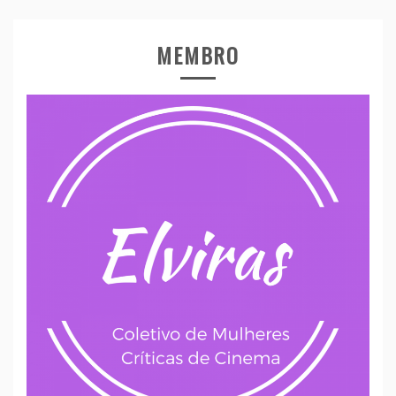
MEMBRO