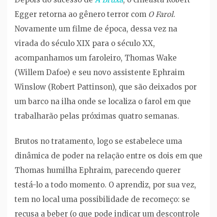
Egger retorna ao gênero terror com
O Farol
.
Novamente um filme de época, dessa vez na
virada do século XIX para o século XX,
acompanhamos um faroleiro, Thomas Wake
(Willem Dafoe) e seu novo assistente Ephraim
Winslow (Robert Pattinson), que são deixados por
um barco na ilha onde se localiza o farol em que
trabalharão pelas próximas quatro semanas.
Brutos no tratamento, logo se estabelece uma
dinâmica de poder na relação entre os dois em que
Thomas humilha Ephraim, parecendo querer
testá-lo a todo momento. O aprendiz, por sua vez,
tem no local uma possibilidade de recomeço: se
recusa a beber (o que pode indicar um descontrole