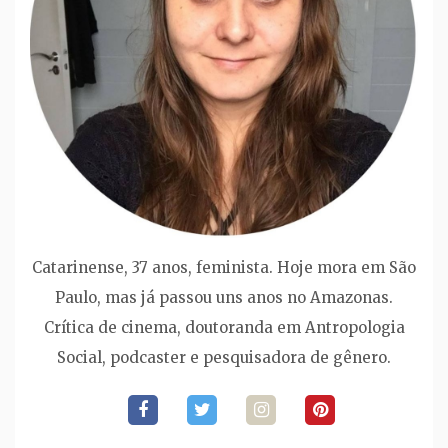
Catarinense, 37 anos, feminista. Hoje mora em São
Paulo, mas já passou uns anos no Amazonas.
Crítica de cinema, doutoranda em Antropologia
Social, podcaster e pesquisadora de gênero.