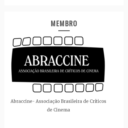
MEMBRO
Abraccine- Associação Brasileira de Críticos
de Cinema