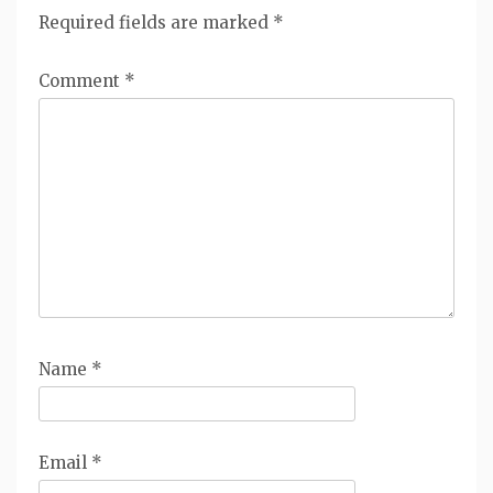
Required fields are marked
*
Comment
*
Name
*
Email
*