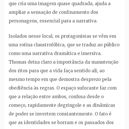
que cria uma imagem quase quadrada, ajuda a
ampliar a sensação de confinamento dos
personagens, essencial para a narrativa.
Isolados nesse local, os protagonistas se vêm em
uma rotina claustrofóbica, que se traduz ao público
como uma narrativa dramática e imersiva.
Thomas deixa claro a importância da manutenção
dos ritos para que a vida faça sentido ali, ao
mesmo tempo em que demostra desprezo pela
obediência às regras. O espaço sufocante faz com
que a relação entre ambos, confusa desde o
começo, rapidamente degringole e as dinâmicas
de poder se invertem constantemente. O fato é
que as identidades se borram e os passados dos