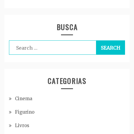
BUSCA
Search
for:
CATEGORIAS
Cinema
Figurino
Livros