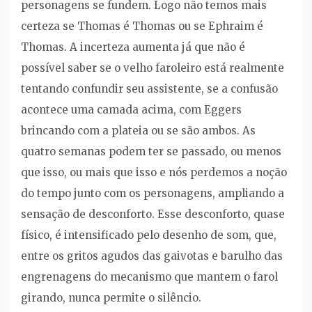
personagens se fundem. Logo não temos mais
certeza se Thomas é Thomas ou se Ephraim é
Thomas. A incerteza aumenta já que não é
possível saber se o velho faroleiro está realmente
tentando confundir seu assistente, se a confusão
acontece uma camada acima, com Eggers
brincando com a plateia ou se são ambos. As
quatro semanas podem ter se passado, ou menos
que isso, ou mais que isso e nós perdemos a noção
do tempo junto com os personagens, ampliando a
sensação de desconforto. Esse desconforto, quase
físico, é intensificado pelo desenho de som, que,
entre os gritos agudos das gaivotas e barulho das
engrenagens do mecanismo que mantem o farol
girando, nunca permite o silêncio.