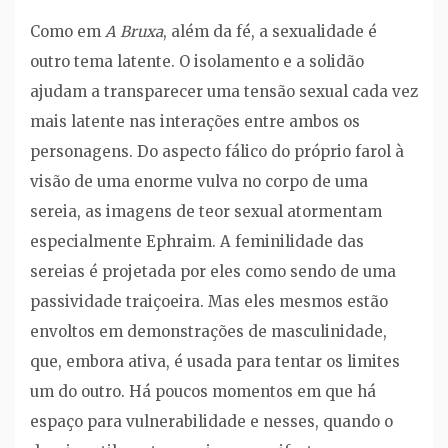
Como em
A Bruxa
, além da fé, a sexualidade é
outro tema latente. O isolamento e a solidão
ajudam a transparecer uma tensão sexual cada vez
mais latente nas interações entre ambos os
personagens. Do aspecto fálico do próprio farol à
visão de uma enorme vulva no corpo de uma
sereia, as imagens de teor sexual atormentam
especialmente Ephraim. A feminilidade das
sereias é projetada por eles como sendo de uma
passividade traiçoeira. Mas eles mesmos estão
envoltos em demonstrações de masculinidade,
que, embora ativa, é usada para tentar os limites
um do outro. Há poucos momentos em que há
espaço para vulnerabilidade e nesses, quando o