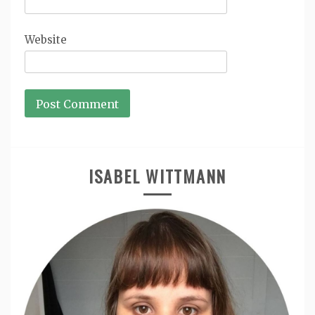
Website
ISABEL WITTMANN