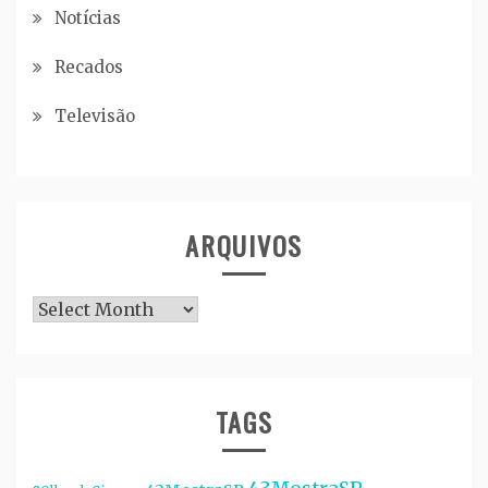
Notícias
Recados
Televisão
ARQUIVOS
Arquivos
TAGS