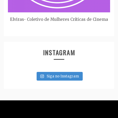
Elviras- Coletivo de Mulheres Críticas de Cinema
INSTAGRAM
Siga no Instagram