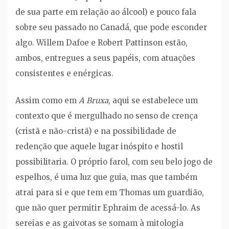
de sua parte em relação ao álcool) e pouco fala
sobre seu passado no Canadá, que pode esconder
algo. Willem Dafoe e Robert Pattinson estão,
ambos, entregues a seus papéis, com atuações
consistentes e enérgicas.
Assim como em
A Bruxa
, aqui se estabelece um
contexto que é mergulhado no senso de crença
(cristã e não-cristã) e na possibilidade de
redenção que aquele lugar inóspito e hostil
possibilitaria. O próprio farol, com seu belo jogo de
espelhos, é uma luz que guia, mas que também
atrai para si e que tem em Thomas um guardião,
que não quer permitir Ephraim de acessá-lo. As
sereias e as gaivotas se somam à mitologia