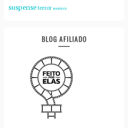
suspense
terror
western
BLOG AFILIADO