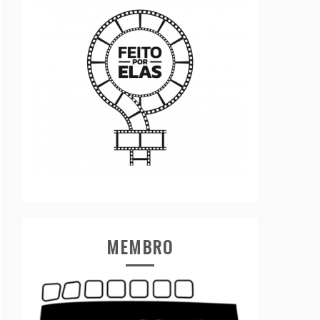
MEMBRO