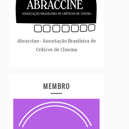
Abraccine- Associação Brasileira de
Críticos de Cinema
MEMBRO