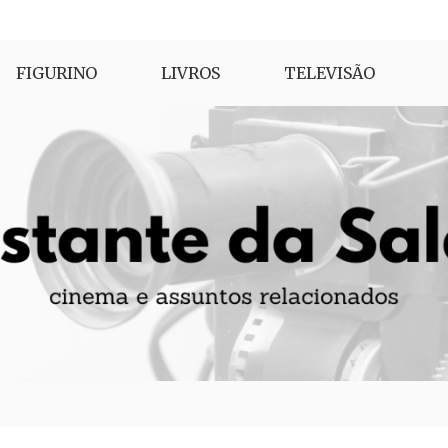
FIGURINO
LIVROS
TELEVISÃO