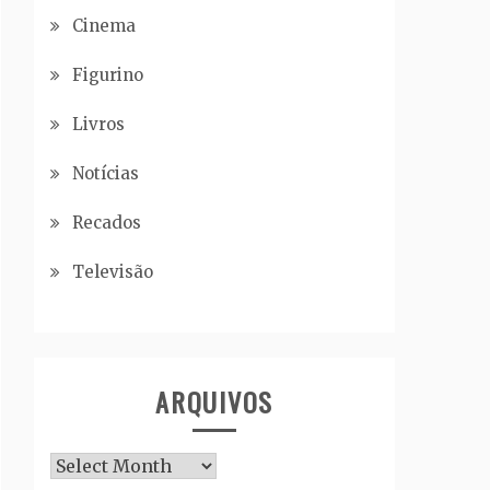
Cinema
Figurino
Livros
Notícias
Recados
Televisão
ARQUIVOS
Arquivos