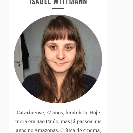
ISABEL WITTMANN
Catarinense, 37 anos, feminista. Hoje
mora em São Paulo, mas já passou uns
anos no Amazonas. Crítica de cinema,