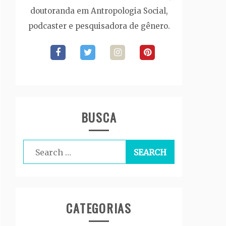
doutoranda em Antropologia Social,
podcaster e pesquisadora de gênero.
BUSCA
Search
for:
CATEGORIAS